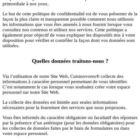
primordiale à nos yeux.
Le but de cette politique de confidentialité est de vous présenter de la
façon la plus claire et transparente possible comment nous utilisons
les informations que vous êtes amenés à nous fournir lorsque vous
consultez nos contenus et utilisez nos services. Cette politique a
également pour objectif de vous expliquer les dispositifs mis à votre
disposition pour vérifier et contrôler la façon dont vos données sont
utilisées.
Quelles données traitons-nous ?
Via l’utilisation de notre Site Web, Cuisinovores® collecte des
informations à caractère personnel permettant de vous identifier.
C’est notamment le cas lorsque vous souhaitez créer votre espace
personnel sur notre Site Web.
La collecte des données est limitée aux seules informations
nécessaires pour la fourniture des services que nous proposons.
Vous êtes informés du caractère obligatoire ou facultatif des réponses
par la présence d’un astérisque (pour les données obligatoires) pour
les collectes de données faites par le biais de formulaires ou dans
votre espace personnel.