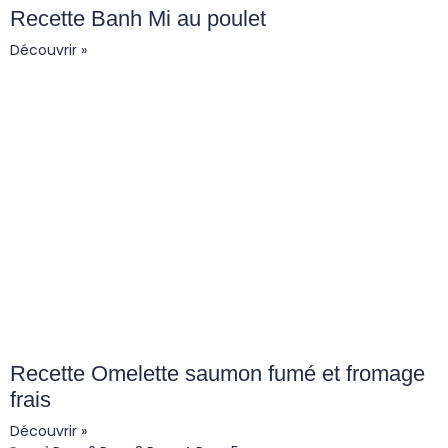
Recette Banh Mi au poulet
Découvrir »
Recette Omelette saumon fumé et fromage
frais
Découvrir »