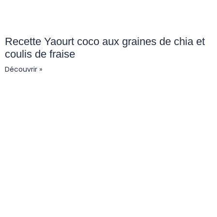
Recette Yaourt coco aux graines de chia et
coulis de fraise
Découvrir »