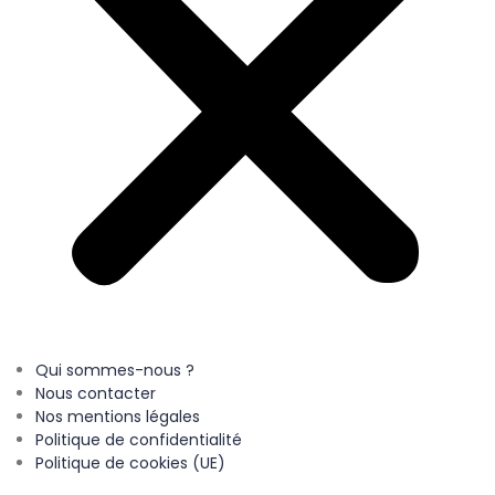
Qui sommes-nous ?
Nous contacter
Nos mentions légales
Politique de confidentialité
Politique de cookies (UE)