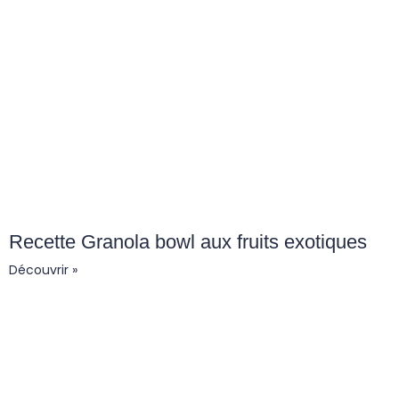
Recette Granola bowl aux fruits exotiques
Découvrir »