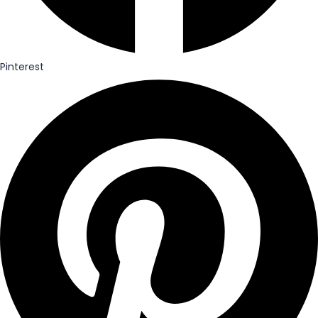
Pinterest