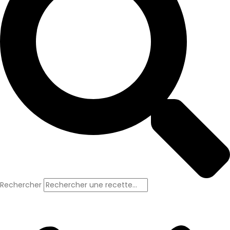
Rechercher