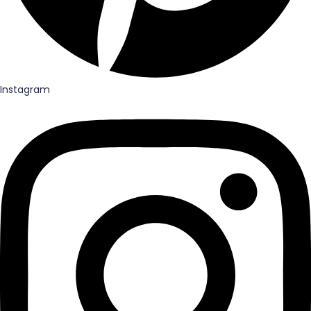
Instagram