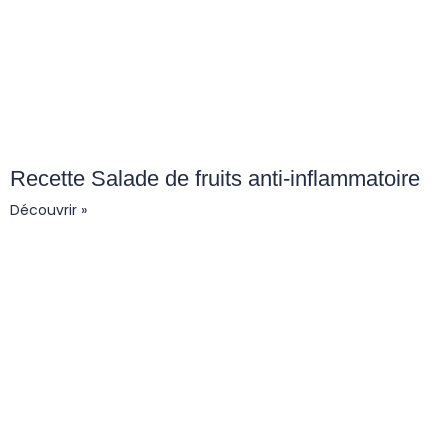
Recette Salade de fruits anti-inflammatoire
Découvrir »