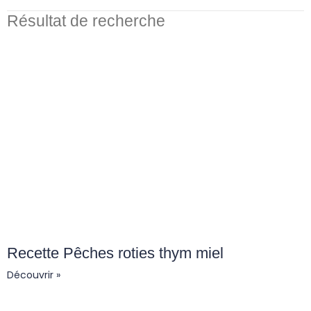
Résultat de recherche
Recette Pêches roties thym miel
Découvrir »