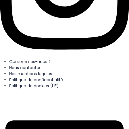
Qui sommes-nous ?
Nous contacter
Nos mentions légales
Politique de confidentialité
Politique de cookies (UE)