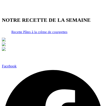
NOTRE RECETTE DE LA SEMAINE
Recette Pâtes à la crème de courgettes
Facebook