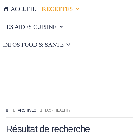
ACCUEIL
RECETTES
LES AIDES CUISINE
INFOS FOOD & SANTÉ
ARCHIVES
TAG -
HEALTHY
Résultat de recherche