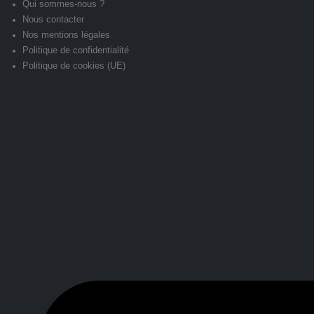
Qui sommes-nous ?
Nous contacter
Nos mentions légales
Politique de confidentialité
Politique de cookies (UE)