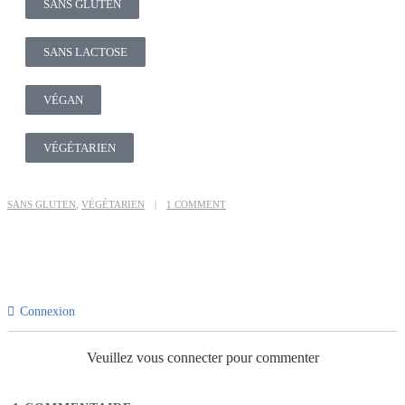
SANS GLUTEN
SANS LACTOSE
VÉGAN
VÉGÉTARIEN
SANS GLUTEN
,
VÉGÉTARIEN
1 COMMENT
Connexion
Veuillez vous connecter pour commenter