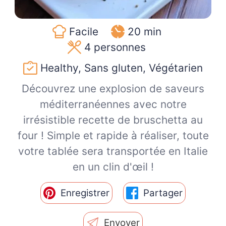
Facile
20 min
4
personnes
Healthy, Sans gluten, Végétarien
Découvrez une explosion de saveurs
méditerranéennes avec notre
irrésistible recette de bruschetta au
four ! Simple et rapide à réaliser, toute
votre tablée sera transportée en Italie
en un clin d'œil !
Enregistrer
Partager
Envoyer