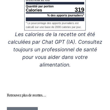
Bruschetta au four
Quantité par portion
319
Calories
% des apports journaliers*
* Le pourcentage des apports journaliers est
calculé sur une base de 2000 calories par jour.
Les calories de la recette ont été
calculées par Chat GPT (IA). Consultez
toujours un professionnel de santé
pour vous aider dans votre
alimentation.
Retrouvez plus de recettes…