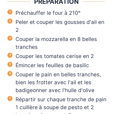
PRÉPARATION
Préchauffer le four à 210°
Peler et couper les gousses d'ail en
2
Couper la mozzarella en 8 belles
tranches
Couper les tomates cerise en 2
Émincer les feuilles de basilic
Couper le pain en belles tranches,
bien les frotter avec l'ail et les
badigeonner avec l'huile d'olive
Répartir sur chaque tranche de pain
1 cuillère
à soupe de pesto et 2