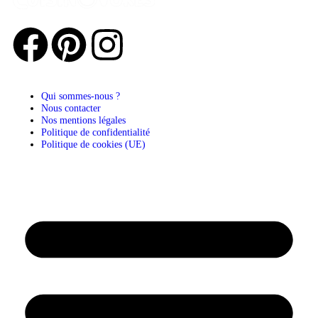
Qui sommes-nous ?
Nous contacter
Nos mentions légales
Politique de confidentialité
Politique de cookies (UE)