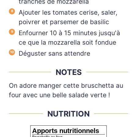
tranches de mozzarella
Ajouter les tomates cerise, saler,
poivrer et parsemer de basilic
Enfourner 10 à 15 minutes jusqu'à
ce que la mozzarella soit fondue
Déguster sans attendre
NOTES
On adore manger cette bruschetta au
four avec une belle salade verte !
NUTRITION
Apports nutritionnels