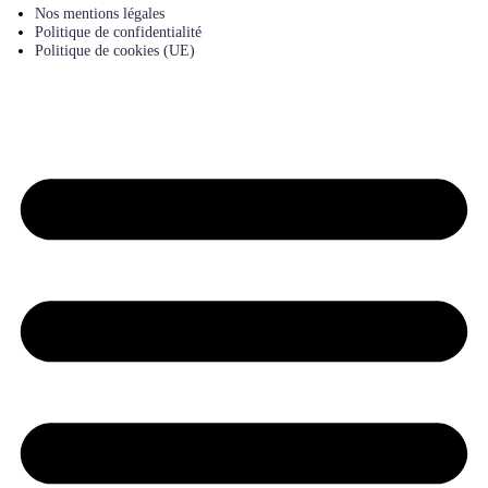
Nos mentions légales
Politique de confidentialité
Politique de cookies (UE)