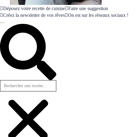
Déposez votre recette de cuisine
Faire une suggestion
Créez la newsletter de vos rêves
On est sur les réseaux sociaux !