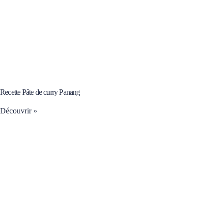
Recette Pâte de curry Panang
Découvrir »