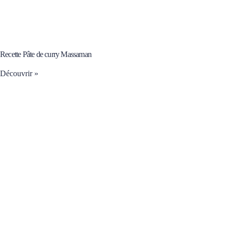
Recette Pâte de curry Massaman
Découvrir »