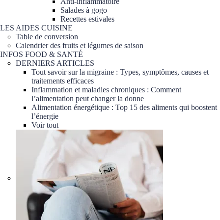
Anti-inflammatoire
Salades à gogo
Recettes estivales
LES AIDES CUISINE
Table de conversion
Calendrier des fruits et légumes de saison
INFOS FOOD & SANTÉ
DERNIERS ARTICLES
Tout savoir sur la migraine : Types, symptômes, causes et
traitements efficaces
Inflammation et maladies chroniques : Comment
l’alimentation peut changer la donne
Alimentation énergétique : Top 15 des aliments qui boostent
l’énergie
Voir tout