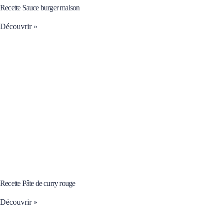
Recette Sauce burger maison
Découvrir »
Recette Pâte de curry rouge
Découvrir »