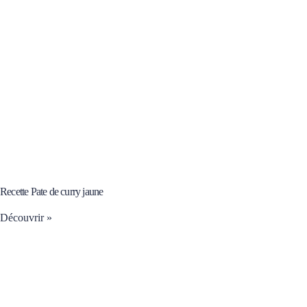
Recette Pate de curry jaune
Découvrir »