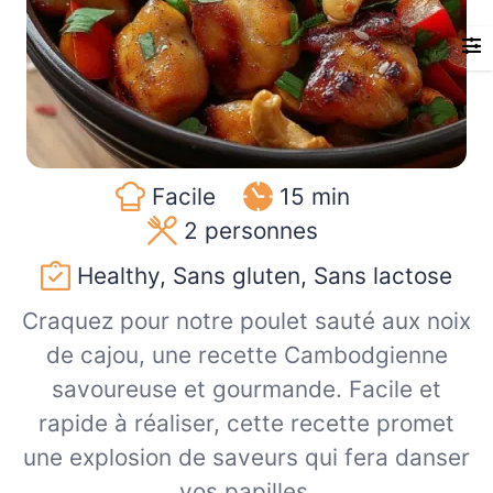
Facile
15 min
2
personnes
Healthy, Sans gluten, Sans lactose
Craquez pour notre poulet sauté aux noix
de cajou, une recette Cambodgienne
savoureuse et gourmande. Facile et
rapide à réaliser, cette recette promet
une explosion de saveurs qui fera danser
vos papilles.