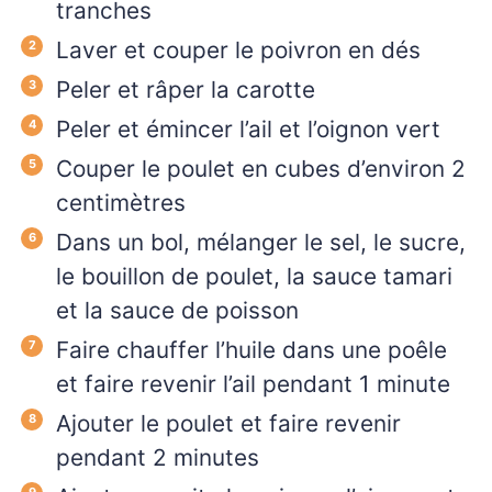
tranches
Laver et couper le poivron en dés
Peler et râper la carotte
Peler et émincer l’ail et l’oignon vert
Couper le poulet en cubes d’environ 2
centimètres
Dans un bol, mélanger le sel, le sucre,
le bouillon de poulet, la sauce tamari
et la sauce de poisson
Faire chauffer l’huile dans une poêle
et faire revenir l’ail pendant 1 minute
Ajouter le poulet et faire revenir
pendant 2 minutes