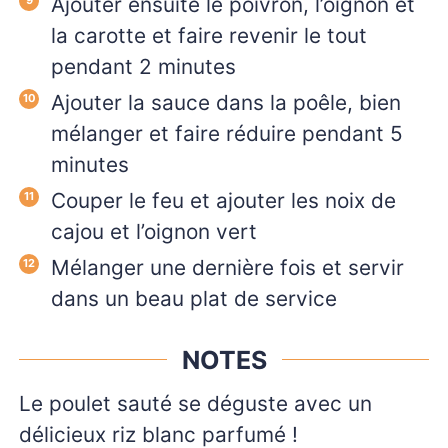
Ajouter ensuite le poivron, l’oignon et
la carotte et faire revenir le tout
pendant 2 minutes
Ajouter la sauce dans la poêle, bien
mélanger et faire réduire pendant 5
minutes
Couper le feu et ajouter les noix de
cajou et l’oignon vert
Mélanger une dernière fois et servir
dans un beau plat de service
NOTES
Le poulet sauté se déguste avec un
délicieux riz blanc parfumé !