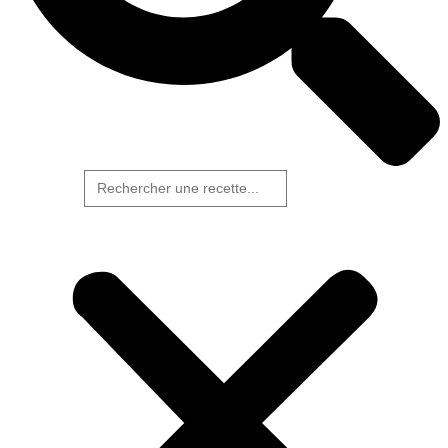
Rechercher