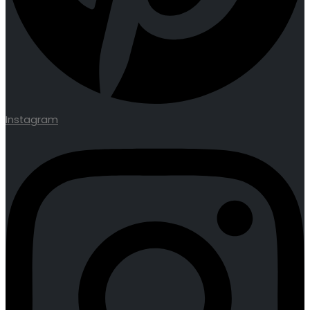
Instagram