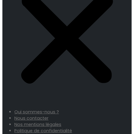
Qui sommes-nous ?
Nous contacter
Nos mentions légales
Politique de confidentialité