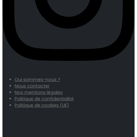
Qui sommes-nous ?
Nous contacter
Nos mentions légales
Politique de confidentialité
Politique de cookies (UE)