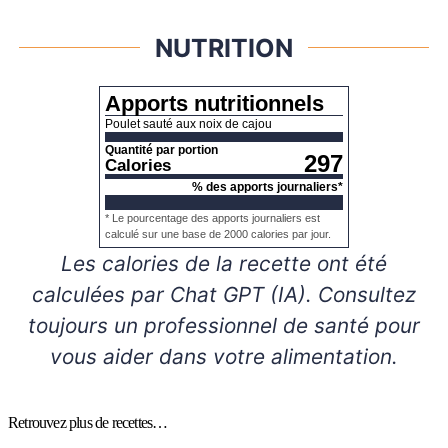
NUTRITION
Apports nutritionnels
Poulet sauté aux noix de cajou
Quantité par portion
297
Calories
% des apports journaliers*
* Le pourcentage des apports journaliers est
calculé sur une base de 2000 calories par jour.
Les calories de la recette ont été
calculées par Chat GPT (IA). Consultez
toujours un professionnel de santé pour
vous aider dans votre alimentation.
Retrouvez plus de recettes…