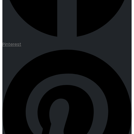
Pinterest