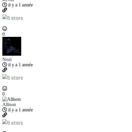
il y a 1 année
0
Nozi
il y a 1 année
0
Allison
il y a 1 année