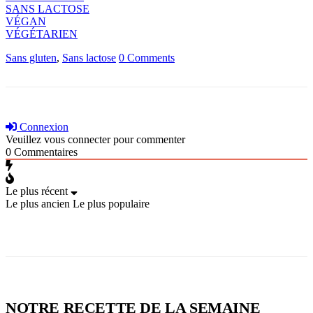
SANS LACTOSE
VÉGAN
VÉGÉTARIEN
Sans gluten
,
Sans lactose
0 Comments
Connexion
Veuillez vous connecter pour commenter
0
Commentaires
Le plus récent
Le plus ancien
Le plus populaire
NOTRE RECETTE DE LA SEMAINE