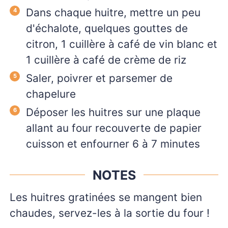
Dans chaque huitre, mettre un peu
d'échalote, quelques gouttes de
citron, 1 cuillère à café de vin blanc et
1 cuillère à café de crème de riz
Saler, poivrer et parsemer de
chapelure
Déposer les huitres sur une plaque
allant au four recouverte de papier
cuisson et enfourner 6 à 7 minutes
NOTES
Les huitres gratinées se mangent bien
chaudes, servez-les à la sortie du four !