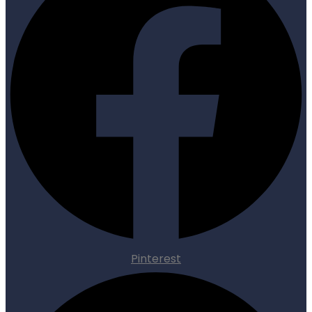
Pinterest