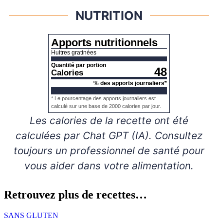
NUTRITION
Apports nutritionnels
Huitres gratinées
Quantité par portion
48
Calories
% des apports journaliers*
* Le pourcentage des apports journaliers est
calculé sur une base de 2000 calories par jour.
Les calories de la recette ont été
calculées par Chat GPT (IA). Consultez
toujours un professionnel de santé pour
vous aider dans votre alimentation.
Retrouvez plus de recettes…
SANS GLUTEN