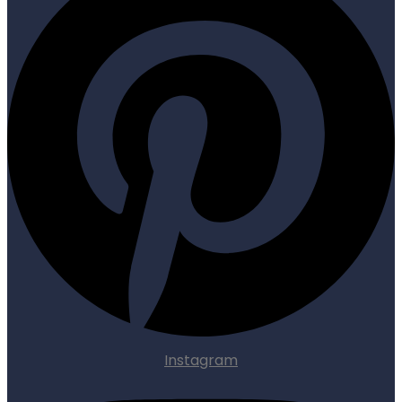
Instagram