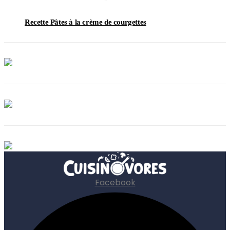
Recette Pâtes à la crème de courgettes
Facebook