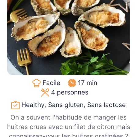
Facile
17 min
4
personnes
Healthy, Sans gluten, Sans lactose
On a souvent l'habitude de manger les
huitres crues avec un filet de citron mais
connaissez-vous les huitres gratinées ?