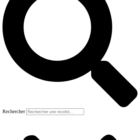
Rechercher