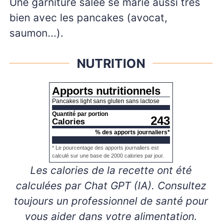
Une garniture salée se marie aussi très
bien avec les pancakes (avocat,
saumon...).
NUTRITION
Apports nutritionnels
Pancakes light sans gluten sans lactose
Quantité par portion
243
Calories
% des apports journaliers*
* Le pourcentage des apports journaliers est
calculé sur une base de 2000 calories par jour.
Les calories de la recette ont été
calculées par Chat GPT (IA). Consultez
toujours un professionnel de santé pour
vous aider dans votre alimentation.