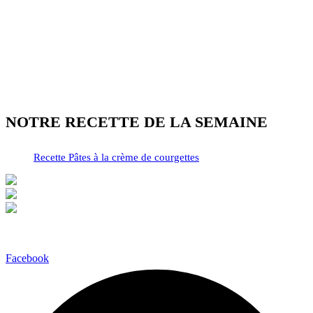
NOTRE RECETTE DE LA SEMAINE
Recette Pâtes à la crème de courgettes
Facebook