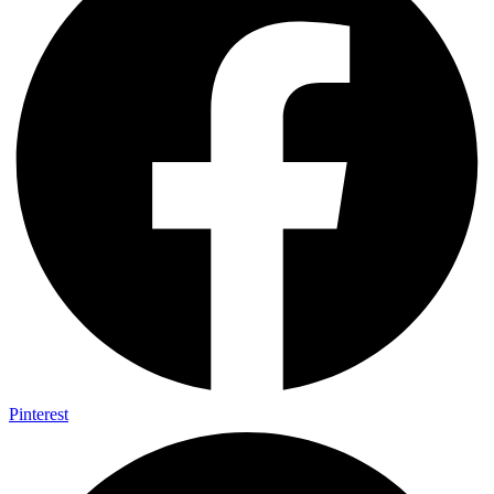
Pinterest