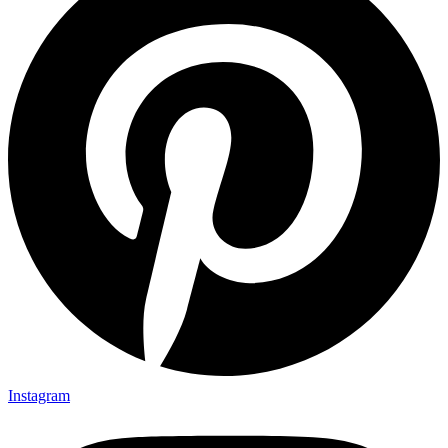
Instagram