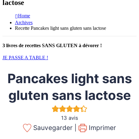
lactose
Home
Archives
Recette Pancakes light sans gluten sans lactose
3 livres de recettes SANS GLUTEN à dévorer !
JE PASSE A TABLE !
Pancakes light sans
gluten sans lactose
13
avis
Sauvegarder |
Imprimer