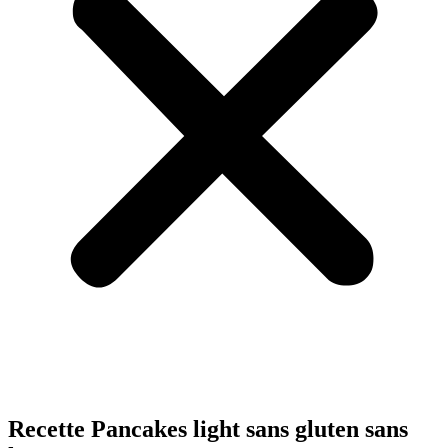
Recette Pancakes light sans gluten sans