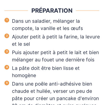
PRÉPARATION
Dans un saladier, mélanger la
compote, la vanille et les œufs
Ajouter petit à petit la farine, la levure
et le sel
Puis ajouter petit à petit le lait et bien
mélanger au fouet une dernière fois
La pâte doit être bien lisse et
homogène
Dans une poêle anti-adhésive bien
chaude et huilée, verser un peu de
pâte pour créer un pancake d'environ