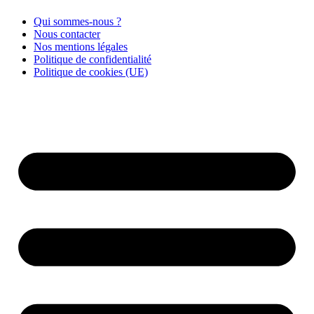
Qui sommes-nous ?
Nous contacter
Nos mentions légales
Politique de confidentialité
Politique de cookies (UE)