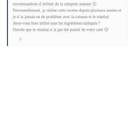
recommandons d’utiliser de la compote maison 🙂
Personnellement, je réalise cette recette depuis plusieurs années et
je n’ai jamais eu de problème avec la cuisson et le résultat.
Avez-vous bien utilisé tous les ingrédients indiqués ?
Navrée que le résultat n’ai pas été positif de votre coté 🙁
0