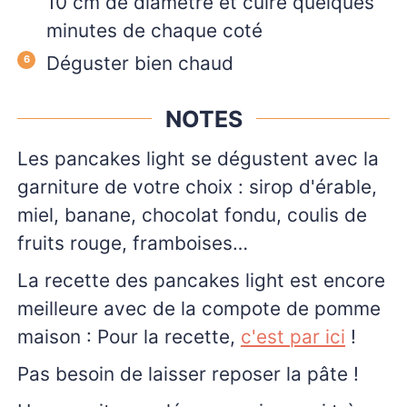
10 cm de diamètre et cuire quelques
minutes de chaque coté
Déguster bien chaud
NOTES
Les pancakes light se dégustent avec la
garniture de votre choix : sirop d'érable,
miel, banane, chocolat fondu, coulis de
fruits rouge, framboises…
La recette des pancakes light est encore
meilleure avec de la compote de pomme
maison : Pour la recette,
c'est par ici
!
Pas besoin de laisser reposer la pâte !