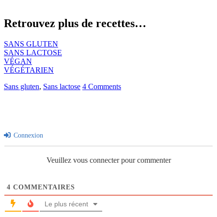
Retrouvez plus de recettes…
SANS GLUTEN
SANS LACTOSE
VÉGAN
VÉGÉTARIEN
Sans gluten
,
Sans lactose
4 Comments
Connexion
Veuillez vous connecter pour commenter
4
COMMENTAIRES
Le plus récent