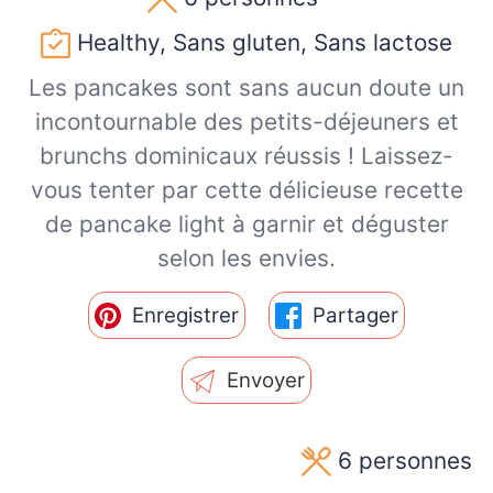
Healthy, Sans gluten, Sans lactose
Les pancakes sont sans aucun doute un
incontournable des petits-déjeuners et
brunchs dominicaux réussis ! Laissez-
vous tenter par cette délicieuse recette
de pancake light à garnir et déguster
selon les envies.
Enregistrer
Partager
Envoyer
6
personnes