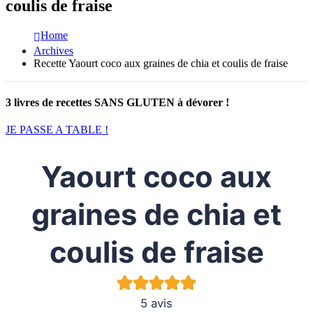
coulis de fraise
Home
Archives
Recette Yaourt coco aux graines de chia et coulis de fraise
3 livres de recettes SANS GLUTEN à dévorer !
JE PASSE A TABLE !
Yaourt coco aux
graines de chia et
coulis de fraise
5
avis