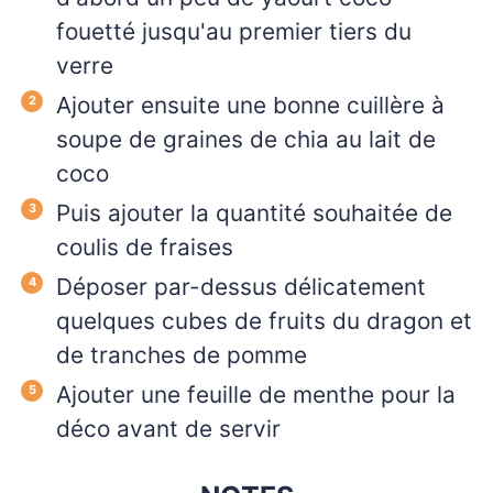
fouetté jusqu'au premier tiers du
verre
Ajouter ensuite une bonne cuillère à
soupe de graines de chia au lait de
coco
Puis ajouter la quantité souhaitée de
coulis de fraises
Déposer par-dessus délicatement
quelques cubes de fruits du dragon et
de tranches de pomme
Ajouter une feuille de menthe pour la
déco avant de servir