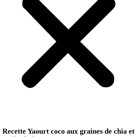
Recette Yaourt coco aux graines de chia et