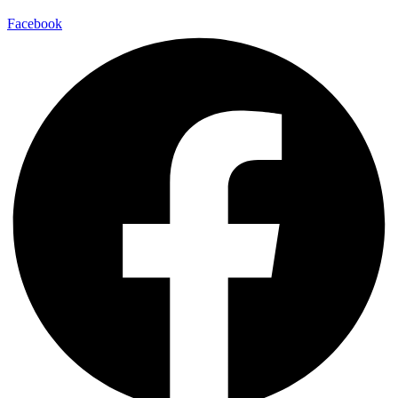
Facebook