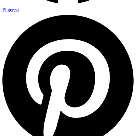
Pinterest