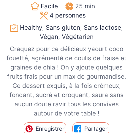
Facile
25 min
4
personnes
Healthy, Sans gluten, Sans lactose,
Végan, Végétarien
Craquez pour ce délicieux yaourt coco
fouetté, agrémenté de coulis de fraise et
graines de chia ! On y ajoute quelques
fruits frais pour un max de gourmandise.
Ce dessert exquis, à la fois crémeux,
fondant, sucré et croquant, saura sans
aucun doute ravir tous les convives
autour de votre table !
Enregistrer
Partager