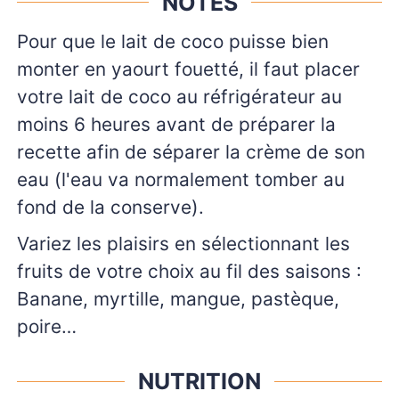
NOTES
Pour que le lait de coco puisse bien
monter en yaourt fouetté, il faut placer
votre lait de coco au réfrigérateur au
moins 6 heures avant de préparer la
recette afin de séparer la crème de son
eau (l'eau va normalement tomber au
fond de la conserve).
Variez les plaisirs en sélectionnant les
fruits de votre choix au fil des saisons :
Banane, myrtille, mangue, pastèque,
poire…
NUTRITION