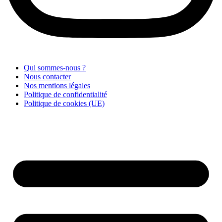
Qui sommes-nous ?
Nous contacter
Nos mentions légales
Politique de confidentialité
Politique de cookies (UE)