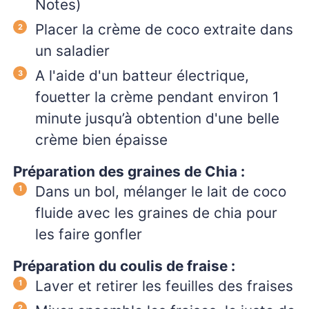
Notes)
Placer la crème de coco extraite dans
un saladier
A l'aide d'un batteur électrique,
fouetter la crème pendant environ 1
minute jusqu’à obtention d'une belle
crème bien épaisse
Préparation des graines de Chia :
Dans un bol, mélanger le lait de coco
fluide avec les graines de chia pour
les faire gonfler
Préparation du coulis de fraise :
Laver et retirer les feuilles des fraises