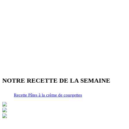
NOTRE RECETTE DE LA SEMAINE
Recette Pâtes à la crème de courgettes