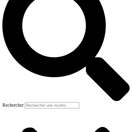
Rechercher