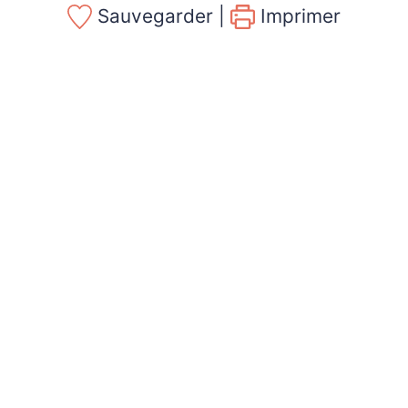
Sauvegarder |
Imprimer