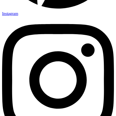
Instagram