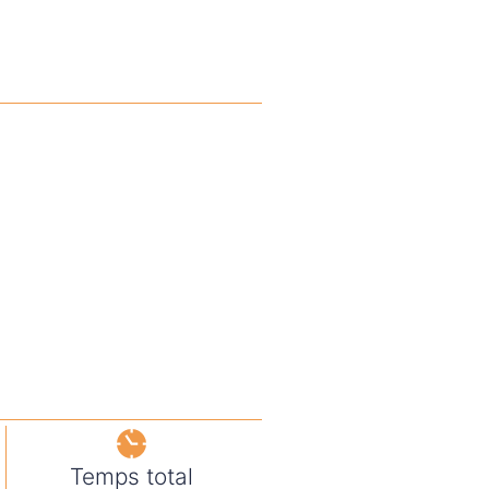
Temps total