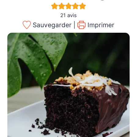
21
avis
Sauvegarder |
Imprimer