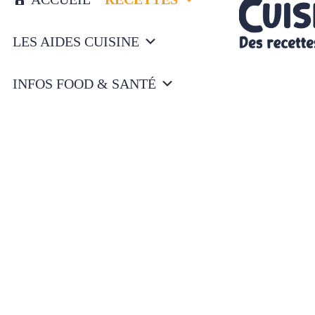
LES AIDES CUISINE
INFOS FOOD & SANTÉ