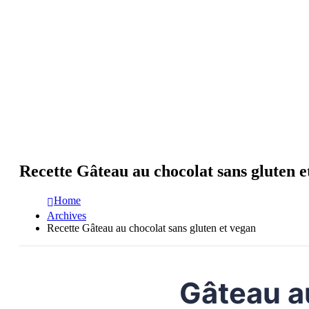
Recette Gâteau au chocolat sans gluten e
Home
Archives
Recette Gâteau au chocolat sans gluten et vegan
Gâteau a