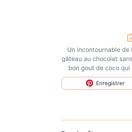
Un incontournable de l
gâteau au chocolat sans
bon gout de coco qui 
Enregistrer