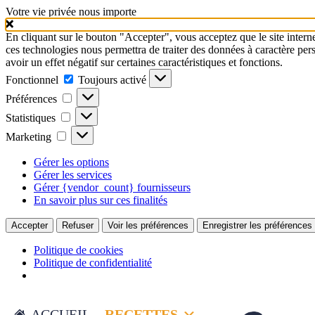
Votre vie privée nous importe
En cliquant sur le bouton "Accepter", vous acceptez que le site interne
ces technologies nous permettra de traiter des données à caractère per
avoir un effet négatif sur certaines caractéristiques et fonctions.
Fonctionnel
Toujours activé
Préférences
Statistiques
Marketing
Gérer les options
Gérer les services
Gérer {vendor_count} fournisseurs
En savoir plus sur ces finalités
Accepter
Refuser
Voir les préférences
Enregistrer les préférences
Politique de cookies
Politique de confidentialité
ACCUEIL
RECETTES