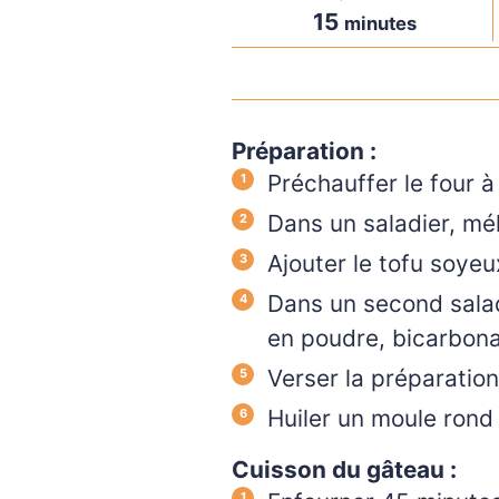
15
minutes
Préparation :
Préchauffer le four à
Dans un saladier, mél
Ajouter le tofu soyeu
Dans un second saladi
en poudre, bicarbona
Verser la préparation
Huiler un moule rond
Cuisson du gâteau :