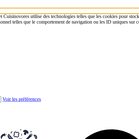
t Cuisinovores utilise des technologies telles que les cookies pour stock
sonnel telles que le comportement de navigation ou les ID uniques sur ce
Voir les préférences