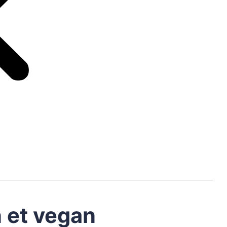
 et vegan