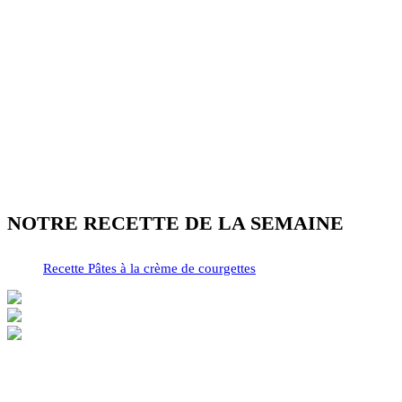
NOTRE RECETTE DE LA SEMAINE
Recette Pâtes à la crème de courgettes