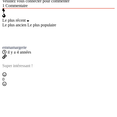
Veuillez vous connecter pour commenter
1
Commentaire
Le plus récent
Le plus ancien
Le plus populaire
emmamargerie
il y a 4 années
Super intéressant !
0