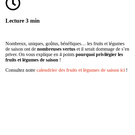
Lecture 3 min
Nombreux, uniques, goûtus, bénéfiques… les fruits et légumes
de saison ont de
nombreuses vertus
et il serait dommage de s’en
priver. On vous explique en 4 points
pourquoi privilégier les
fruits et légumes de saison
!
Consultez notre
calendrier des fruits et légumes de saison ici
!