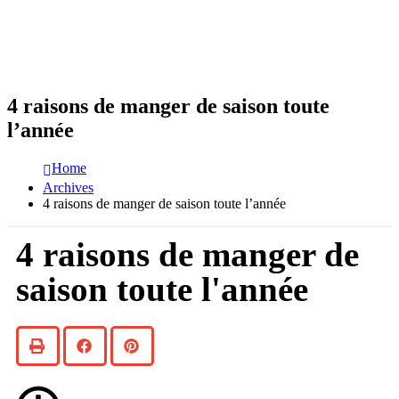
4 raisons de manger de saison toute
l’année
Home
Archives
4 raisons de manger de saison toute l’année
4 raisons de manger de
saison toute l'année