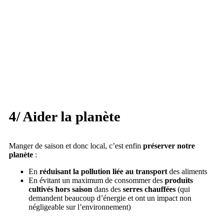
4/ Aider la planète
Manger de saison et donc local, c’est enfin
préserver notre
planète
:
En
réduisant la pollution liée au transport
des aliments
En évitant un maximum de consommer des
produits
cultivés hors saison
dans des
serres chauffées
(qui
demandent beaucoup d’énergie et ont un impact non
négligeable sur l’environnement)