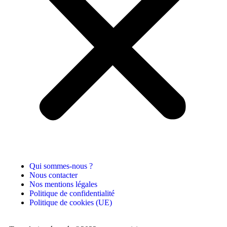
Qui sommes-nous ?
Nous contacter
Nos mentions légales
Politique de confidentialité
Politique de cookies (UE)