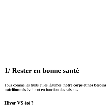
1/ Rester en bonne santé
Tous comme les fruits et les légumes,
notre corps et nos besoins
nutritionnels
évoluent en fonction des saisons.
Hiver VS été ?