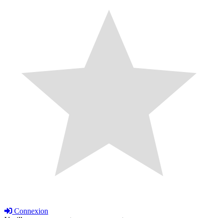
Connexion