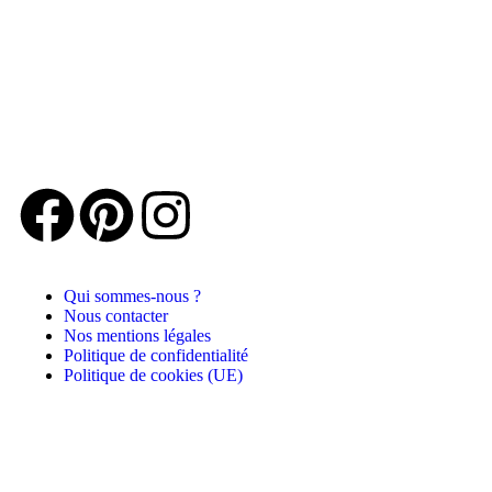
Qui sommes-nous ?
Nous contacter
Nos mentions légales
Politique de confidentialité
Politique de cookies (UE)