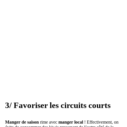
3/ Favoriser les circuits courts
Manger de saison
rime avec
manger local
! Effectivement, on