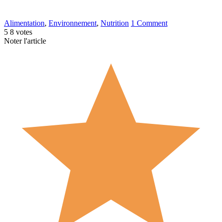
Alimentation
,
Environnement
,
Nutrition
1 Comment
5
8
votes
Noter l'article