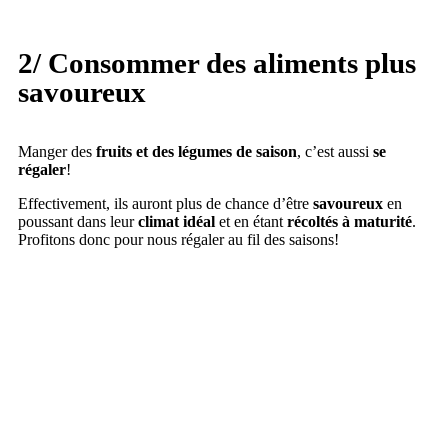
2/ Consommer des aliments plus
savoureux
Manger des
fruits et des légumes de saison
, c’est aussi
se
régaler
!
Effectivement, ils auront plus de chance d’être
savoureux
en
poussant dans leur
climat idéal
et en étant
récoltés à maturité
.
Profitons donc pour nous régaler au fil des saisons!