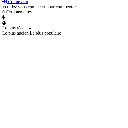
Connexion
Veuillez vous connecter pour commenter
0
Commentaires
Le plus récent
Le plus ancien
Le plus populaire