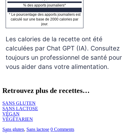
% des apports journaliers*
* Le pourcentage des apports journaliers est
calculé sur une base de 2000 calories par
jour.
Les calories de la recette ont été
calculées par Chat GPT (IA). Consultez
toujours un professionnel de santé pour
vous aider dans votre alimentation.
Retrouvez plus de recettes…
SANS GLUTEN
SANS LACTOSE
VÉGAN
VÉGÉTARIEN
Sans gluten
,
Sans lactose
0 Comments