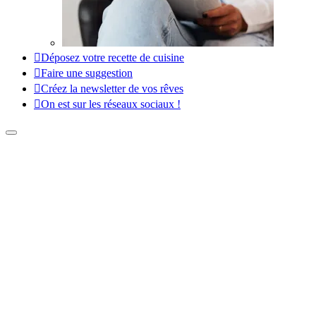
Déposez votre recette de cuisine
Faire une suggestion
Créez la newsletter de vos rêves
On est sur les réseaux sociaux !