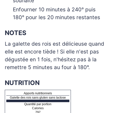
souhaité
Enfourner 10 minutes à 240° puis
180° pour les 20 minutes restantes
NOTES
La galette des rois est délicieuse quand
elle est encore tiède ! Si elle n'est pas
dégustée en 1 fois, n'hésitez pas à la
remettre 5 minutes au four à 180°.
NUTRITION
Apports nutritionnels
Galette des rois sans gluten sans lactose
Quantité par portion
Calories
797