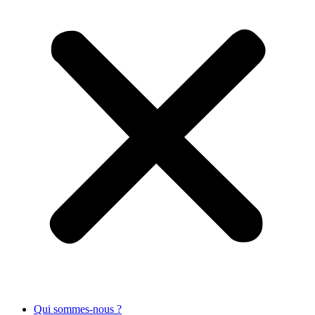
Qui sommes-nous ?