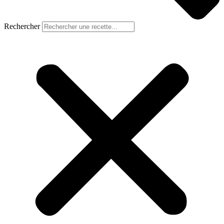
Rechercher