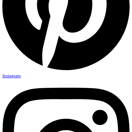
Instagram