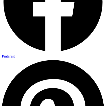
Pinterest