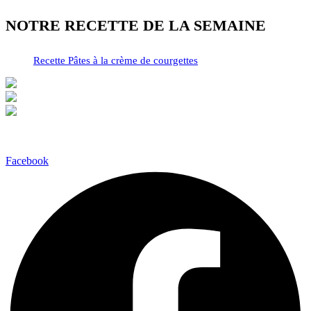
NOTRE RECETTE DE LA SEMAINE
Recette Pâtes à la crème de courgettes
Facebook