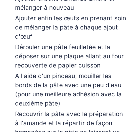
mélanger à nouveau
Ajouter enfin les œufs en prenant soin
de mélanger la pâte à chaque ajout
d'œuf
Dérouler une pâte feuilletée et la
déposer sur une plaque allant au four
recouverte de papier cuisson
A l'aide d'un pinceau, mouiller les
bords de la pâte avec une peu d'eau
(pour une meilleure adhésion avec la
deuxième pâte)
Recouvrir la pâte avec la préparation
à l'amande et la répartir de façon