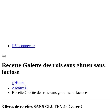
Se connecter
Recette Galette des rois sans gluten sans
lactose
Home
Archives
Recette Galette des rois sans gluten sans lactose
3 livres de recettes SANS GLUTEN à dévorer !