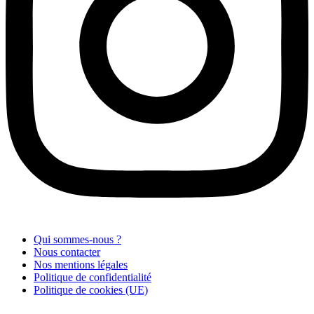
Qui sommes-nous ?
Nous contacter
Nos mentions légales
Politique de confidentialité
Politique de cookies (UE)