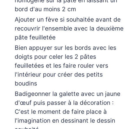
homogène sur la pâte en laissant un
bord d'au moins 2 cm
Ajouter un fève si souhaitée avant de
recouvrir l'ensemble avec la deuxième
pâte feuilletée
Bien appuyer sur les bords avec les
doigts pour celer les 2 pâtes
feuilletées et les faire rouler vers
l'intérieur pour créer des petits
boudins
Badigeonner la galette avec un jaune
d'œuf puis passer à la décoration :
C'est le moment de faire place à
l'imagination en dessinant le dessin