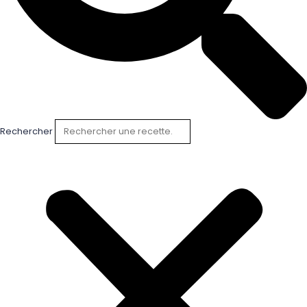
Rechercher