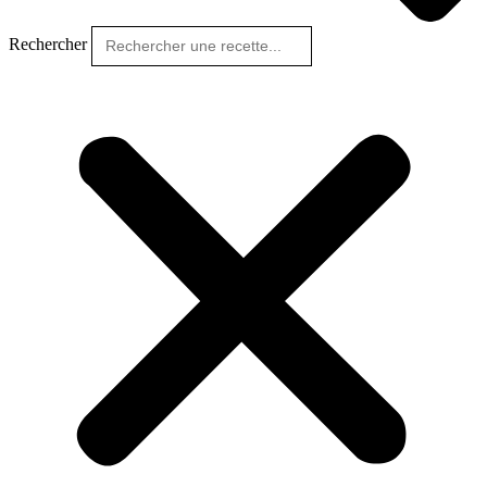
Rechercher