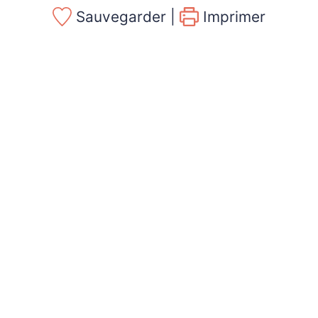
Sauvegarder |
Imprimer