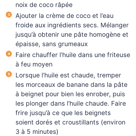
noix de coco râpée
Ajouter la crème de coco et l’eau
froide aux ingrédients secs. Mélanger
jusqu’à obtenir une pâte homogène et
épaisse, sans grumeaux
Faire chauffer l’huile dans une friteuse
à feu moyen
Lorsque l’huile est chaude, tremper
les morceaux de banane dans la pâte
à beignet pour bien les enrober, puis
les plonger dans l’huile chaude. Faire
frire jusqu’à ce que les beignets
soient dorés et croustillants (environ
3 à 5 minutes)