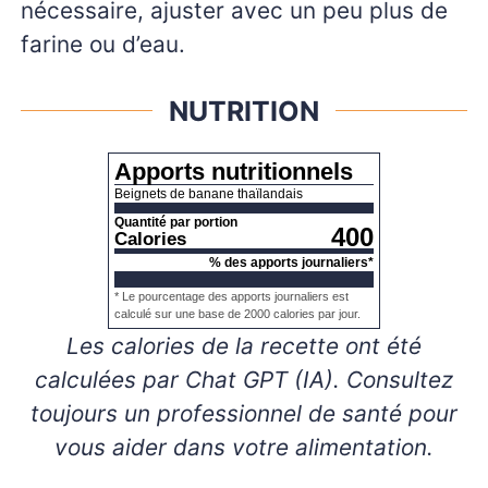
nécessaire, ajuster avec un peu plus de
farine ou d’eau.
NUTRITION
Apports nutritionnels
Beignets de banane thaïlandais
Quantité par portion
400
Calories
% des apports journaliers*
* Le pourcentage des apports journaliers est
calculé sur une base de 2000 calories par jour.
Les calories de la recette ont été
calculées par Chat GPT (IA). Consultez
toujours un professionnel de santé pour
vous aider dans votre alimentation.