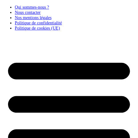
Qui sommes-nous ?
Nous contacter
Nos mentions légales
Politique de confidentialité
Politique de cookies (UE)