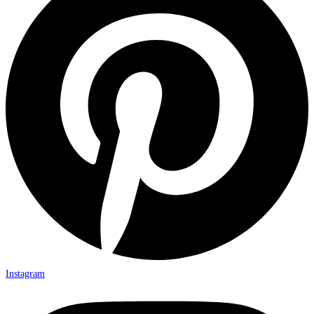
Instagram