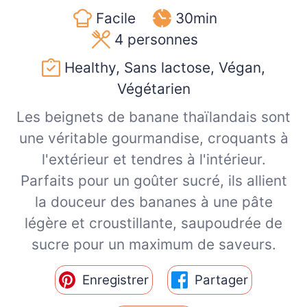
Facile
30min
4
personnes
Healthy, Sans lactose, Végan,
Végétarien
Les beignets de banane thaïlandais sont
une véritable gourmandise, croquants à
l'extérieur et tendres à l'intérieur.
Parfaits pour un goûter sucré, ils allient
la douceur des bananes à une pâte
légère et croustillante, saupoudrée de
sucre pour un maximum de saveurs.
Enregistrer
Partager