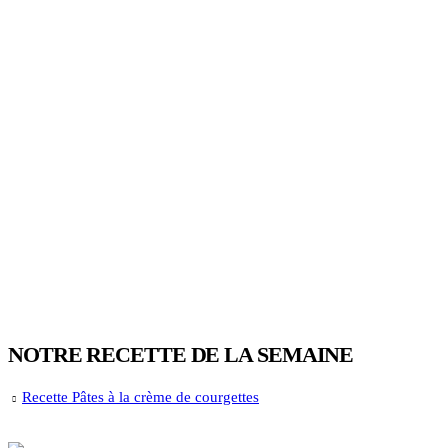
NOTRE RECETTE DE LA SEMAINE
Recette Pâtes à la crème de courgettes