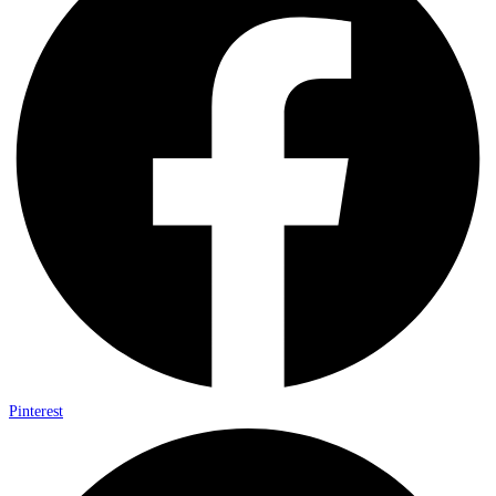
Pinterest