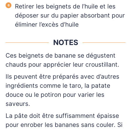
Retirer les beignets de l’huile et les
déposer sur du papier absorbant pour
éliminer l’excès d’huile
NOTES
Ces beignets de banane se dégustent
chauds pour apprécier leur croustillant.
Ils peuvent être préparés avec d’autres
ingrédients comme le taro, la patate
douce ou le potiron pour varier les
saveurs.
La pâte doit être suffisamment épaisse
pour enrober les bananes sans couler. Si