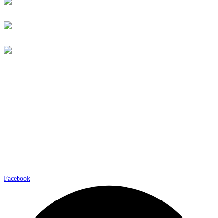
Facebook