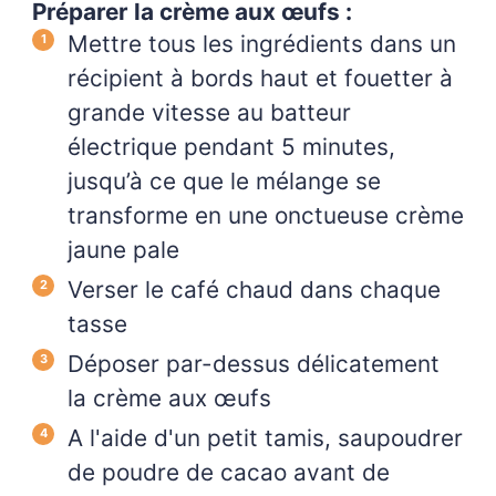
Préparer la crème aux œufs :
Mettre tous les ingrédients dans un
récipient à bords haut et fouetter à
grande vitesse au batteur
électrique pendant 5 minutes,
jusqu’à ce que le mélange se
transforme en une onctueuse crème
jaune pale
Verser le café chaud dans chaque
tasse
Déposer par-dessus délicatement
la crème aux œufs
A l'aide d'un petit tamis, saupoudrer
de poudre de cacao avant de