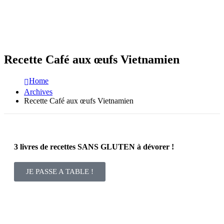
Recette Café aux œufs Vietnamien
Home
Archives
Recette Café aux œufs Vietnamien
3 livres de recettes SANS GLUTEN à dévorer !
JE PASSE A TABLE !