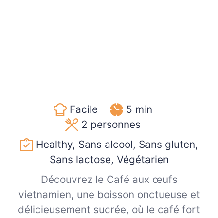
Facile
5 min
2
personnes
Healthy, Sans alcool, Sans gluten,
Sans lactose, Végétarien
Découvrez le Café aux œufs
vietnamien, une boisson onctueuse et
délicieusement sucrée, où le café fort