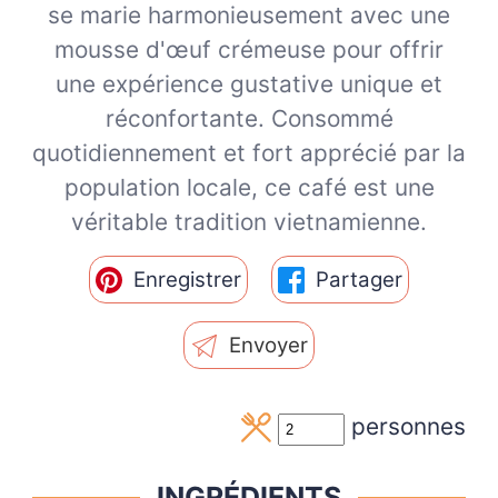
se marie harmonieusement avec une
mousse d'œuf crémeuse pour offrir
une expérience gustative unique et
réconfortante. Consommé
quotidiennement et fort apprécié par la
population locale, ce café est une
véritable tradition vietnamienne.
Enregistrer
Partager
Envoyer
personnes
INGRÉDIENTS