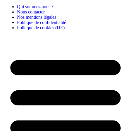
Qui sommes-nous ?
Nous contacter
Nos mentions légales
Politique de confidentialité
Politique de cookies (UE)