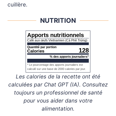
cuillère.
NUTRITION
Apports nutritionnels
Café aux œufs Vietnamien (Cà Phê Trứng)
Quantité par portion
128
Calories
% des apports journaliers*
* Le pourcentage des apports journaliers est
calculé sur une base de 2000 calories par jour.
Les calories de la recette ont été
calculées par Chat GPT (IA). Consultez
toujours un professionnel de santé
pour vous aider dans votre
alimentation.