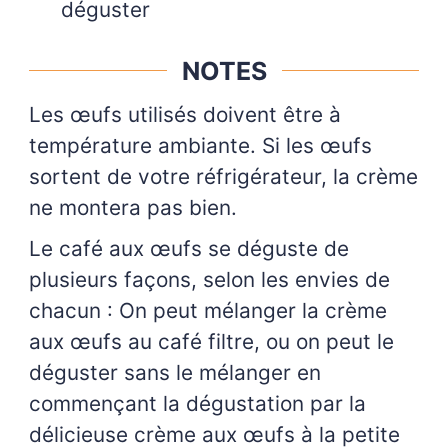
déguster
NOTES
Les œufs utilisés doivent être à
température ambiante. Si les œufs
sortent de votre réfrigérateur, la crème
ne montera pas bien.
Le café aux œufs se déguste de
plusieurs façons, selon les envies de
chacun : On peut mélanger la crème
aux œufs au café filtre, ou on peut le
déguster sans le mélanger en
commençant la dégustation par la
délicieuse crème aux œufs à la petite