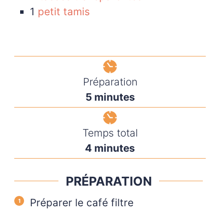
1
petit tamis
Préparation
5
minutes
Temps total
4
minutes
PRÉPARATION
Préparer le café filtre