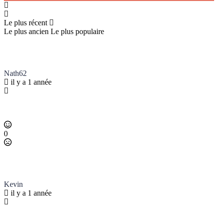
Le plus récent
Le plus ancien
Le plus populaire
Nath62
il y a 1 année
0
Kevin
il y a 1 année