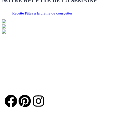
NOTRE RECETTE DE LA SEMAINE
Recette Pâtes à la crème de courgettes