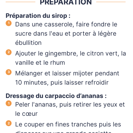
PRÉPARATION
Préparation du sirop :
Dans une casserole, faire fondre le
sucre dans l'eau et porter à légère
ébullition
Ajouter le gingembre, le citron vert, la
vanille et le rhum
Mélanger et laisser mijoter pendant
10 minutes, puis laisser refroidir
Dressage du carpaccio d’ananas :
Peler l'ananas, puis retirer les yeux et
le cœur
Le couper en fines tranches puis les