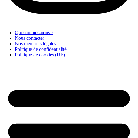
Qui sommes-nous ?
Nous contacter
Nos mentions légales
Politique de confidentialité
Politique de cookies (UE)