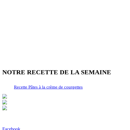
NOTRE RECETTE DE LA SEMAINE
Recette Pâtes à la crème de courgettes
Facebook