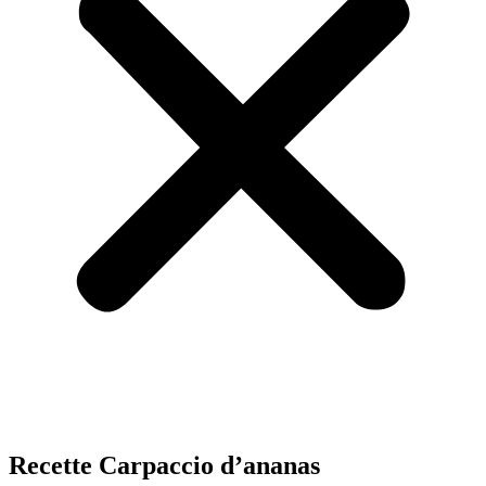
Recette Carpaccio d’ananas