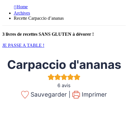
Home
Archives
Recette Carpaccio d’ananas
3 livres de recettes SANS GLUTEN à dévorer !
JE PASSE A TABLE !
Carpaccio d'ananas
6
avis
Sauvegarder |
Imprimer