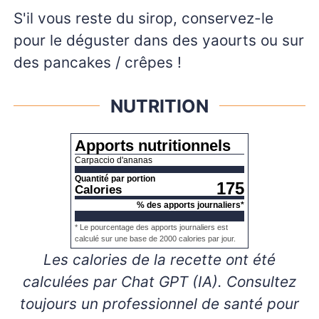
S'il vous reste du sirop, conservez-le
pour le déguster dans des yaourts ou sur
des pancakes / crêpes !
NUTRITION
Apports nutritionnels
Carpaccio d'ananas
Quantité par portion
175
Calories
% des apports journaliers*
* Le pourcentage des apports journaliers est
calculé sur une base de 2000 calories par jour.
Les calories de la recette ont été
calculées par Chat GPT (IA). Consultez
toujours un professionnel de santé pour