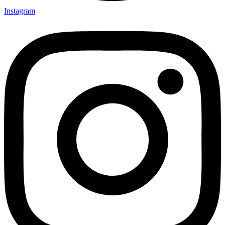
Instagram