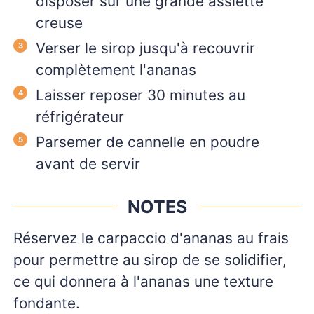
disposer sur une grande assiette
creuse
Verser le sirop jusqu'à recouvrir
complètement l'ananas
Laisser reposer 30 minutes au
réfrigérateur
Parsemer de cannelle en poudre
avant de servir
NOTES
Réservez le carpaccio d'ananas au frais
pour permettre au sirop de se solidifier,
ce qui donnera à l'ananas une texture
fondante.