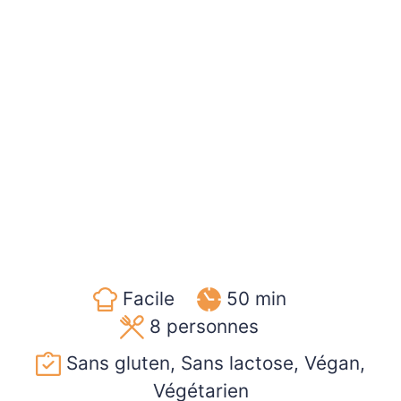
Facile
50 min
8
personnes
Sans gluten, Sans lactose, Végan,
Végétarien