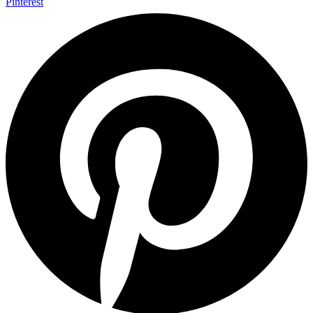
Pinterest