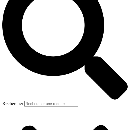
Rechercher