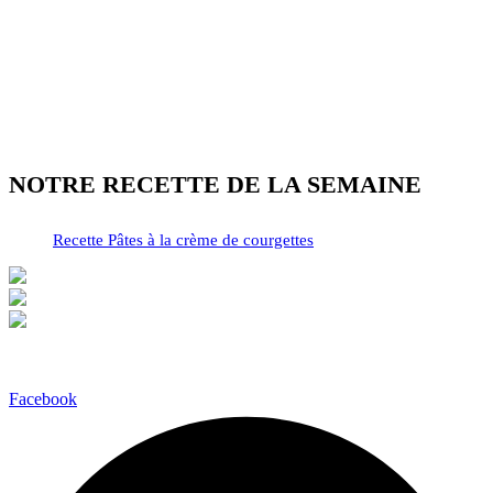
NOTRE RECETTE DE LA SEMAINE
Recette Pâtes à la crème de courgettes
Facebook