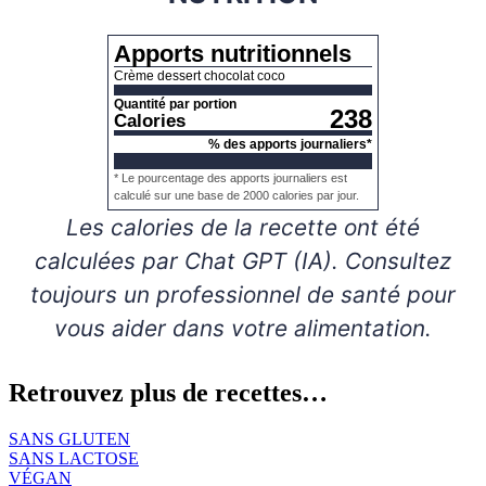
Apports nutritionnels
Crème dessert chocolat coco
Quantité par portion
238
Calories
% des apports journaliers*
* Le pourcentage des apports journaliers est
calculé sur une base de 2000 calories par jour.
Les calories de la recette ont été
calculées par Chat GPT (IA). Consultez
toujours un professionnel de santé pour
vous aider dans votre alimentation.
Retrouvez plus de recettes…
SANS GLUTEN
SANS LACTOSE
VÉGAN