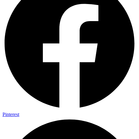
Pinterest