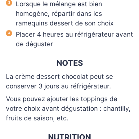
Lorsque le mélange est bien
homogène, répartir dans les
ramequins dessert de son choix
Placer 4 heures au réfrigérateur avant
de déguster
NOTES
La crème dessert chocolat peut se
conserver 3 jours au réfrigérateur.
Vous pouvez ajouter les toppings de
votre choix avant dégustation : chantilly,
fruits de saison, etc.
NUTRITION