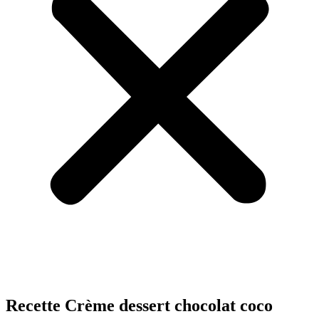
Recette Crème dessert chocolat coco