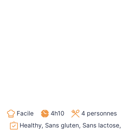
Facile
4h10
4
personnes
Healthy, Sans gluten, Sans lactose,