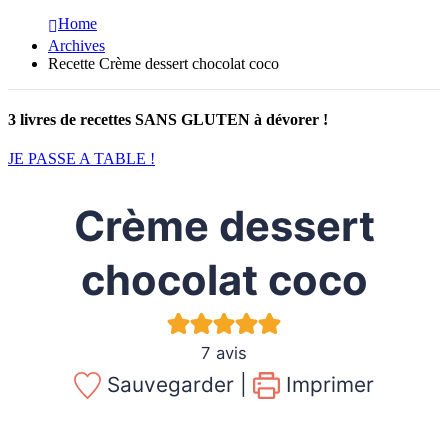
Home
Archives
Recette Crème dessert chocolat coco
3 livres de recettes SANS GLUTEN à dévorer !
JE PASSE A TABLE !
Crème dessert
chocolat coco
7
avis
Sauvegarder |
Imprimer