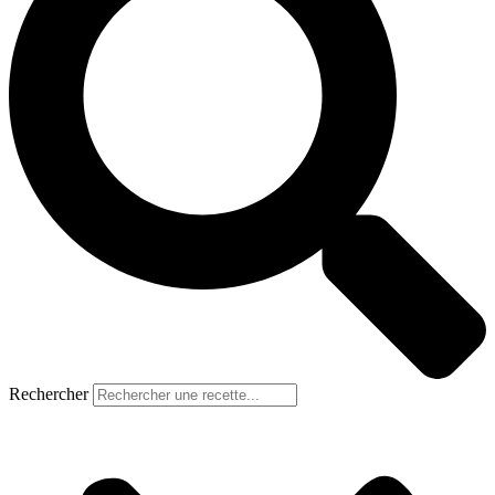
Rechercher