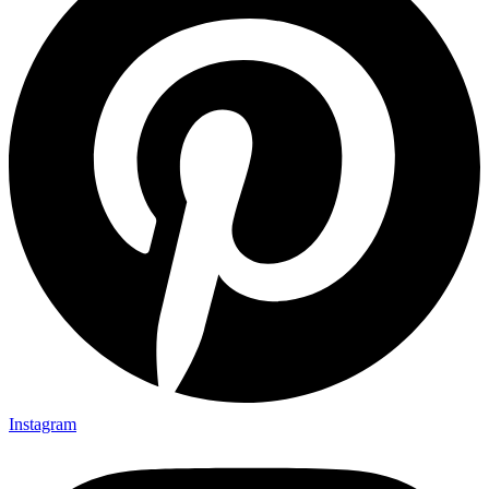
Instagram