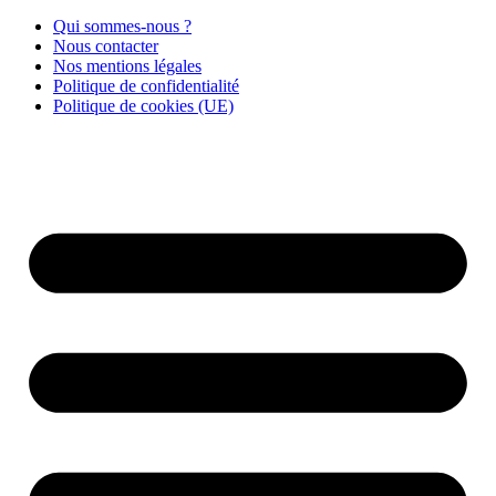
Qui sommes-nous ?
Nous contacter
Nos mentions légales
Politique de confidentialité
Politique de cookies (UE)