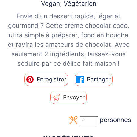
Végan, Végétarien
Envie d'un dessert rapide, léger et
gourmand ? Cette crème chocolat coco,
ultra simple à préparer, fond en bouche
et ravira les amateurs de chocolat. Avec
seulement 2 ingrédients, laissez-vous
séduire par ce délice fait maison !
Enregistrer
Partager
Envoyer
personnes