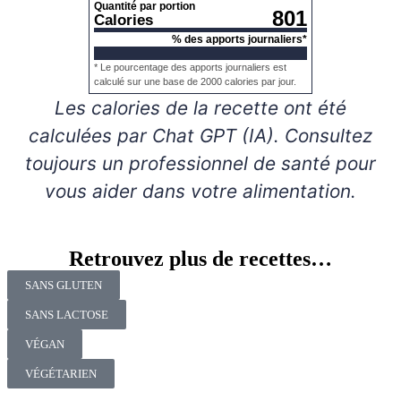
Quantité par portion
801
Calories
% des apports journaliers*
* Le pourcentage des apports journaliers est
calculé sur une base de 2000 calories par jour.
Les calories de la recette ont été
calculées par Chat GPT (IA). Consultez
toujours un professionnel de santé pour
vous aider dans votre alimentation.
Retrouvez plus de recettes…
SANS GLUTEN
SANS LACTOSE
VÉGAN
VÉGÉTARIEN