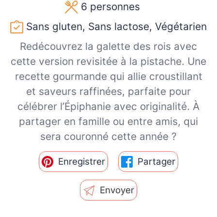
6
personnes
Sans gluten, Sans lactose, Végétarien
Redécouvrez la galette des rois avec
cette version revisitée à la pistache. Une
recette gourmande qui allie croustillant
et saveurs raffinées, parfaite pour
célébrer l’Épiphanie avec originalité. À
partager en famille ou entre amis, qui
sera couronné cette année ?
Enregistrer
Partager
Envoyer