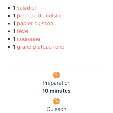
1
saladier
1
pinceau de cuisine
1
papier cuisson
1
fève
1
couronne
1
grand plateau rond
Préparation
10
minutes
Cuisson