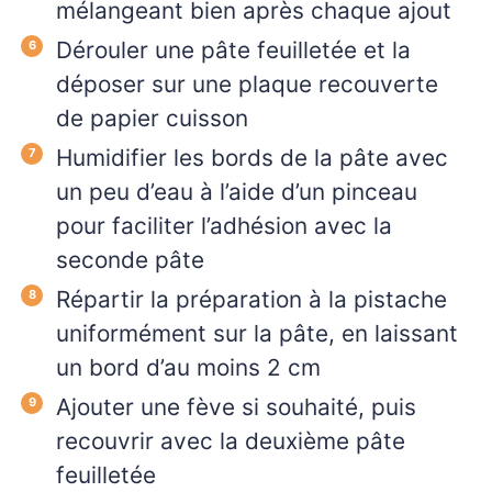
mélangeant bien après chaque ajout
Dérouler une pâte feuilletée et la
déposer sur une plaque recouverte
de papier cuisson
Humidifier les bords de la pâte avec
un peu d’eau à l’aide d’un pinceau
pour faciliter l’adhésion avec la
seconde pâte
Répartir la préparation à la pistache
uniformément sur la pâte, en laissant
un bord d’au moins 2 cm
Ajouter une fève si souhaité, puis
recouvrir avec la deuxième pâte
feuilletée