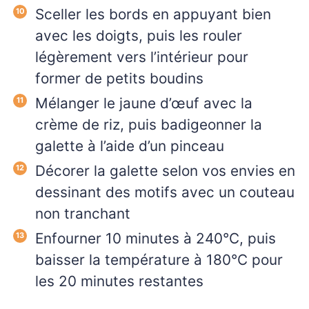
Sceller les bords en appuyant bien
avec les doigts, puis les rouler
légèrement vers l’intérieur pour
former de petits boudins
Mélanger le jaune d’œuf avec la
crème de riz, puis badigeonner la
galette à l’aide d’un pinceau
Décorer la galette selon vos envies en
dessinant des motifs avec un couteau
non tranchant
Enfourner 10 minutes à 240°C, puis
baisser la température à 180°C pour
les 20 minutes restantes