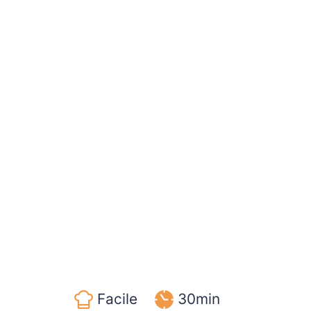
Facile
30min