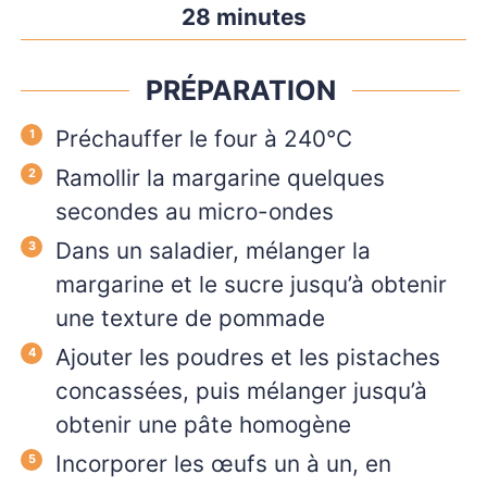
28
minutes
PRÉPARATION
Préchauffer le four à 240°C
Ramollir la margarine quelques
secondes au micro-ondes
Dans un saladier, mélanger la
margarine et le sucre jusqu’à obtenir
une texture de pommade
Ajouter les poudres et les pistaches
concassées, puis mélanger jusqu’à
obtenir une pâte homogène
Incorporer les œufs un à un, en