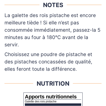
NOTES
La galette des rois pistache est encore
meilleure tiède ! Si elle n’est pas
consommée immédiatement, passez-la 5
minutes au four à 180°C avant de la
servir.
Choisissez une poudre de pistache et
des pistaches concassées de qualité,
elles feront toute la différence.
NUTRITION
Apports nutritionnels
Galette des rois pistache