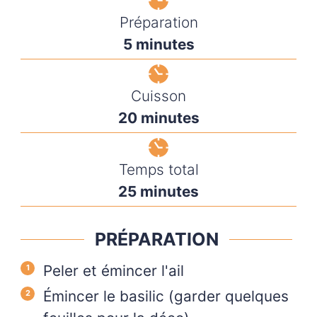
Préparation
5
minutes
Cuisson
20
minutes
Temps total
25
minutes
PRÉPARATION
Peler et émincer l'ail
Émincer le basilic (garder quelques