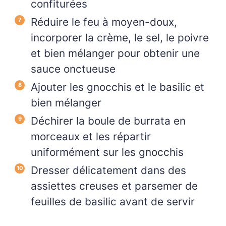
confiturées
Réduire le feu à moyen-doux,
incorporer la crème, le sel, le poivre
et bien mélanger pour obtenir une
sauce onctueuse
Ajouter les gnocchis et le basilic et
bien mélanger
Déchirer la boule de burrata en
morceaux et les répartir
uniformément sur les gnocchis
Dresser délicatement dans des
assiettes creuses et parsemer de
feuilles de basilic avant de servir