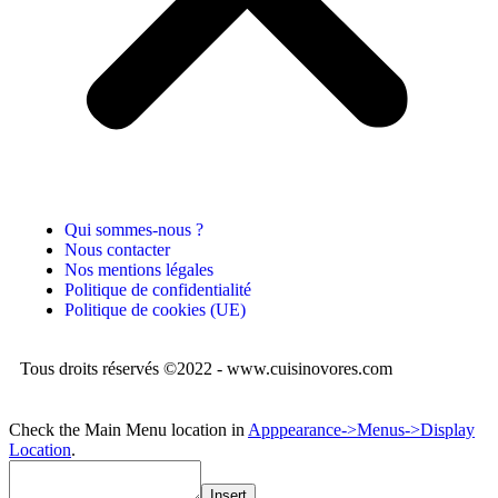
Qui sommes-nous ?
Nous contacter
Nos mentions légales
Politique de confidentialité
Politique de cookies (UE)
Tous droits réservés ©2022 - www.cuisinovores.com
Check the Main Menu location in
Apppearance->Menus->Display
Location
.
Insert