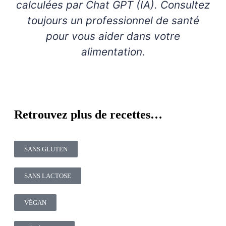
calculées par Chat GPT (IA). Consultez
toujours un professionnel de santé
pour vous aider dans votre
alimentation.
Retrouvez plus de recettes…
SANS GLUTEN
SANS LACTOSE
VÉGAN