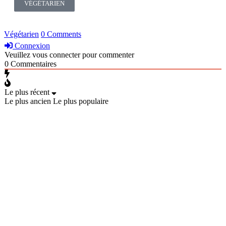
VÉGÉTARIEN
Végétarien
0 Comments
Connexion
Veuillez vous connecter pour commenter
0
Commentaires
Le plus récent
Le plus ancien
Le plus populaire