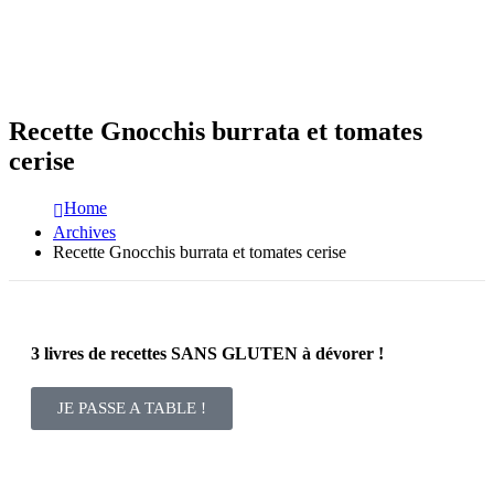
Recette Gnocchis burrata et tomates
cerise
Home
Archives
Recette Gnocchis burrata et tomates cerise
3 livres de recettes SANS GLUTEN à dévorer !
JE PASSE A TABLE !