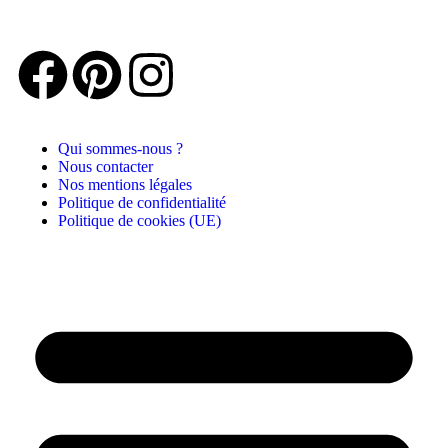
Qui sommes-nous ?
Nous contacter
Nos mentions légales
Politique de confidentialité
Politique de cookies (UE)