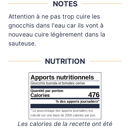
NOTES
Attention à ne pas trop cuire les
gnocchis dans l'eau car ils vont à
nouveau cuire légèrement dans la
sauteuse.
NUTRITION
Apports nutritionnels
Gnocchis burrata et tomates cerise
Quantité par portion
476
Calories
% des apports journaliers*
* Le pourcentage des apports journaliers est
calculé sur une base de 2000 calories par jour.
Les calories de la recette ont été