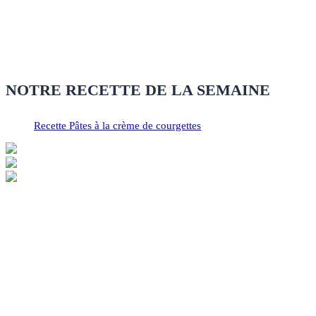
NOTRE RECETTE DE LA SEMAINE
Recette Pâtes à la crème de courgettes