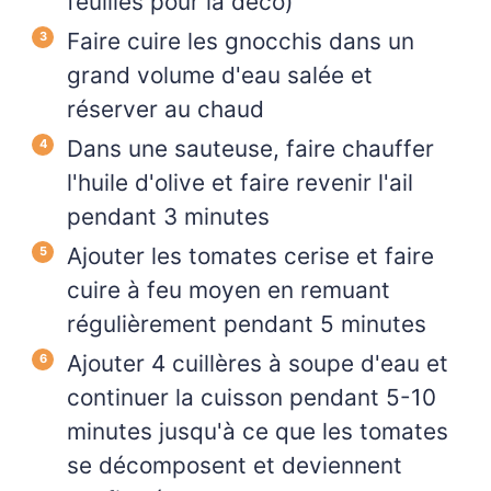
feuilles pour la déco)
Faire cuire les gnocchis dans un
grand volume d'eau salée et
réserver au chaud
Dans une sauteuse, faire chauffer
l'huile d'olive et faire revenir l'ail
pendant 3 minutes
Ajouter les tomates cerise et faire
cuire à feu moyen en remuant
régulièrement pendant 5 minutes
Ajouter 4 cuillères à soupe d'eau et
continuer la cuisson pendant 5-10
minutes jusqu'à ce que les tomates
se décomposent et deviennent