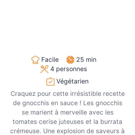
Facile
25 min
4
personnes
Végétarien
Craquez pour cette irrésistible recette
de gnocchis en sauce ! Les gnocchis
se marient à merveille avec les
tomates cerise juteuses et la burrata
crémeuse. Une explosion de saveurs à