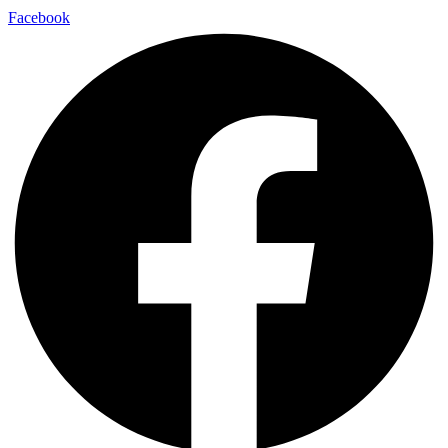
Facebook