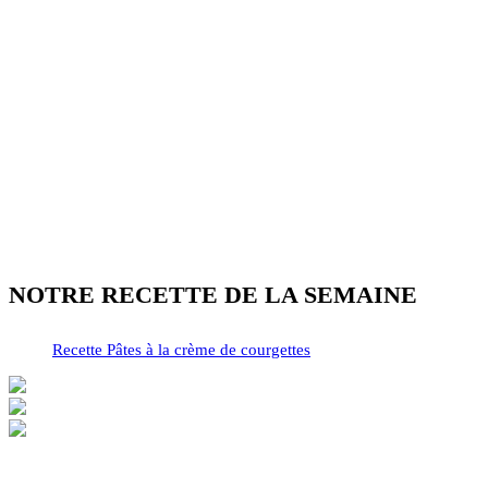
NOTRE RECETTE DE LA SEMAINE
Recette Pâtes à la crème de courgettes