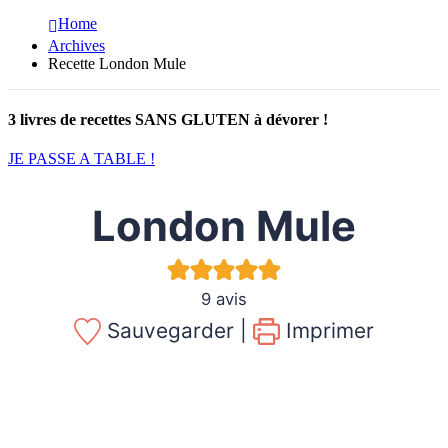
Home
Archives
Recette London Mule
3 livres de recettes SANS GLUTEN à dévorer !
JE PASSE A TABLE !
London Mule
9
avis
Sauvegarder |
Imprimer