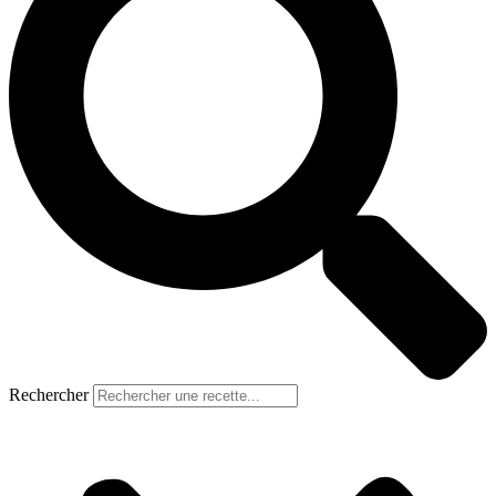
Rechercher