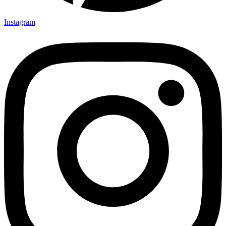
Instagram