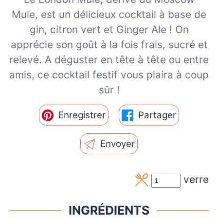
Mule, est un délicieux cocktail à base de
gin, citron vert et Ginger Ale ! On
apprécie son goût à la fois frais, sucré et
relevé. A déguster en tête à tête ou entre
amis, ce cocktail festif vous plaira à coup
sûr !
Enregistrer
Partager
Envoyer
verre
INGRÉDIENTS