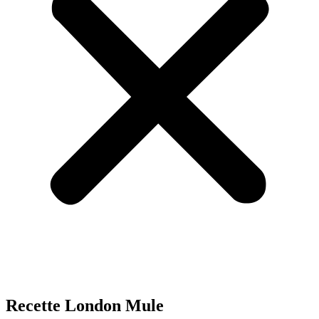
Recette London Mule