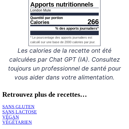
Apports nutritionnels
London Mule
Quantité par portion
266
Calories
% des apports journaliers*
* Le pourcentage des apports journaliers est
calculé sur une base de 2000 calories par jour.
Les calories de la recette ont été
calculées par Chat GPT (IA). Consultez
toujours un professionnel de santé pour
vous aider dans votre alimentation.
Retrouvez plus de recettes…
SANS GLUTEN
SANS LACTOSE
VÉGAN
VÉGÉTARIEN