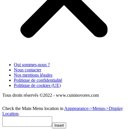
Qui sommes-nous ?
Nous contacter
Nos mentions légales
Politique de confidentialité
Politique de cookies (UE)
Tous droits réservés ©2022 - www.cuisinovores.com
Check the Main Menu location in
Apppearance->Menus->Display
Location
.
Insert