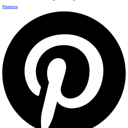
Pinterest