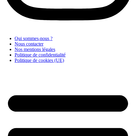
Qui sommes-nous ?
Nous contacter
Nos mentions légales
Politique de confidentialité
Politique de cookies (UE)