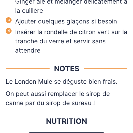
Ginger ale et mélanger délicatement à
la cuillère
Ajouter quelques glaçons si besoin
Insérer la rondelle de citron vert sur la
tranche du verre et servir sans
attendre
NOTES
Le London Mule se déguste bien frais.
On peut aussi remplacer le sirop de
canne par du sirop de sureau !
NUTRITION