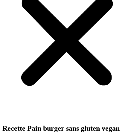
Recette Pain burger sans gluten vegan