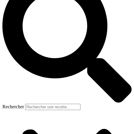
Rechercher