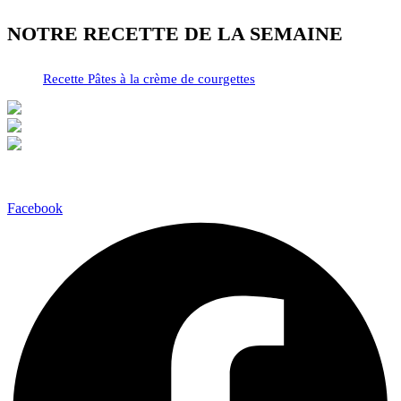
NOTRE RECETTE DE LA SEMAINE
Recette Pâtes à la crème de courgettes
Facebook