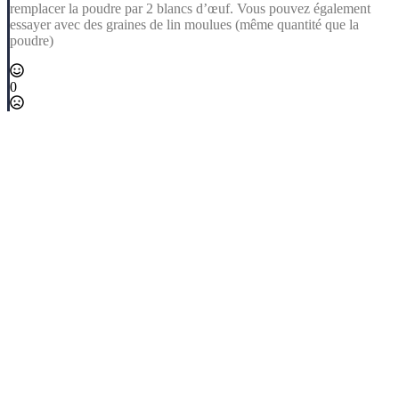
remplacer la poudre par 2 blancs d’œuf. Vous pouvez également
essayer avec des graines de lin moulues (même quantité que la
poudre)
0