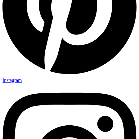
Instagram