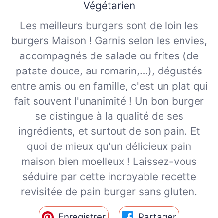
Végétarien
Les meilleurs burgers sont de loin les
burgers Maison ! Garnis selon les envies,
accompagnés de salade ou frites (de
patate douce, au romarin,…), dégustés
entre amis ou en famille, c'est un plat qui
fait souvent l'unanimité ! Un bon burger
se distingue à la qualité de ses
ingrédients, et surtout de son pain. Et
quoi de mieux qu'un délicieux pain
maison bien moelleux ! Laissez-vous
séduire par cette incroyable recette
revisitée de pain burger sans gluten.
Enregistrer
Partager