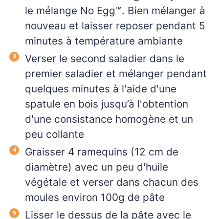
le mélange No Egg™. Bien mélanger à
nouveau et laisser reposer pendant 5
minutes à température ambiante
Verser le second saladier dans le
premier saladier et mélanger pendant
quelques minutes à l'aide d'une
spatule en bois jusqu’à l'obtention
d'une consistance homogène et un
peu collante
Graisser 4 ramequins (12 cm de
diamètre) avec un peu d'huile
végétale et verser dans chacun des
moules environ 100g de pâte
Lisser le dessus de la pâte avec le