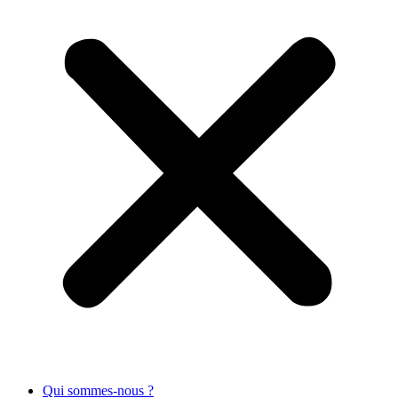
Qui sommes-nous ?