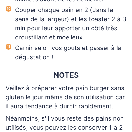
Couper chaque pain en 2 (dans le
sens de la largeur) et les toaster 2 à 3
min pour leur apporter un côté très
croustillant et moelleux
Garnir selon vos gouts et passer à la
dégustation !
NOTES
Veillez à préparer votre pain burger sans
gluten le jour même de son utilisation car
il aura tendance à durcir rapidement.
Néanmoins, s'il vous reste des pains non
utilisés, vous pouvez les conserver 1 à 2