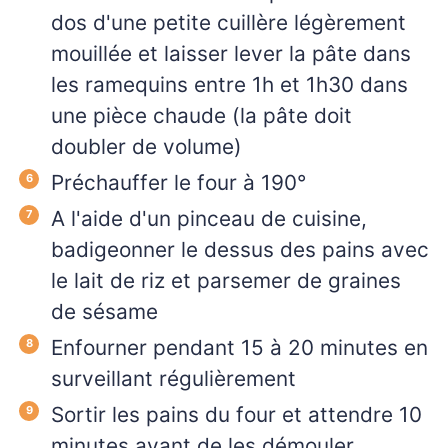
dos d'une petite cuillère légèrement
mouillée et laisser lever la pâte dans
les ramequins entre 1h et 1h30 dans
une pièce chaude (la pâte doit
doubler de volume)
Préchauffer le four à 190°
A l'aide d'un pinceau de cuisine,
badigeonner le dessus des pains avec
le lait de riz et parsemer de graines
de sésame
Enfourner pendant 15 à 20 minutes en
surveillant régulièrement
Sortir les pains du four et attendre 10
minutes avant de les démouler