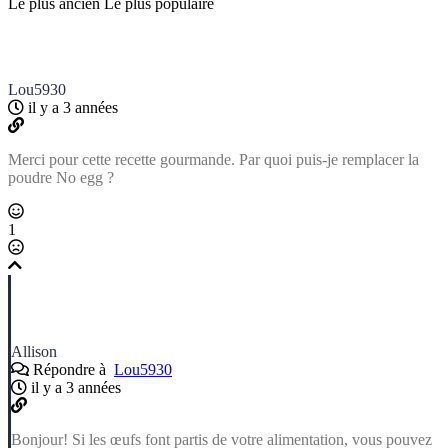
Le plus ancien
Le plus populaire
Lou5930
il y a 3 années
Merci pour cette recette gourmande. Par quoi puis-je remplacer la
poudre No egg ?
1
Allison
Répondre à
Lou5930
il y a 3 années
Bonjour! Si les œufs font partis de votre alimentation, vous pouvez