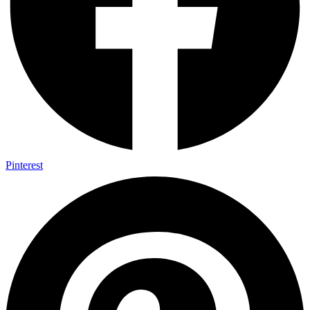
Pinterest