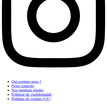
Qui sommes-nous ?
Nous contacter
Nos mentions légales
Politique de confidentialité
Politique de cookies (UE)