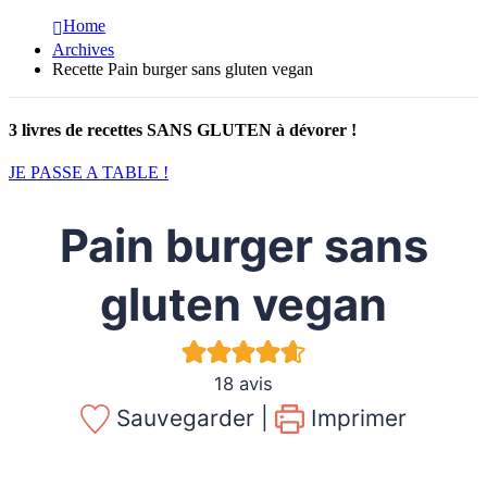
Home
Archives
Recette Pain burger sans gluten vegan
3 livres de recettes SANS GLUTEN à dévorer !
JE PASSE A TABLE !
Pain burger sans
gluten vegan
18
avis
Sauvegarder |
Imprimer