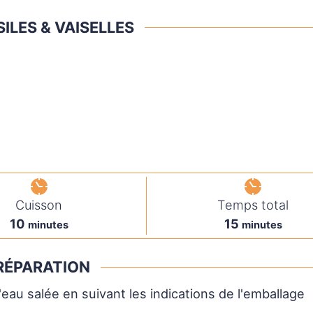
ILES & VAISELLES
Cuisson
Temps total
10
15
minutes
minutes
RÉPARATION
eau salée en suivant les indications de l'emballage