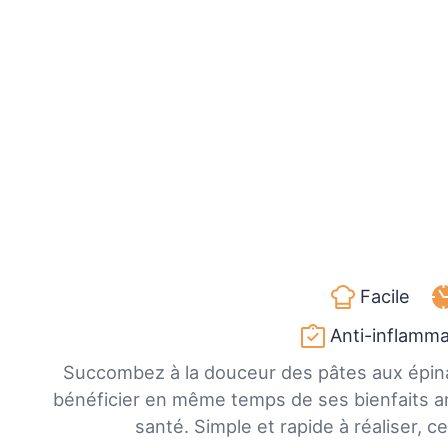
Facile
Anti-inflamma
Succombez à la douceur des pâtes aux épin
bénéficier en même temps de ses bienfaits a
santé. Simple et rapide à réaliser, ce