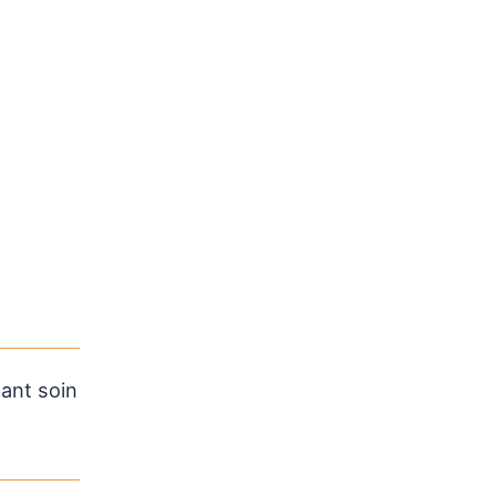
nant soin