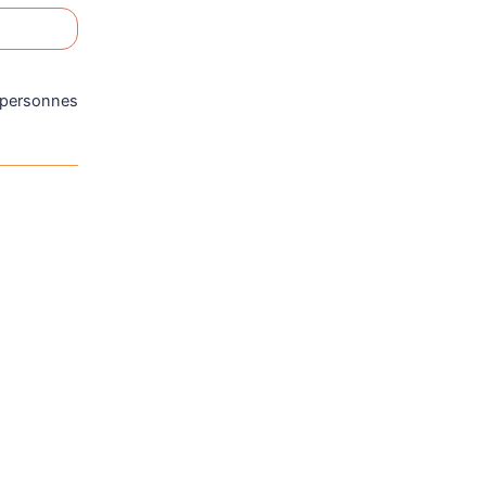
personnes