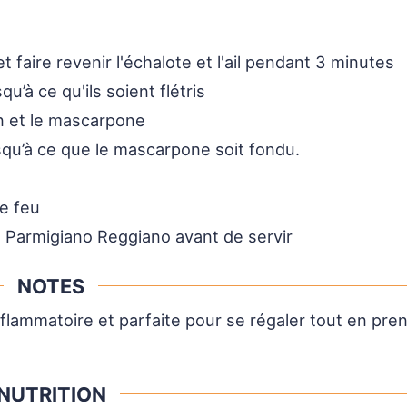
t faire revenir l'échalote et l'ail pendant 3 minutes
qu’à ce qu'ils soient flétris
ron et le mascarpone
squ’à ce que le mascarpone soit fondu.
le feu
 Parmigiano Reggiano avant de servir
NOTES
flammatoire et parfaite pour se régaler tout en pre
NUTRITION