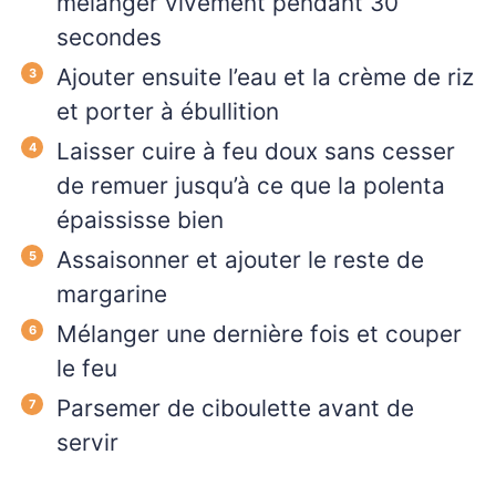
mélanger vivement pendant 30
secondes
Ajouter ensuite l’eau et la crème de riz
et porter à ébullition
Laisser cuire à feu doux sans cesser
de remuer jusqu’à ce que la polenta
épaississe bien
Assaisonner et ajouter le reste de
margarine
Mélanger une dernière fois et couper
le feu
Parsemer de ciboulette avant de
servir