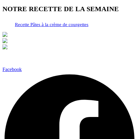
NOTRE RECETTE DE LA SEMAINE
Recette Pâtes à la crème de courgettes
Facebook