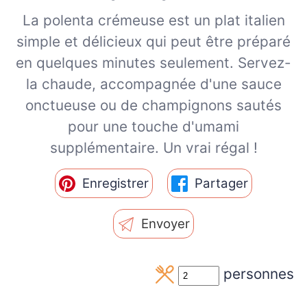
La polenta crémeuse est un plat italien
simple et délicieux qui peut être préparé
en quelques minutes seulement. Servez-
la chaude, accompagnée d'une sauce
onctueuse ou de champignons sautés
pour une touche d'umami
supplémentaire. Un vrai régal !
Enregistrer
Partager
Envoyer
personnes