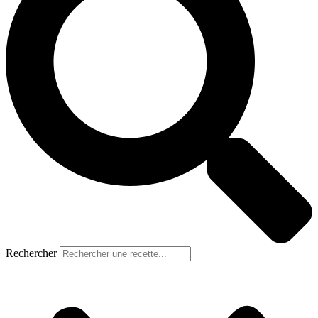
Rechercher