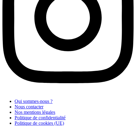
Qui sommes-nous ?
Nous contacter
Nos mentions légales
Politique de confidentialité
Politique de cookies (UE)