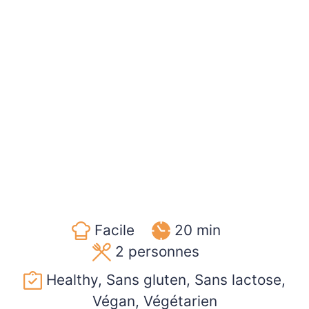
Facile
20 min
2
personnes
Healthy, Sans gluten, Sans lactose,
Végan, Végétarien