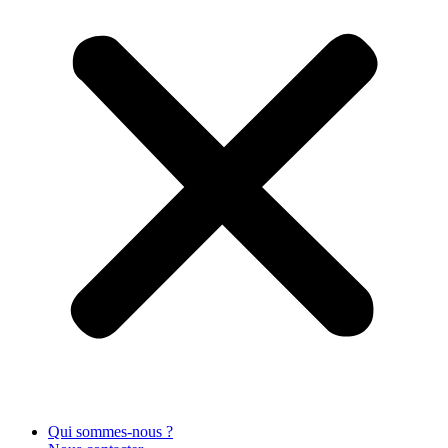
Qui sommes-nous ?