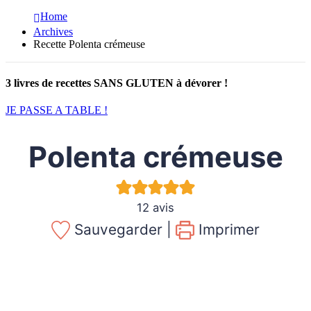
Home
Archives
Recette Polenta crémeuse
3 livres de recettes SANS GLUTEN à dévorer !
JE PASSE A TABLE !
Polenta crémeuse
12
avis
Sauvegarder |
Imprimer