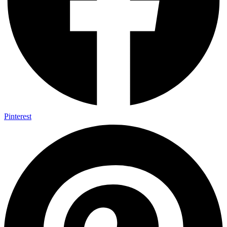
Pinterest