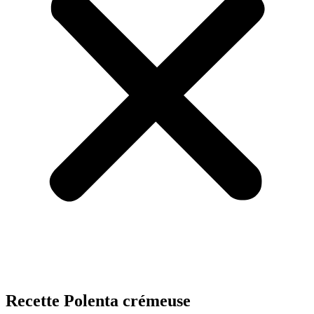
Recette Polenta crémeuse