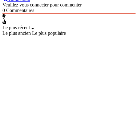
Veuillez vous connecter pour commenter
0
Commentaires
Le plus récent
Le plus ancien
Le plus populaire