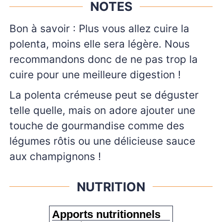
NOTES
Bon à savoir : Plus vous allez cuire la
polenta, moins elle sera légère. Nous
recommandons donc de ne pas trop la
cuire pour une meilleure digestion !
La polenta crémeuse peut se déguster
telle quelle, mais on adore ajouter une
touche de gourmandise comme des
légumes rôtis ou une délicieuse sauce
aux champignons !
NUTRITION
Apports nutritionnels