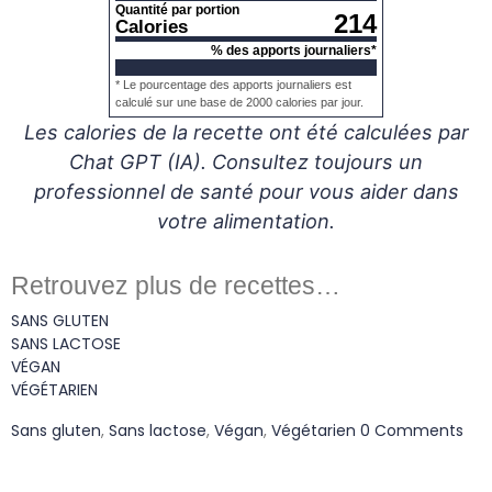
Quantité par portion
214
Calories
% des apports journaliers*
* Le pourcentage des apports journaliers est
calculé sur une base de 2000 calories par jour.
Les calories de la recette ont été calculées par
Chat GPT (IA). Consultez toujours un
professionnel de santé pour vous aider dans
votre alimentation.
Retrouvez plus de recettes…
SANS GLUTEN
SANS LACTOSE
VÉGAN
VÉGÉTARIEN
Sans gluten
,
Sans lactose
,
Végan
,
Végétarien
0 Comments