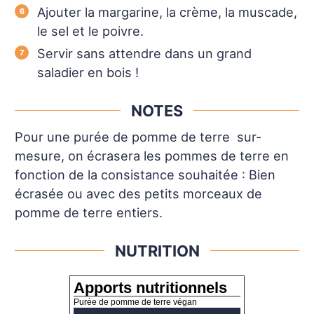
Ajouter la margarine, la crème, la muscade,
le sel et le poivre.
Servir sans attendre dans un grand
saladier en bois !
NOTES
Pour une purée de pomme de terre sur-
mesure, on écrasera les pommes de terre en
fonction de la consistance souhaitée : Bien
écrasée ou avec des petits morceaux de
pomme de terre entiers.
NUTRITION
Apports nutritionnels
Purée de pomme de terre végan