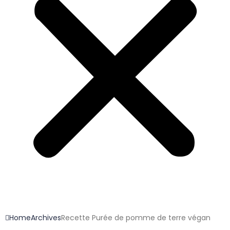
Home
Archives
Recette Purée de pomme de terre végan