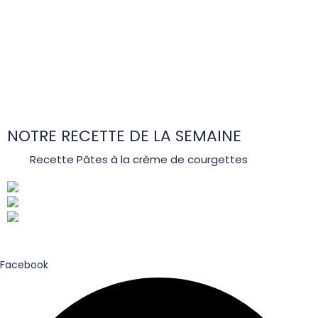
NOTRE RECETTE DE LA SEMAINE
Recette Pâtes à la crème de courgettes
Facebook