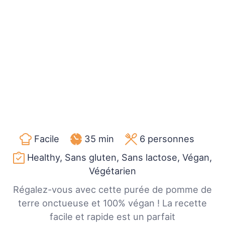
Facile
35 min
6
personnes
Healthy, Sans gluten, Sans lactose, Végan,
Végétarien
Régalez-vous avec cette purée de pomme de
terre onctueuse et 100% végan ! La recette
facile et rapide est un parfait