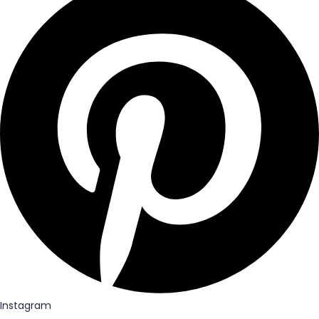
Instagram