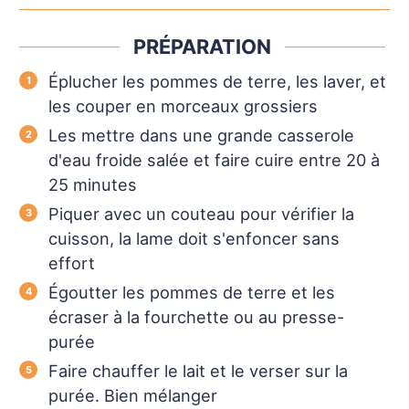
PRÉPARATION
Éplucher les pommes de terre, les laver, et
les couper en morceaux grossiers
Les mettre dans une grande casserole
d'eau froide salée et faire cuire entre 20 à
25 minutes
Piquer avec un couteau pour vérifier la
cuisson, la lame doit s'enfoncer sans
effort
Égoutter les pommes de terre et les
écraser à la fourchette ou au presse-
purée
Faire chauffer le lait et le verser sur la
purée. Bien mélanger