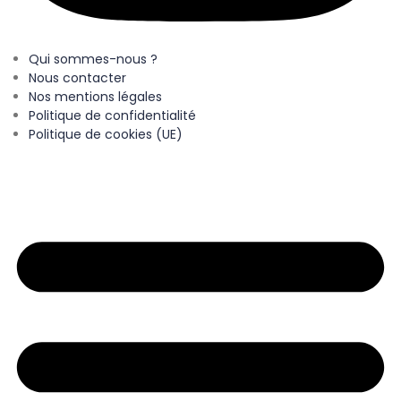
Qui sommes-nous ?
Nous contacter
Nos mentions légales
Politique de confidentialité
Politique de cookies (UE)