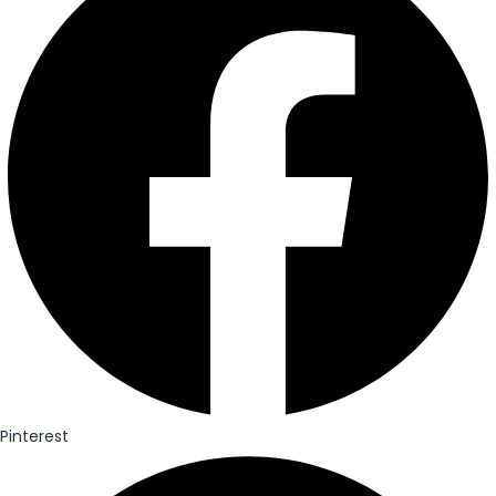
Pinterest