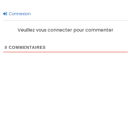
Connexion
Veuillez vous connecter pour commenter
0
COMMENTAIRES