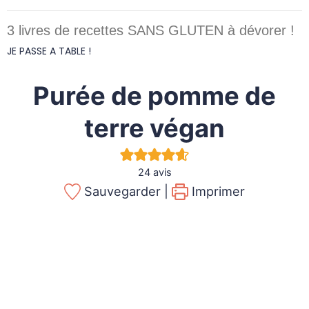
3 livres de recettes SANS GLUTEN à dévorer !
JE PASSE A TABLE !
Purée de pomme de
terre végan
24
avis
Sauvegarder |
Imprimer