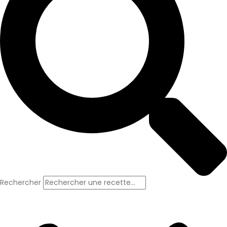
Rechercher