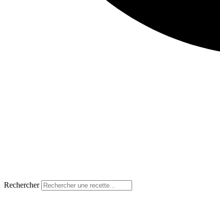
Rechercher