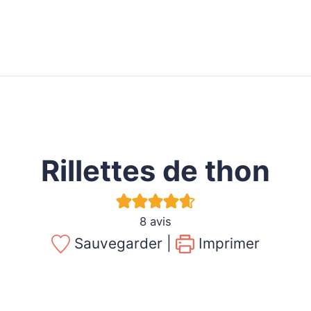
Rillettes de thon
8
avis
Sauvegarder |
Imprimer