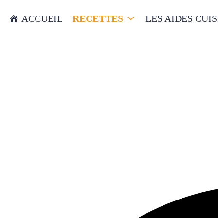
ACCUEIL
RECETTES
LES AIDES CUIS