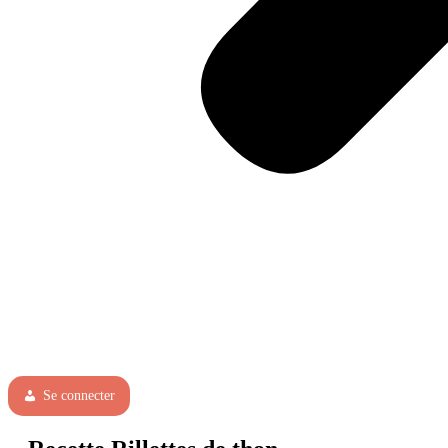
Se connecter