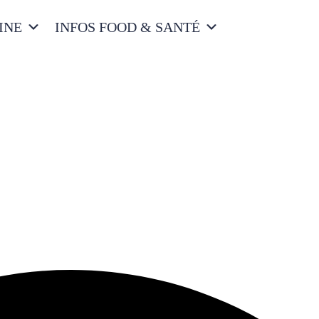
INE
INFOS FOOD & SANTÉ