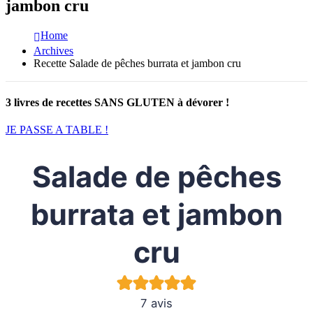
jambon cru
Home
Archives
Recette Salade de pêches burrata et jambon cru
3 livres de recettes SANS GLUTEN à dévorer !
JE PASSE A TABLE !
Salade de pêches
burrata et jambon
cru
7
avis