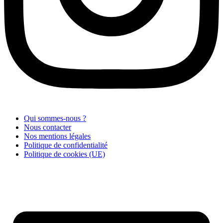
Qui sommes-nous ?
Nous contacter
Nos mentions légales
Politique de confidentialité
Politique de cookies (UE)