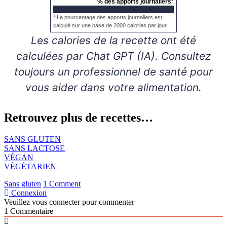
% des apports journaliers*
* Le pourcentage des apports journaliers est
calculé sur une base de 2000 calories par jour.
Les calories de la recette ont été
calculées par Chat GPT (IA). Consultez
toujours un professionnel de santé pour
vous aider dans votre alimentation.
Retrouvez plus de recettes…
SANS GLUTEN
SANS LACTOSE
VÉGAN
VÉGÉTARIEN
Sans gluten
1 Comment
Connexion
Veuillez vous connecter pour commenter
1
Commentaire