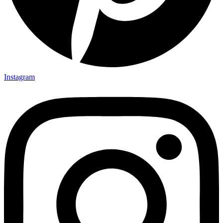
Instagram