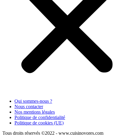
Qui sommes-nous ?
Nous contacter
Nos mentions légales
Politique de confidentialité
Politique de cookies (UE)
Tous droits réservés ©2022 - www.cuisinovores.com