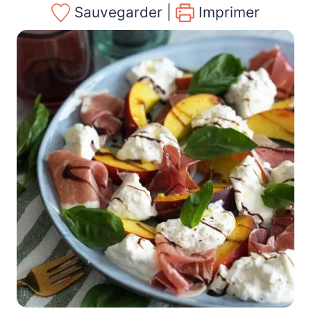
Sauvegarder |
Imprimer