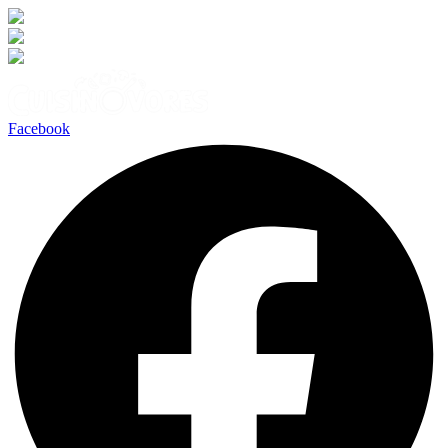
Facebook