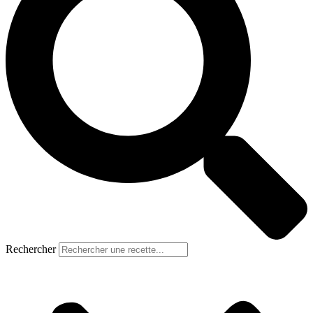
Rechercher