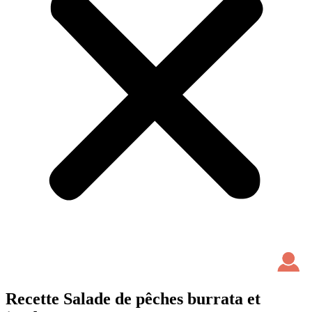
Recette Salade de pêches burrata et