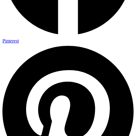
Pinterest