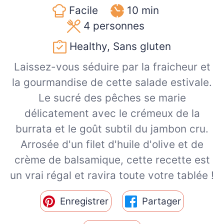
Facile
10 min
4
personnes
Healthy, Sans gluten
Laissez-vous séduire par la fraicheur et
la gourmandise de cette salade estivale.
Le sucré des pêches se marie
délicatement avec le crémeux de la
burrata et le goût subtil du jambon cru.
Arrosée d'un filet d'huile d'olive et de
crème de balsamique, cette recette est
un vrai régal et ravira toute votre tablée !
Enregistrer
Partager