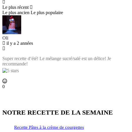
Le plus récent
Le plus ancien
Le plus populaire
Oli
il y a 2 années
Super recette d’été! Le mélange sucré/salé est un délice! Je
recommande!
0
NOTRE RECETTE DE LA SEMAINE
Recette Pâtes à la crème de courgettes