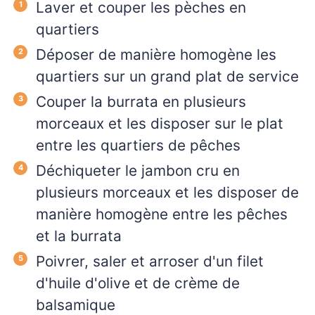
Laver et couper les pèches en
quartiers
Déposer de manière homogène les
quartiers sur un grand plat de service
Couper la burrata en plusieurs
morceaux et les disposer sur le plat
entre les quartiers de pêches
Déchiqueter le jambon cru en
plusieurs morceaux et les disposer de
manière homogène entre les pêches
et la burrata
Poivrer, saler et arroser d'un filet
d'huile d'olive et de crème de
balsamique