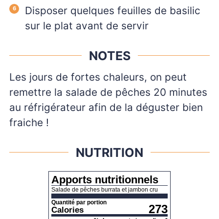
Disposer quelques feuilles de basilic
sur le plat avant de servir
NOTES
Les jours de fortes chaleurs, on peut
remettre la salade de pêches 20 minutes
au réfrigérateur afin de la déguster bien
fraiche !
NUTRITION
Apports nutritionnels
Salade de pêches burrata et jambon cru
Quantité par portion
273
Calories