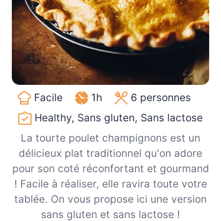
Facile
1h
6
personnes
Healthy, Sans gluten, Sans lactose
La tourte poulet champignons est un
délicieux plat traditionnel qu'on adore
pour son coté réconfortant et gourmand
! Facile à réaliser, elle ravira toute votre
tablée. On vous propose ici une version
sans gluten et sans lactose !