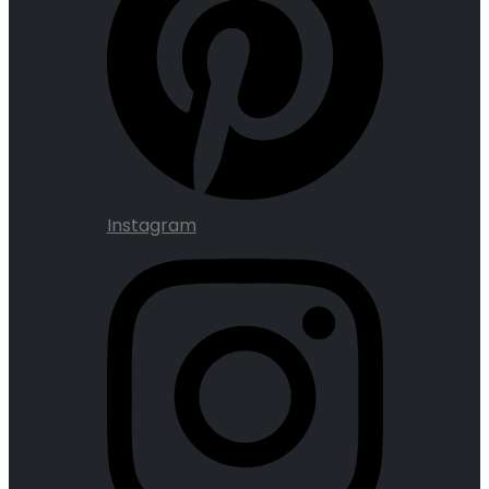
Instagram