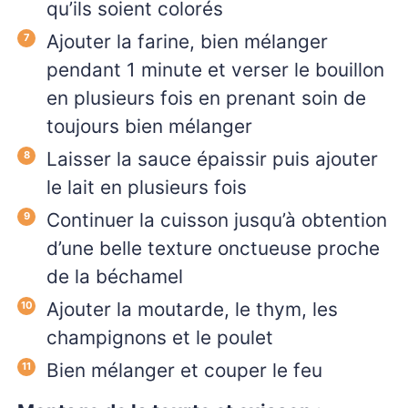
qu’ils soient colorés
Ajouter la farine, bien mélanger
pendant 1 minute et verser le bouillon
en plusieurs fois en prenant soin de
toujours bien mélanger
Laisser la sauce épaissir puis ajouter
le lait en plusieurs fois
Continuer la cuisson jusqu’à obtention
d’une belle texture onctueuse proche
de la béchamel
Ajouter la moutarde, le thym, les
champignons et le poulet
Bien mélanger et couper le feu