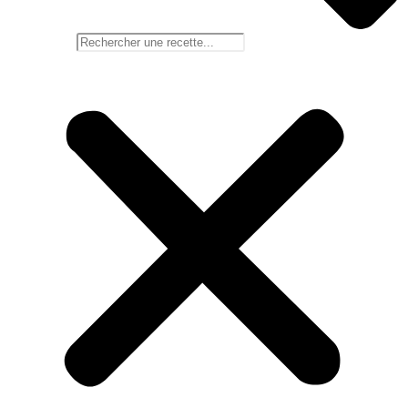
Rechercher