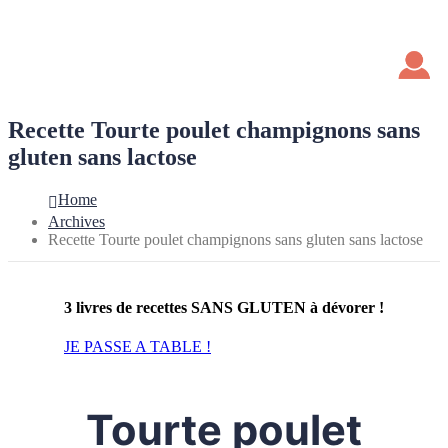
Recette Tourte poulet champignons sans
gluten sans lactose
Home
Archives
Recette Tourte poulet champignons sans gluten sans lactose
3 livres de recettes SANS GLUTEN à dévorer !
JE PASSE A TABLE !
Tourte poulet