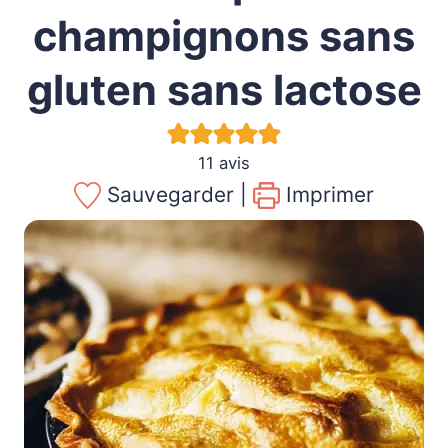
champignons sans
gluten sans lactose
11
avis
Sauvegarder |
Imprimer