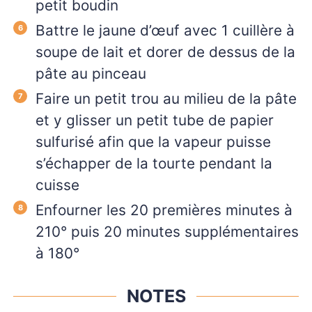
petit boudin
Battre le jaune d’œuf avec 1 cuillère à
soupe de lait et dorer de dessus de la
pâte au pinceau
Faire un petit trou au milieu de la pâte
et y glisser un petit tube de papier
sulfurisé afin que la vapeur puisse
s’échapper de la tourte pendant la
cuisse
Enfourner les 20 premières minutes à
210° puis 20 minutes supplémentaires
à 180°
NOTES