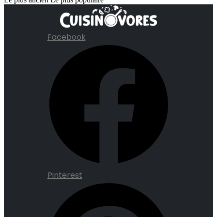
Facebook
Pinterest