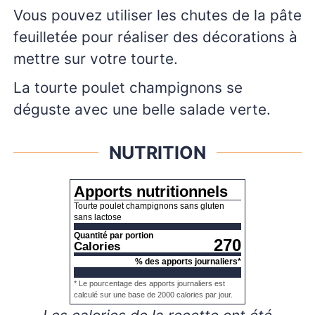
Vous pouvez utiliser les chutes de la pâte
feuilletée pour réaliser des décorations à
mettre sur votre tourte.
La tourte poulet champignons se
déguste avec une belle salade verte.
NUTRITION
Apports nutritionnels
Tourte poulet champignons sans gluten
sans lactose
Quantité par portion
270
Calories
% des apports journaliers*
* Le pourcentage des apports journaliers est
calculé sur une base de 2000 calories par jour.