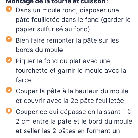
Montage de la tourte et cuisson :
Dans un moule rond, disposer une
pâte feuilletée dans le fond (garder le
papier sulfurisé au fond)
Bien faire remonter la pâte sur les
bords du moule
Piquer le fond du plat avec une
fourchette et garnir le moule avec la
farce
Couper la pâte à la hauteur du moule
et couvrir avec la 2e pâte feuilletée
Couper ce qui dépasse en laissant 1 à
2 cm entre la pâte et le bord du moule
et seller les 2 pâtes en formant un