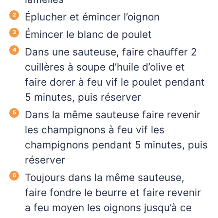
Éplucher et émincer l’oignon
Émincer le blanc de poulet
Dans une sauteuse, faire chauffer 2
cuillères à soupe d’huile d’olive et
faire dorer à feu vif le poulet pendant
5 minutes, puis réserver
Dans la même sauteuse faire revenir
les champignons à feu vif les
champignons pendant 5 minutes, puis
réserver
Toujours dans la même sauteuse,
faire fondre le beurre et faire revenir
a feu moyen les oignons jusqu’à ce