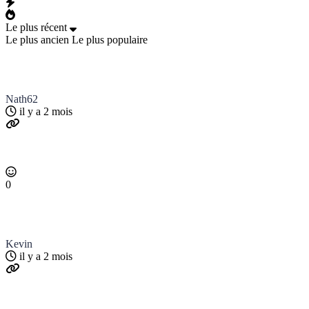
Le plus récent
Le plus ancien
Le plus populaire
Nath62
il y a 2 mois
0
Kevin
il y a 2 mois