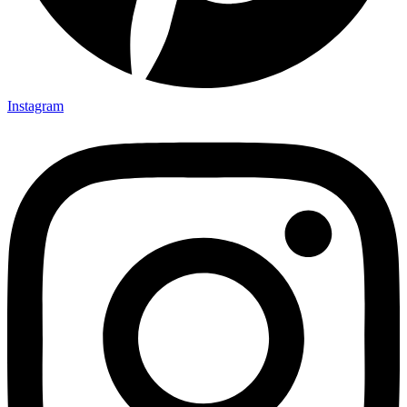
Instagram