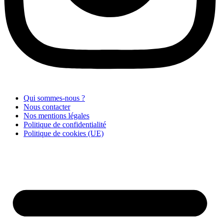
Qui sommes-nous ?
Nous contacter
Nos mentions légales
Politique de confidentialité
Politique de cookies (UE)