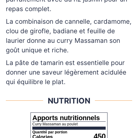
repas complet.
La combinaison de cannelle, cardamome,
clou de girofle, badiane et feuille de
laurier donne au curry Massaman son
goût unique et riche.
La pâte de tamarin est essentielle pour
donner une saveur légèrement acidulée
qui équilibre le plat.
NUTRITION
Apports nutritionnels
Curry Massaman au poulet
Quantité par portion
450
Calories