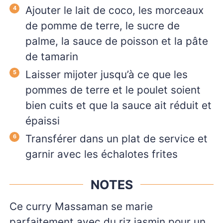
Ajouter le lait de coco, les morceaux
de pomme de terre, le sucre de
palme, la sauce de poisson et la pâte
de tamarin
Laisser mijoter jusqu’à ce que les
pommes de terre et le poulet soient
bien cuits et que la sauce ait réduit et
épaissi
Transférer dans un plat de service et
garnir avec les échalotes frites
NOTES
Ce curry Massaman se marie
parfaitement avec du riz jasmin pour un