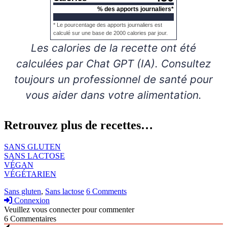
% des apports journaliers*
* Le pourcentage des apports journaliers est
calculé sur une base de 2000 calories par jour.
Les calories de la recette ont été
calculées par Chat GPT (IA). Consultez
toujours un professionnel de santé pour
vous aider dans votre alimentation.
Retrouvez plus de recettes…
SANS GLUTEN
SANS LACTOSE
VÉGAN
VÉGÉTARIEN
Sans gluten
,
Sans lactose
6 Comments
Connexion
Veuillez vous connecter pour commenter
6
Commentaires