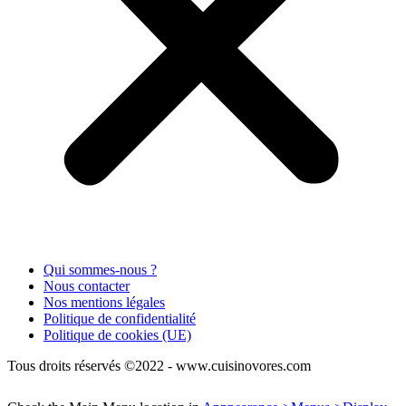
Qui sommes-nous ?
Nous contacter
Nos mentions légales
Politique de confidentialité
Politique de cookies (UE)
Tous droits réservés ©2022 - www.cuisinovores.com