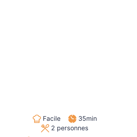
Facile
35min
2
personnes