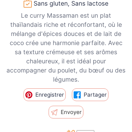
Sans gluten, Sans lactose
Le curry Massaman est un plat
thaïlandais riche et réconfortant, où le
mélange d'épices douces et de lait de
coco crée une harmonie parfaite. Avec
sa texture crémeuse et ses arômes
chaleureux, il est idéal pour
accompagner du poulet, du bœuf ou des
légumes.
Enregistrer
Partager
Envoyer