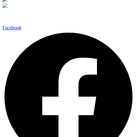
Facebook