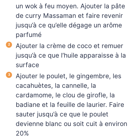
un wok à feu moyen. Ajouter la pâte
de curry Massaman et faire revenir
jusqu’à ce qu’elle dégage un arôme
parfumé
Ajouter la crème de coco et remuer
jusqu’à ce que l’huile apparaisse à la
surface
Ajouter le poulet, le gingembre, les
cacahuètes, la cannelle, la
cardamome, le clou de girofle, la
badiane et la feuille de laurier. Faire
sauter jusqu’à ce que le poulet
devienne blanc ou soit cuit à environ
20%