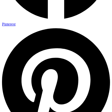
Pinterest