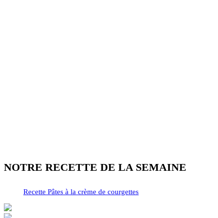
NOTRE RECETTE DE LA SEMAINE
Recette Pâtes à la crème de courgettes