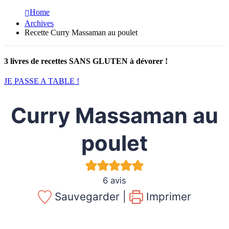
Home
Archives
Recette Curry Massaman au poulet
3 livres de recettes SANS GLUTEN à dévorer !
JE PASSE A TABLE !
Curry Massaman au
poulet
6
avis
Sauvegarder |
Imprimer