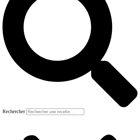
Rechercher