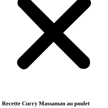
Recette Curry Massaman au poulet