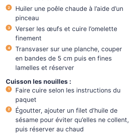
Huiler une poêle chaude à l’aide d’un
pinceau
Verser les œufs et cuire l’omelette
finement
Transvaser sur une planche, couper
en bandes de 5 cm puis en fines
lamelles et réserver
Cuisson les nouilles :
Faire cuire selon les instructions du
paquet
Égoutter, ajouter un filet d’huile de
sésame pour éviter qu’elles ne collent,
puis réserver au chaud