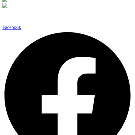
Facebook