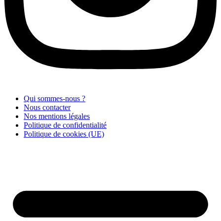
Qui sommes-nous ?
Nous contacter
Nos mentions légales
Politique de confidentialité
Politique de cookies (UE)