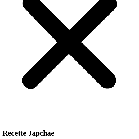
Recette Japchae