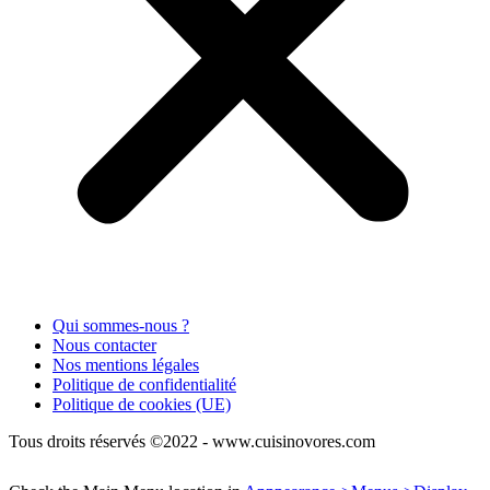
Qui sommes-nous ?
Nous contacter
Nos mentions légales
Politique de confidentialité
Politique de cookies (UE)
Tous droits réservés ©2022 - www.cuisinovores.com