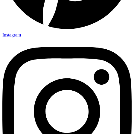
Instagram