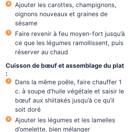
Ajouter les carottes, champignons,
oignons nouveaux et graines de
sésame
Faire revenir à feu moyen-fort jusqu’à
ce que les légumes ramollissent, puis
réserver au chaud
Cuisson de bœuf et assemblage du plat
:
Dans la même poêle, faire chauffer 1
c. à soupe d’huile végétale et saisir le
bœuf aux shiitakés jusqu’à ce qu’il
soit doré
Ajouter les légumes et les lamelles
d’omelette, bien mélanger