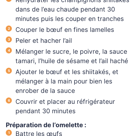
dans de l’eau chaude pendant 30
minutes puis les couper en tranches
Couper le bœuf en fines lamelles
Peler et hacher l’ail
Mélanger le sucre, le poivre, la sauce
tamari, l’huile de sésame et l’ail haché
Ajouter le bœuf et les shiitakés, et
mélanger à la main pour bien les
enrober de la sauce
Couvrir et placer au réfrigérateur
pendant 30 minutes
Préparation de l’omelette :
Battre les œufs