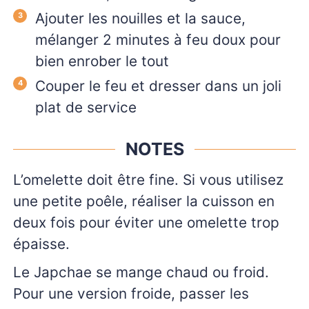
Ajouter les nouilles et la sauce,
mélanger 2 minutes à feu doux pour
bien enrober le tout
Couper le feu et dresser dans un joli
plat de service
NOTES
L’omelette doit être fine. Si vous utilisez
une petite poêle, réaliser la cuisson en
deux fois pour éviter une omelette trop
épaisse.
Le Japchae se mange chaud ou froid.
Pour une version froide, passer les