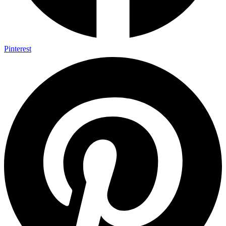
Pinterest