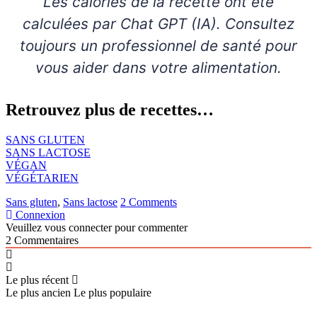
Les calories de la recette ont été
calculées par Chat GPT (IA). Consultez
toujours un professionnel de santé pour
vous aider dans votre alimentation.
Retrouvez plus de recettes…
SANS GLUTEN
SANS LACTOSE
VÉGAN
VÉGÉTARIEN
Sans gluten
,
Sans lactose
2 Comments
Connexion
Veuillez vous connecter pour commenter
2
Commentaires
Le plus récent
Le plus ancien
Le plus populaire