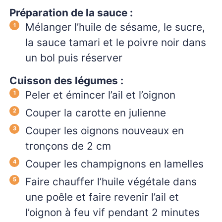
Préparation de la sauce :
Mélanger l’huile de sésame, le sucre,
la sauce tamari et le poivre noir dans
un bol puis réserver
Cuisson des légumes :
Peler et émincer l’ail et l’oignon
Couper la carotte en julienne
Couper les oignons nouveaux en
tronçons de 2 cm
Couper les champignons en lamelles
Faire chauffer l’huile végétale dans
une poêle et faire revenir l’ail et
l’oignon à feu vif pendant 2 minutes