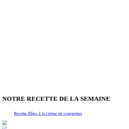
NOTRE RECETTE DE LA SEMAINE
Recette Pâtes à la crème de courgettes