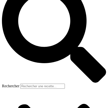
Rechercher