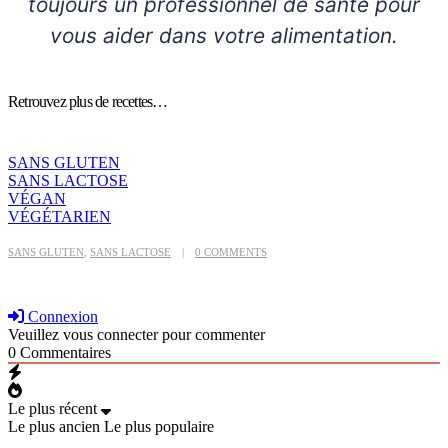
toujours un professionnel de santé pour
vous aider dans votre alimentation.
Retrouvez plus de recettes…
SANS GLUTEN
SANS LACTOSE
VÉGAN
VÉGÉTARIEN
SANS GLUTEN
,
SANS LACTOSE
0 COMMENTS
Connexion
Veuillez vous connecter pour commenter
0
Commentaires
Le plus récent
Le plus ancien
Le plus populaire