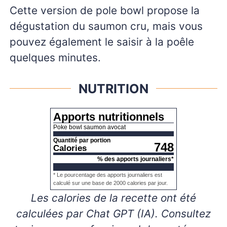
Cette version de pole bowl propose la
dégustation du saumon cru, mais vous
pouvez également le saisir à la poêle
quelques minutes.
NUTRITION
Apports nutritionnels
Poke bowl saumon avocat
Quantité par portion
748
Calories
% des apports journaliers*
* Le pourcentage des apports journaliers est
calculé sur une base de 2000 calories par jour.
Les calories de la recette ont été
calculées par Chat GPT (IA). Consultez