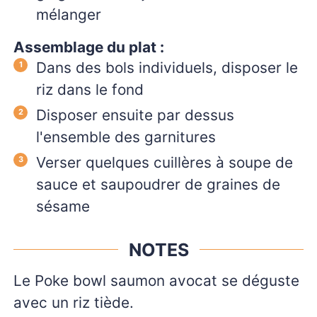
mélanger
Assemblage du plat :
Dans des bols individuels, disposer le
riz dans le fond
Disposer ensuite par dessus
l'ensemble des garnitures
Verser quelques cuillères à soupe de
sauce et saupoudrer de graines de
sésame
NOTES
Le Poke bowl saumon avocat se déguste
avec un riz tiède.