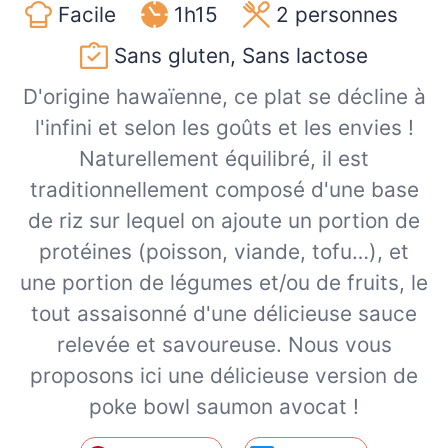
Facile
1h15
2
personnes
Sans gluten, Sans lactose
D'origine hawaïenne, ce plat se décline à
l'infini et selon les goûts et les envies !
Naturellement équilibré, il est
traditionnellement composé d'une base
de riz sur lequel on ajoute un portion de
protéines (poisson, viande, tofu…), et
une portion de légumes et/ou de fruits, le
tout assaisonné d'une délicieuse sauce
relevée et savoureuse. Nous vous
proposons ici une délicieuse version de
poke bowl saumon avocat !