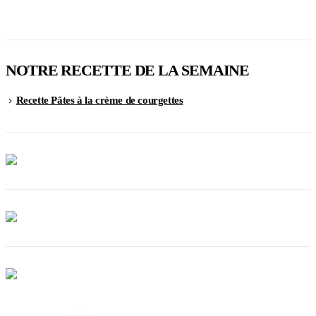
NOTRE RECETTE DE LA SEMAINE
Recette Pâtes à la crème de courgettes