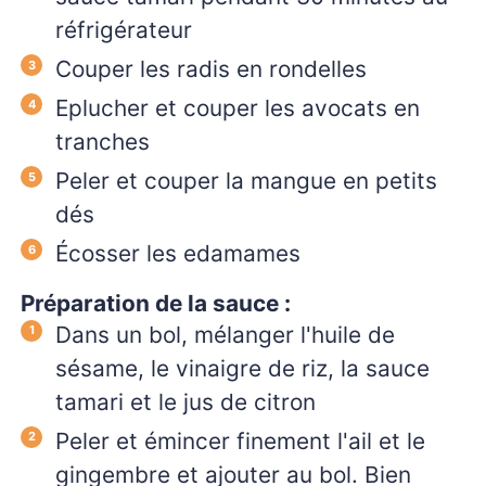
réfrigérateur
Couper les radis en rondelles
Eplucher et couper les avocats en
tranches
Peler et couper la mangue en petits
dés
Écosser les edamames
Préparation de la sauce :
Dans un bol, mélanger l'huile de
sésame, le vinaigre de riz, la sauce
tamari et le jus de citron
Peler et émincer finement l'ail et le
gingembre et ajouter au bol. Bien