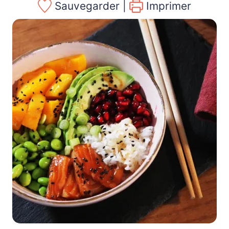
Sauvegarder |
Imprimer