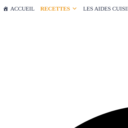
ACCUEIL
RECETTES
LES AIDES CUIS