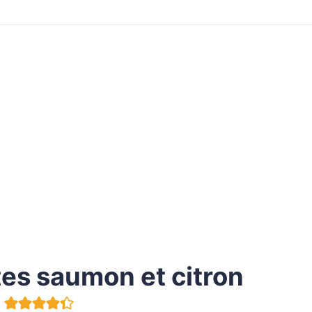
tes saumon et citron