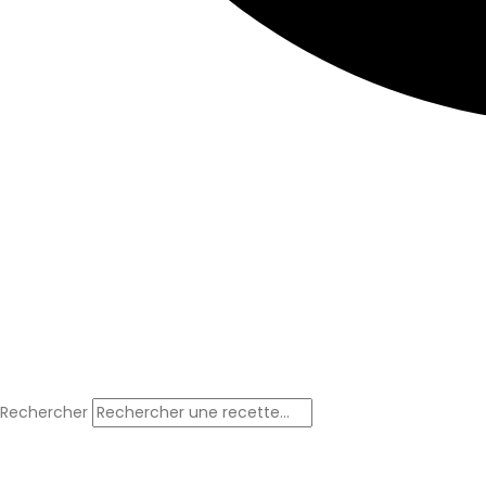
Rechercher