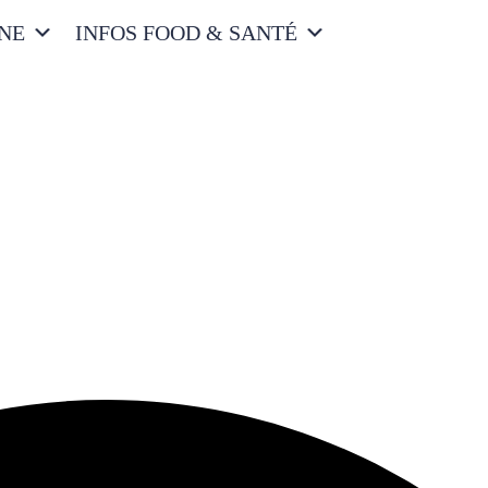
INE
INFOS FOOD & SANTÉ