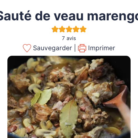
Sauté de veau mareng
7
avis
Sauvegarder |
Imprimer