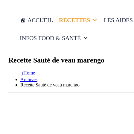
ACCUEIL
RECETTES
LES AIDES
INFOS FOOD & SANTÉ
Recette Sauté de veau marengo
Home
Archives
Recette Sauté de veau marengo