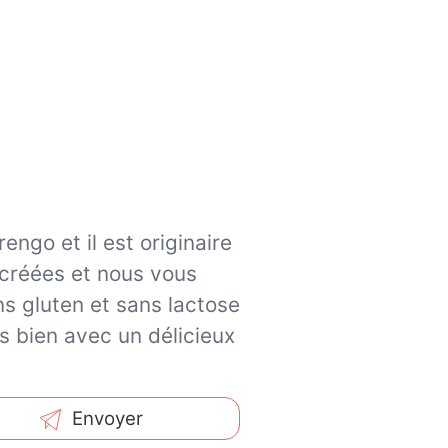
ngo et il est originaire
 créées et nous vous
s gluten et sans lactose
s bien avec un délicieux
Envoyer