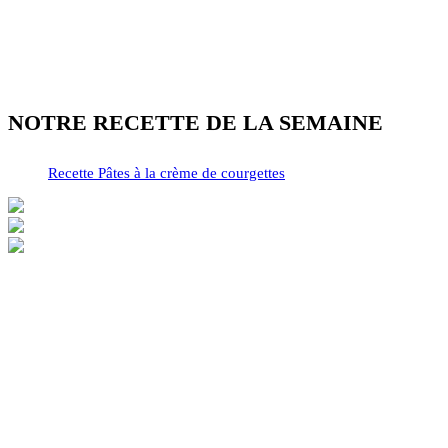
NOTRE RECETTE DE LA SEMAINE
Recette Pâtes à la crème de courgettes