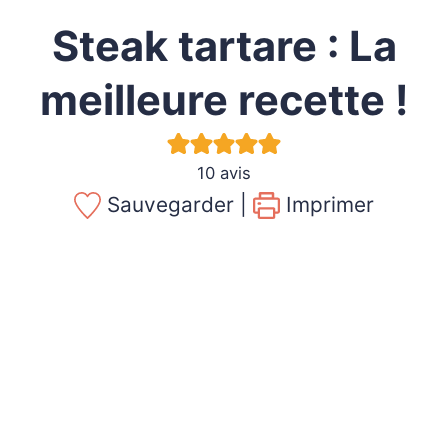
Steak tartare : La
meilleure recette !
10
avis
Sauvegarder |
Imprimer