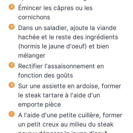
Émincer les câpres ou les
cornichons
Dans un saladier, ajoute la viande
hachée et le reste des ingrédients
(hormis le jaune d'oeuf) et bien
mélanger
Rectifier l'assaisonnement en
fonction des goûts
Sur une assiette en ardoise, former
le steak tartare à l'aide d'un
emporte pièce
A l'aide d'une petite cuillère, former
un petit creux au milieu du steak