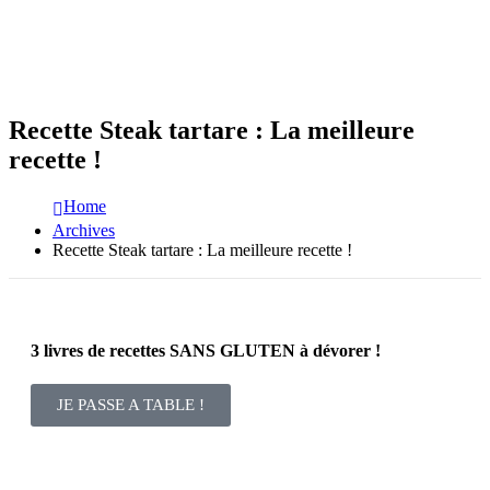
Recette Steak tartare : La meilleure
recette !
Home
Archives
Recette Steak tartare : La meilleure recette !
3 livres de recettes SANS GLUTEN à dévorer !
JE PASSE A TABLE !