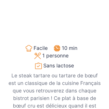
Facile
10 min
1
personne
Sans lactose
Le steak tartare ou tartare de bœuf
est un classique de la cuisine Français
que vous retrouverez dans chaque
bistrot parisien ! Ce plat à base de
bœuf cru est délicieux quand il est