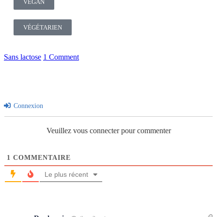
VÉGAN
VÉGÉTARIEN
Sans lactose
1 Comment
Connexion
Veuillez vous connecter pour commenter
1
COMMENTAIRE
Le plus récent