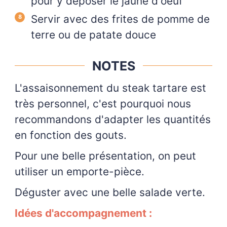
pour y déposer le jaune d'oeuf
Servir avec des frites de pomme de
terre ou de patate douce
NOTES
L'assaisonnement du steak tartare est
très personnel, c'est pourquoi nous
recommandons d'adapter les quantités
en fonction des gouts.
Pour une belle présentation, on peut
utiliser un emporte-pièce.
Déguster avec une belle salade verte.
Idées d'accompagnement :