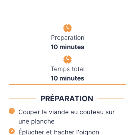
Préparation
10
minutes
Temps total
10
minutes
PRÉPARATION
Couper la viande au couteau sur
une planche
Éplucher et hacher l'oignon