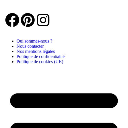
Qui sommes-nous ?
Nous contacter
Nos mentions légales
Politique de confidentialité
Politique de cookies (UE)