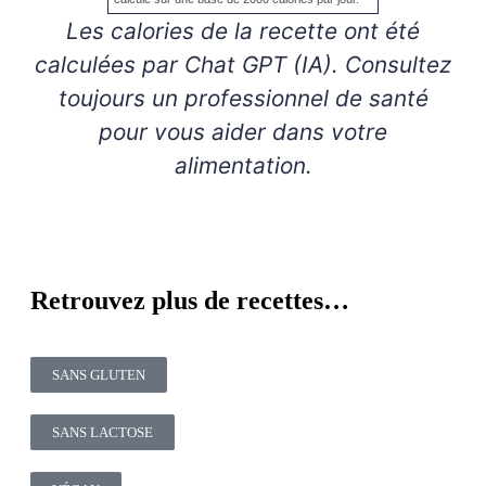
Les calories de la recette ont été
calculées par Chat GPT (IA). Consultez
toujours un professionnel de santé
pour vous aider dans votre
alimentation.
Retrouvez plus de recettes…
SANS GLUTEN
SANS LACTOSE