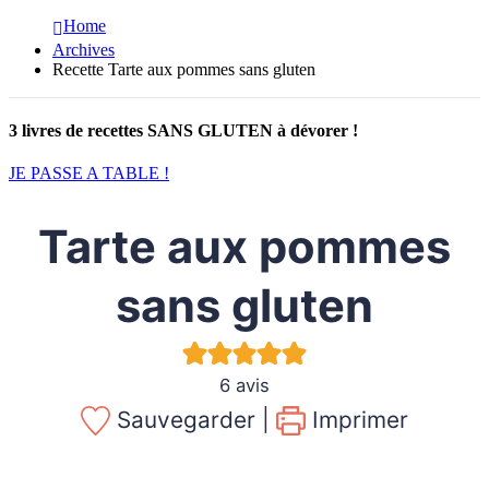
Home
Archives
Recette Tarte aux pommes sans gluten
3 livres de recettes SANS GLUTEN à dévorer !
JE PASSE A TABLE !
Tarte aux pommes
sans gluten
6
avis
Sauvegarder |
Imprimer