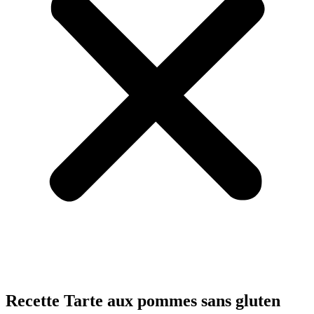
Recette Tarte aux pommes sans gluten