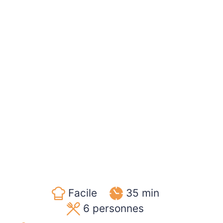
Facile
35 min
6
personnes