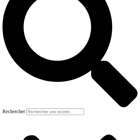
Rechercher