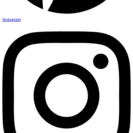
Instagram