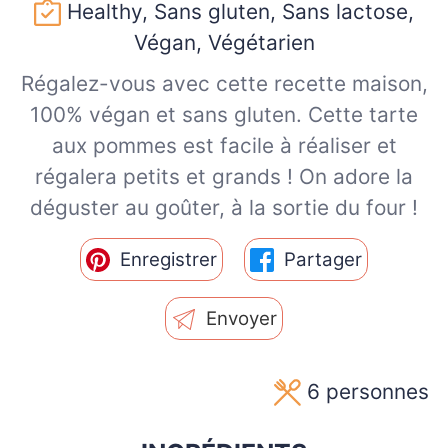
Healthy, Sans gluten, Sans lactose,
Végan, Végétarien
Régalez-vous avec cette recette maison,
100% végan et sans gluten. Cette tarte
aux pommes est facile à réaliser et
régalera petits et grands ! On adore la
déguster au goûter, à la sortie du four !
Enregistrer
Partager
Envoyer
6
personnes