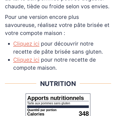
chaude, tiède ou froide selon vos envies.
Pour une version encore plus
savoureuse, réalisez votre pâte brisée et
votre compote maison :
Cliquez ici
pour découvrir notre
recette de pâte brisée sans gluten.
Cliquez ici
pour notre recette de
compote maison.
NUTRITION
Apports nutritionnels
Tarte aux pommes sans gluten
Quantité par portion
348
Calories