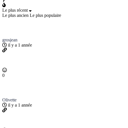
Le plus récent
Le plus ancien
Le plus populaire
grosjean
il y a 1 année
0
Olivette
il y a 1 année