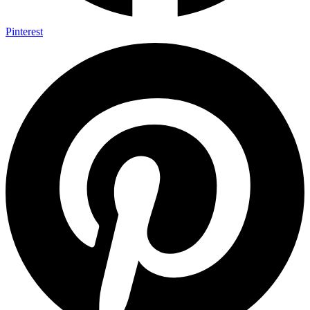
Pinterest