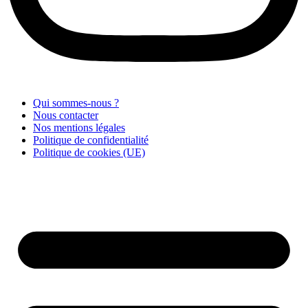
Qui sommes-nous ?
Nous contacter
Nos mentions légales
Politique de confidentialité
Politique de cookies (UE)