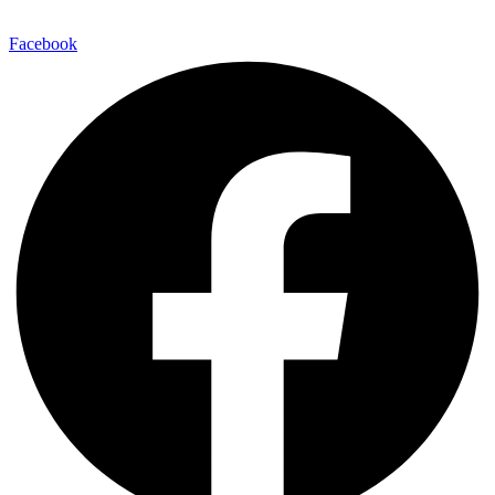
Facebook