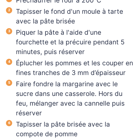
Préchauffer le four à 200°C
Tapisser le fond d'un moule à tarte
avec la pâte brisée
Piquer la pâte à l'aide d'une
fourchette et la précuire pendant 5
minutes, puis réserver
Éplucher les pommes et les couper en
fines tranches de 3 mm d’épaisseur
Faire fondre la margarine avec le
sucre dans une casserole. Hors du
feu, mélanger avec la cannelle puis
réserver
Tapisser la pâte brisée avec la
compote de pomme