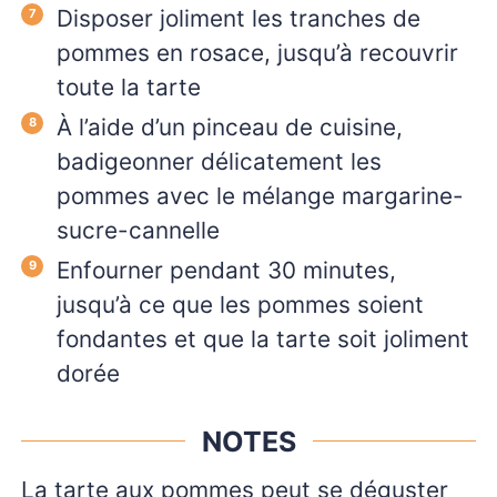
Disposer joliment les tranches de
pommes en rosace, jusqu’à recouvrir
toute la tarte
À l’aide d’un pinceau de cuisine,
badigeonner délicatement les
pommes avec le mélange margarine-
sucre-cannelle
Enfourner pendant 30 minutes,
jusqu’à ce que les pommes soient
fondantes et que la tarte soit joliment
dorée
NOTES
La tarte aux pommes peut se déguster