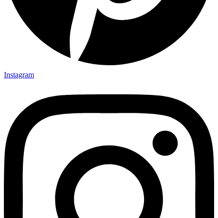
Instagram