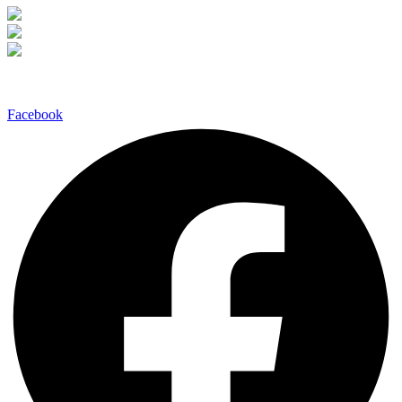
Facebook