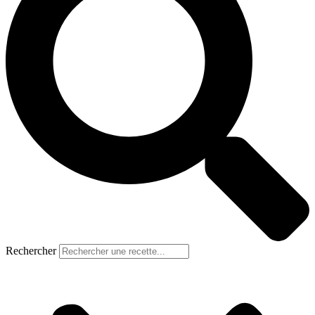
Rechercher