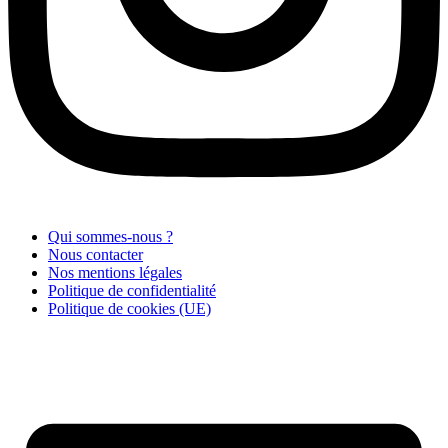
Qui sommes-nous ?
Nous contacter
Nos mentions légales
Politique de confidentialité
Politique de cookies (UE)