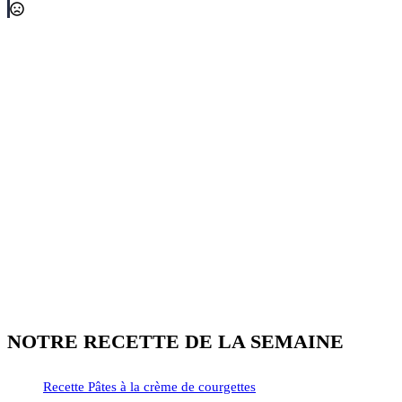
NOTRE RECETTE DE LA SEMAINE
Recette Pâtes à la crème de courgettes