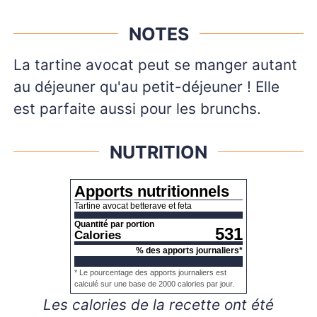
NOTES
La tartine avocat peut se manger autant
au déjeuner qu'au petit-déjeuner ! Elle
est parfaite aussi pour les brunchs.
NUTRITION
Apports nutritionnels
Tartine avocat betterave et feta
Quantité par portion
531
Calories
% des apports journaliers*
* Le pourcentage des apports journaliers est
calculé sur une base de 2000 calories par jour.
Les calories de la recette ont été