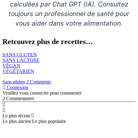
calculées par Chat GPT (IA). Consultez
toujours un professionnel de santé pour
vous aider dans votre alimentation.
Retrouvez plus de recettes…
SANS GLUTEN
SANS LACTOSE
VÉGAN
VÉGÉTARIEN
Sans gluten
2 Comments
Connexion
Veuillez vous connecter pour commenter
2
Commentaires
Le plus récent
Le plus ancien
Le plus populaire