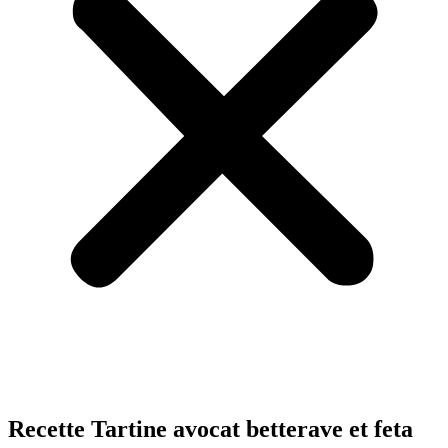
Recette Tartine avocat betterave et feta