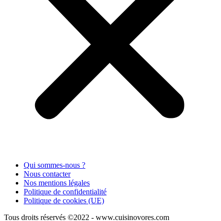
Qui sommes-nous ?
Nous contacter
Nos mentions légales
Politique de confidentialité
Politique de cookies (UE)
Tous droits réservés ©2022 - www.cuisinovores.com