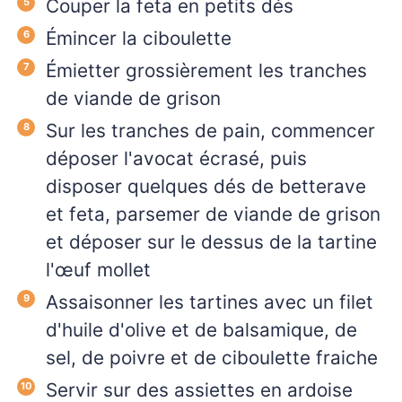
Couper la feta en petits dés
Émincer la ciboulette
Émietter grossièrement les tranches
de viande de grison
Sur les tranches de pain, commencer
déposer l'avocat écrasé, puis
disposer quelques dés de betterave
et feta, parsemer de viande de grison
et déposer sur le dessus de la tartine
l'œuf mollet
Assaisonner les tartines avec un filet
d'huile d'olive et de balsamique, de
sel, de poivre et de ciboulette fraiche
Servir sur des assiettes en ardoise