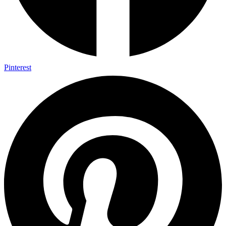
Pinterest