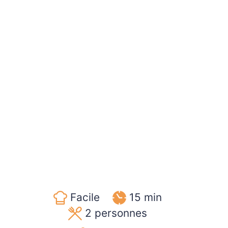
Facile
15 min
2
personnes