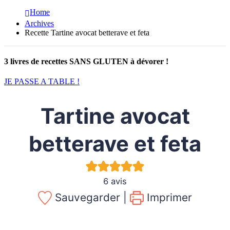
Home
Archives
Recette Tartine avocat betterave et feta
3 livres de recettes SANS GLUTEN à dévorer !
JE PASSE A TABLE !
Tartine avocat
betterave et feta
6
avis
Sauvegarder |
Imprimer