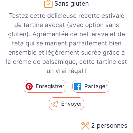
Sans gluten
Testez cette délicieuse recette estivale
de tartine avocat (avec option sans
gluten). Agrémentée de betterave et de
feta qui se marient parfaitement bien
ensemble et légèrement sucrée grâce à
la crème de balsamique, cette tartine est
un vrai régal !
Enregistrer
Partager
Envoyer
2
personnes