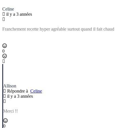
Celine
il y a 3 années
Franchement recette hyper agréable surtout quand il fait chaud
0
Allison
Répondre à
Celine
il y a 3 années
Merci !!
0