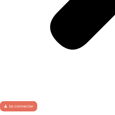
Se connecter