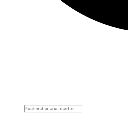
Rechercher