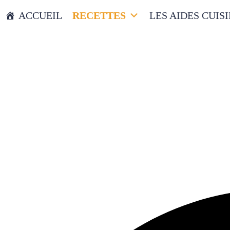
ACCUEIL
RECETTES
LES AIDES CUIS