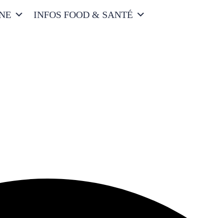
INE
INFOS FOOD & SANTÉ