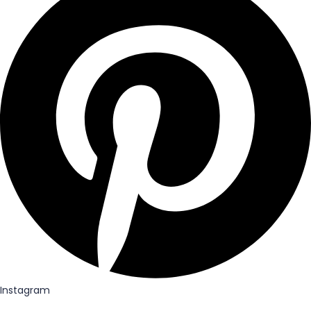
Instagram