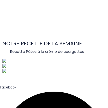
NOTRE RECETTE DE LA SEMAINE
Recette Pâtes à la crème de courgettes
Facebook