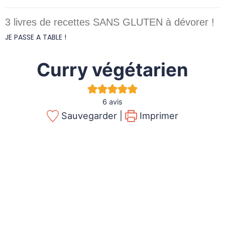
3 livres de recettes SANS GLUTEN à dévorer !
JE PASSE A TABLE !
Curry végétarien
6
avis
Sauvegarder |
Imprimer