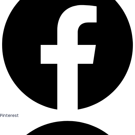
Pinterest