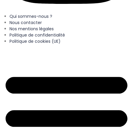
Qui sommes-nous ?
Nous contacter
Nos mentions légales
Politique de confidentialité
Politique de cookies (UE)