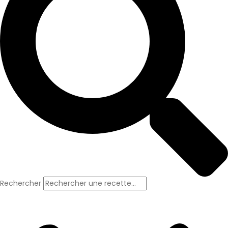
Rechercher