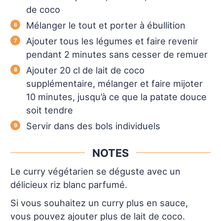
de coco
Mélanger le tout et porter à ébullition
Ajouter tous les légumes et faire revenir
pendant 2 minutes sans cesser de remuer
Ajouter 20 cl de lait de coco
supplémentaire, mélanger et faire mijoter
10 minutes, jusqu’à ce que la patate douce
soit tendre
Servir dans des bols individuels
NOTES
Le curry végétarien se déguste avec un
délicieux riz blanc parfumé.
Si vous souhaitez un curry plus en sauce,
vous pouvez ajouter plus de lait de coco.