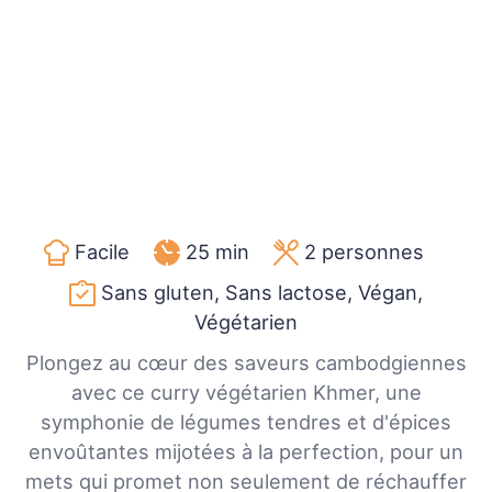
Facile
25 min
2
personnes
Sans gluten, Sans lactose, Végan,
Végétarien
Plongez au cœur des saveurs cambodgiennes
avec ce curry végétarien Khmer, une
symphonie de légumes tendres et d'épices
envoûtantes mijotées à la perfection, pour un
mets qui promet non seulement de réchauffer