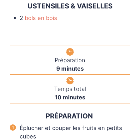
USTENSILES & VAISELLES
2
bols en bois
Préparation
9
minutes
Temps total
10
minutes
PRÉPARATION
Éplucher et couper les fruits en petits
cubes