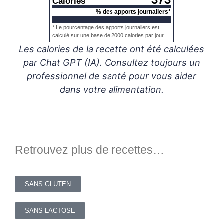
373
Calories
% des apports journaliers*
* Le pourcentage des apports journaliers est
calculé sur une base de 2000 calories par jour.
Les calories de la recette ont été calculées
par Chat GPT (IA). Consultez toujours un
professionnel de santé pour vous aider
dans votre alimentation.
Retrouvez plus de recettes…
SANS GLUTEN
SANS LACTOSE