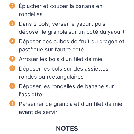
Éplucher et couper la banane en
rondelles
Dans 2 bols, verser le yaourt puis
déposer le granola sur un coté du yaourt
Déposer des cubes de fruit du dragon et
pastèque sur l'autre coté
Arroser les bols d'un filet de miel
Déposer les bols sur des assiettes
rondes ou rectangulaires
Déposer les rondelles de banane sur
l'assiette
Parsemer de granola et d'un filet de miel
avant de servir
NOTES