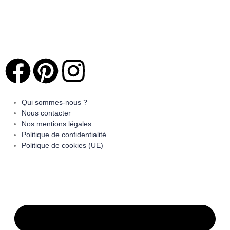
Qui sommes-nous ?
Nous contacter
Nos mentions légales
Politique de confidentialité
Politique de cookies (UE)