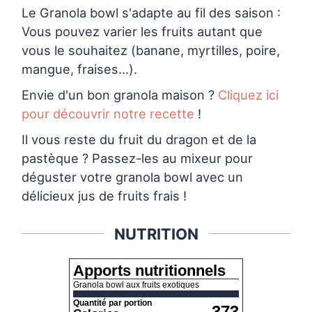
Le Granola bowl s'adapte au fil des saison :
Vous pouvez varier les fruits autant que
vous le souhaitez (banane, myrtilles, poire,
mangue, fraises…).
Envie d'un bon granola maison ?
Cliquez ici
pour découvrir notre recette
!
Il vous reste du fruit du dragon et de la
pastèque ? Passez-les au mixeur pour
déguster votre granola bowl avec un
délicieux jus de fruits frais !
NUTRITION
Apports nutritionnels
Granola bowl aux fruits exotiques
Quantité par portion