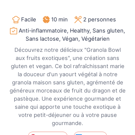
Facile
10 min
2
personnes
Anti-inflammatoire, Healthy, Sans gluten,
Sans lactose, Végan, Végétarien
Découvrez notre délicieux "Granola Bowl
aux fruits exotiques", une création sans
gluten et vegan. Ce bol rafraîchissant marie
la douceur d'un yaourt végétal à notre
granola maison sans gluten, agrémenté de
généreux morceaux de fruit du dragon et de
pastèque. Une expérience gourmande et
saine qui apporte une touche exotique à
votre petit-déjeuner ou à votre pause
gourmande.