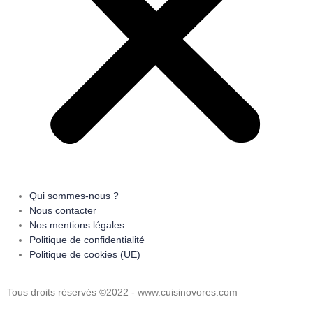
Qui sommes-nous ?
Nous contacter
Nos mentions légales
Politique de confidentialité
Politique de cookies (UE)
Tous droits réservés ©2022 - www.cuisinovores.com