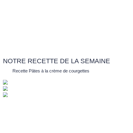
NOTRE RECETTE DE LA SEMAINE
Recette Pâtes à la crème de courgettes