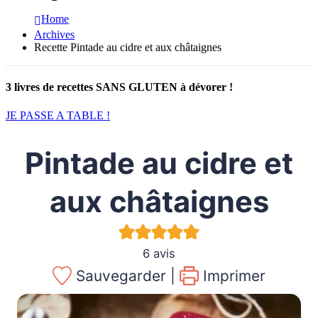
Home
Archives
Recette Pintade au cidre et aux châtaignes
3 livres de recettes SANS GLUTEN à dévorer !
JE PASSE A TABLE !
Pintade au cidre et
aux châtaignes
6
avis
Sauvegarder |
Imprimer