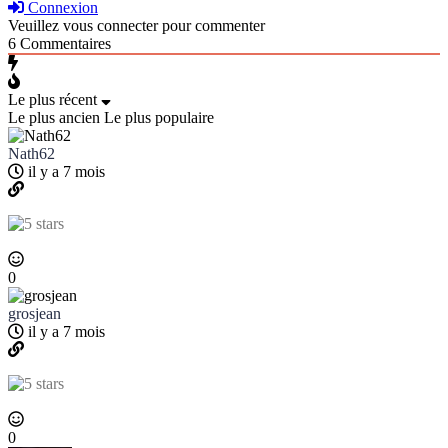
Connexion
Veuillez vous connecter pour commenter
6
Commentaires
Le plus récent
Le plus ancien
Le plus populaire
Nath62
il y a 7 mois
0
grosjean
il y a 7 mois
0