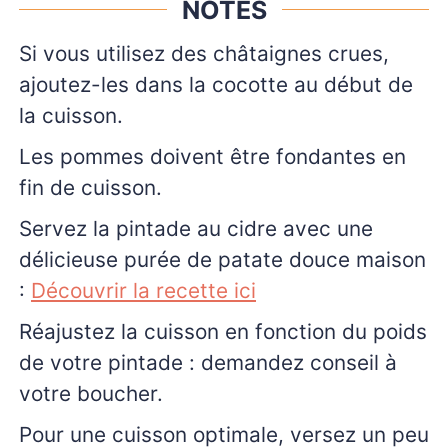
NOTES
Si vous utilisez des châtaignes crues,
ajoutez-les dans la cocotte au début de
la cuisson.
Les pommes doivent être fondantes en
fin de cuisson.
Servez la pintade au cidre avec une
délicieuse purée de patate douce maison
:
Découvrir la recette ici
Réajustez la cuisson en fonction du poids
de votre pintade : demandez conseil à
votre boucher.
Pour une cuisson optimale, versez un peu