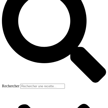
Rechercher