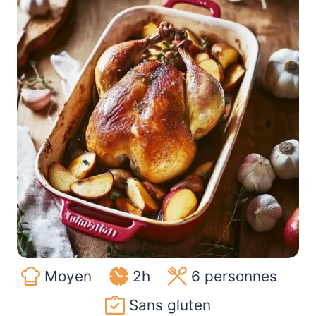
Moyen
2h
6
personnes
Sans gluten