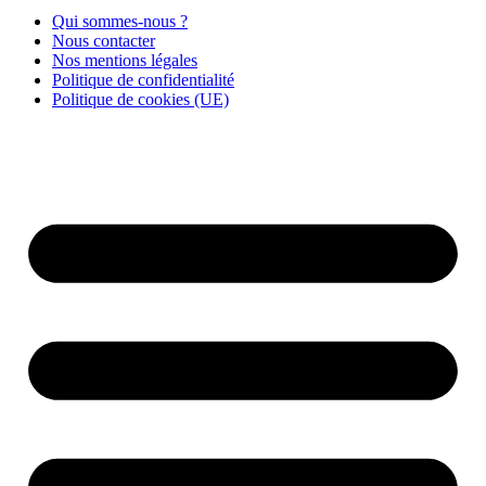
Qui sommes-nous ?
Nous contacter
Nos mentions légales
Politique de confidentialité
Politique de cookies (UE)