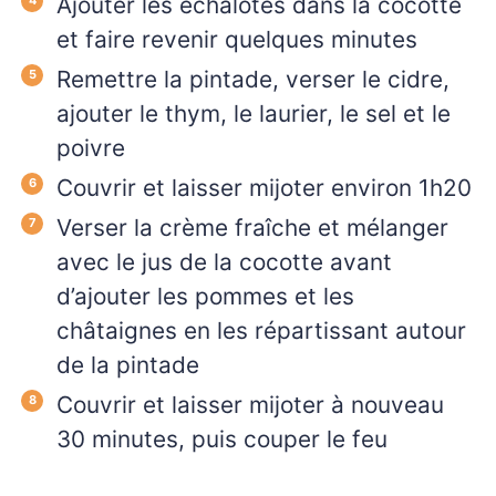
Ajouter les échalotes dans la cocotte
et faire revenir quelques minutes
Remettre la pintade, verser le cidre,
ajouter le thym, le laurier, le sel et le
poivre
Couvrir et laisser mijoter environ 1h20
Verser la crème fraîche et mélanger
avec le jus de la cocotte avant
d’ajouter les pommes et les
châtaignes en les répartissant autour
de la pintade
Couvrir et laisser mijoter à nouveau
30 minutes, puis couper le feu