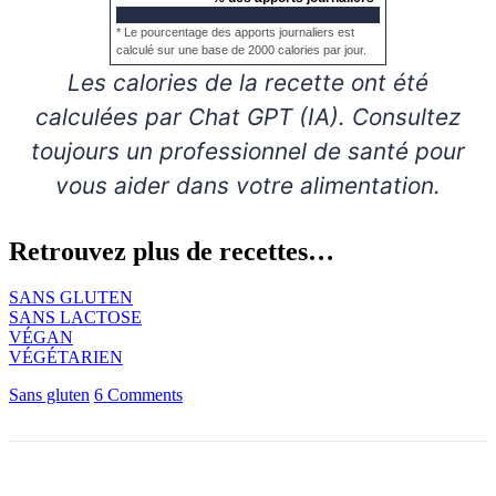
* Le pourcentage des apports journaliers est
calculé sur une base de 2000 calories par jour.
Les calories de la recette ont été
calculées par Chat GPT (IA). Consultez
toujours un professionnel de santé pour
vous aider dans votre alimentation.
Retrouvez plus de recettes…
SANS GLUTEN
SANS LACTOSE
VÉGAN
VÉGÉTARIEN
Sans gluten
6 Comments