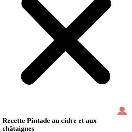
Recette Pintade au cidre et aux
châtaignes