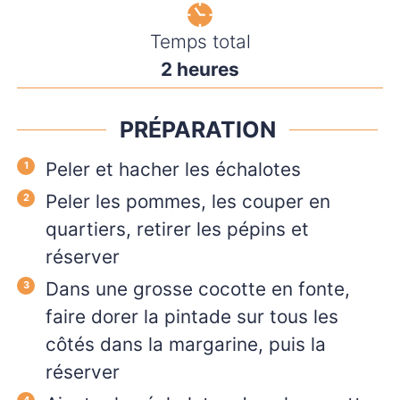
Temps total
heures
2
heures
PRÉPARATION
Peler et hacher les échalotes
Peler les pommes, les couper en
quartiers, retirer les pépins et
réserver
Dans une grosse cocotte en fonte,
faire dorer la pintade sur tous les
côtés dans la margarine, puis la
réserver