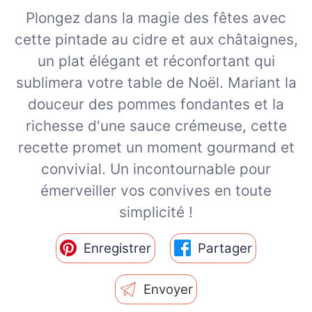
Plongez dans la magie des fêtes avec
cette pintade au cidre et aux châtaignes,
un plat élégant et réconfortant qui
sublimera votre table de Noël. Mariant la
douceur des pommes fondantes et la
richesse d'une sauce crémeuse, cette
recette promet un moment gourmand et
convivial. Un incontournable pour
émerveiller vos convives en toute
simplicité !
Enregistrer
Partager
Envoyer