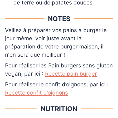
de terre ou de patates douces
NOTES
Veillez à préparer vos pains à burger le
jour même, voir juste avant la
préparation de votre burger maison, il
n'en sera que meilleur !
Pour réaliser les Pain burgers sans gluten
vegan, par ici :
Recette pain burger
Pour réaliser le confit d’oignons, par ici :
Recette confit d’oignons
NUTRITION