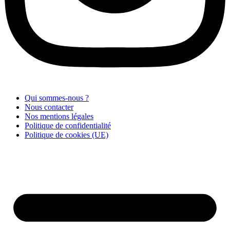
Qui sommes-nous ?
Nous contacter
Nos mentions légales
Politique de confidentialité
Politique de cookies (UE)