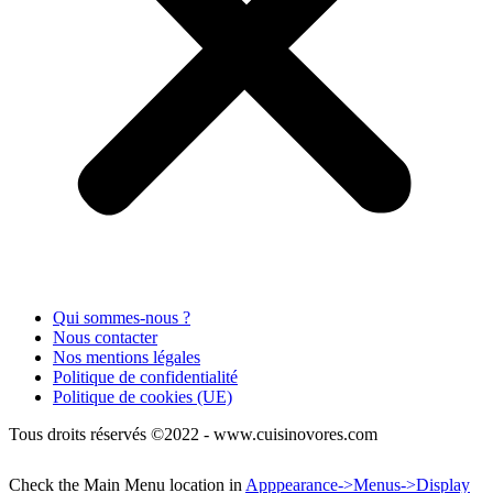
Qui sommes-nous ?
Nous contacter
Nos mentions légales
Politique de confidentialité
Politique de cookies (UE)
Tous droits réservés ©2022 - www.cuisinovores.com
Check the Main Menu location in
Apppearance->Menus->Display