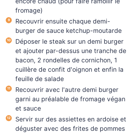
encore chaud (pour faire ramollir le
fromage)
Recouvrir ensuite chaque demi-
burger de sauce ketchup-moutarde
Déposer le steak sur un demi burger
et ajouter par-dessus une tranche de
bacon, 2 rondelles de cornichon, 1
cuillère de confit d'oignon et enfin la
feuille de salade
Recouvrir avec l'autre demi burger
garni au préalable de fromage végan
et sauce
Servir sur des assiettes en ardoise et
déguster avec des frites de pommes