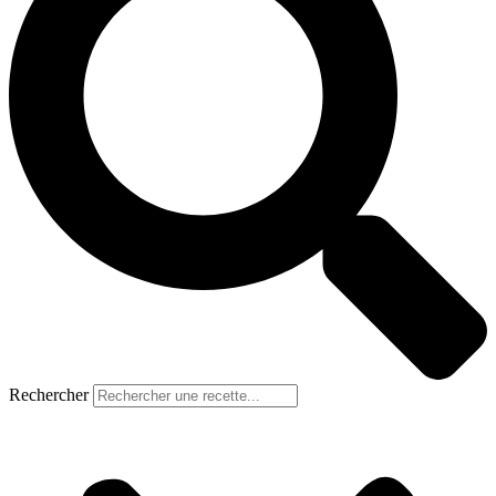
Rechercher