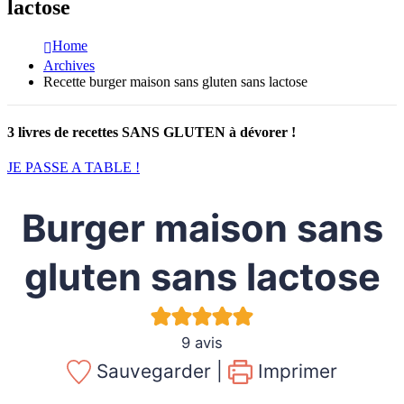
lactose
Home
Archives
Recette burger maison sans gluten sans lactose
3 livres de recettes SANS GLUTEN à dévorer !
JE PASSE A TABLE !
Burger maison sans
gluten sans lactose
9
avis
Sauvegarder |
Imprimer