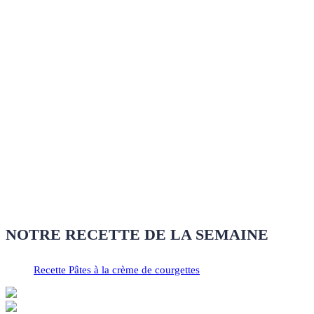
NOTRE RECETTE DE LA SEMAINE
Recette Pâtes à la crème de courgettes