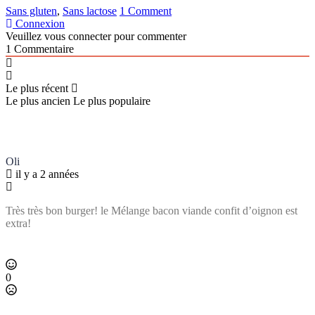
Sans gluten
,
Sans lactose
1 Comment
Connexion
Veuillez vous connecter pour commenter
1
Commentaire
Le plus récent
Le plus ancien
Le plus populaire
Oli
il y a 2 années
Très très bon burger! le Mélange bacon viande confit d’oignon est
extra!
0