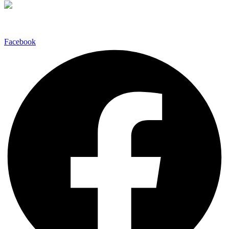
Facebook