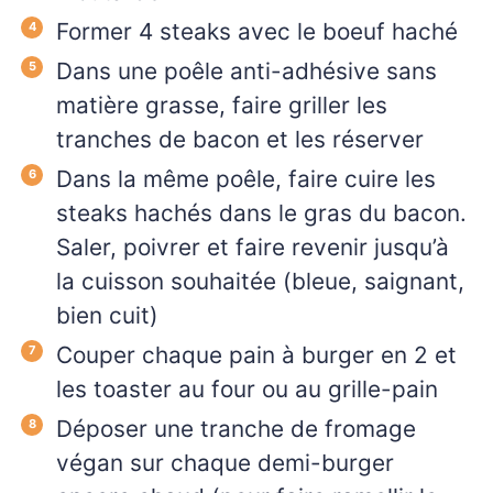
Former 4 steaks avec le boeuf haché
Dans une poêle anti-adhésive sans
matière grasse, faire griller les
tranches de bacon et les réserver
Dans la même poêle, faire cuire les
steaks hachés dans le gras du bacon.
Saler, poivrer et faire revenir jusqu’à
la cuisson souhaitée (bleue, saignant,
bien cuit)
Couper chaque pain à burger en 2 et
les toaster au four ou au grille-pain
Déposer une tranche de fromage
végan sur chaque demi-burger