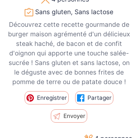
Sans gluten, Sans lactose
Découvrez cette recette gourmande de
burger maison agrémenté d'un délicieux
steak haché, de bacon et de confit
d'oignon qui apporte une touche salée-
sucrée ! Sans gluten et sans lactose, on
le déguste avec de bonnes frites de
pomme de terre ou de patate douce !
Enregistrer
Partager
Envoyer