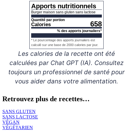
Apports nutritionnels
Burger maison sans gluten sans lactose
Quantité par portion
658
Calories
% des apports journaliers*
* Le pourcentage des apports journaliers est
calculé sur une base de 2000 calories par jour.
Les calories de la recette ont été
calculées par Chat GPT (IA). Consultez
toujours un professionnel de santé pour
vous aider dans votre alimentation.
Retrouvez plus de recettes…
SANS GLUTEN
SANS LACTOSE
VÉGAN
VÉGÉTARIEN