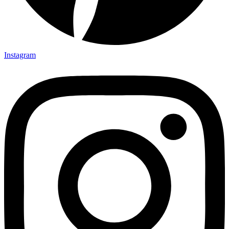
Instagram