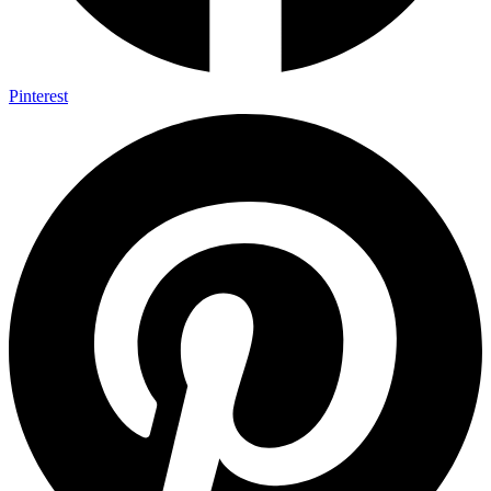
Pinterest