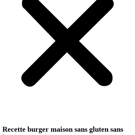
Recette burger maison sans gluten sans