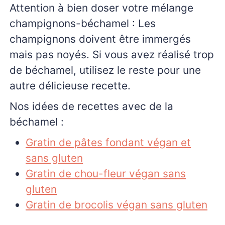
Attention à bien doser votre mélange
champignons-béchamel : Les
champignons doivent être immergés
mais pas noyés. Si vous avez réalisé trop
de béchamel, utilisez le reste pour une
autre délicieuse recette.
Nos idées de recettes avec de la
béchamel :
Gratin de pâtes fondant végan et
sans gluten
Gratin de chou-fleur végan sans
gluten
Gratin de brocolis végan sans gluten