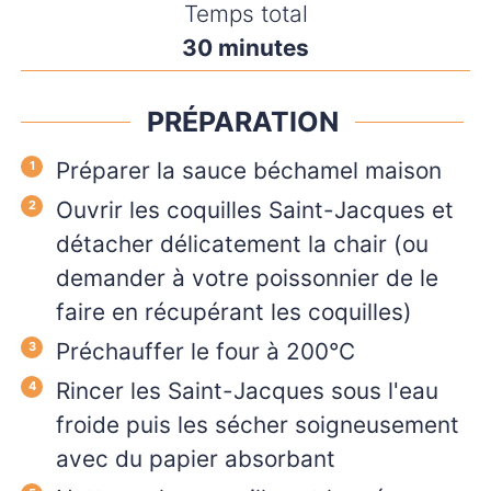
Temps total
minutes
30
minutes
PRÉPARATION
Préparer la sauce béchamel maison
Ouvrir les coquilles Saint-Jacques et
détacher délicatement la chair (ou
demander à votre poissonnier de le
faire en récupérant les coquilles)
Préchauffer le four à 200°C
Rincer les Saint-Jacques sous l'eau
froide puis les sécher soigneusement
avec du papier absorbant