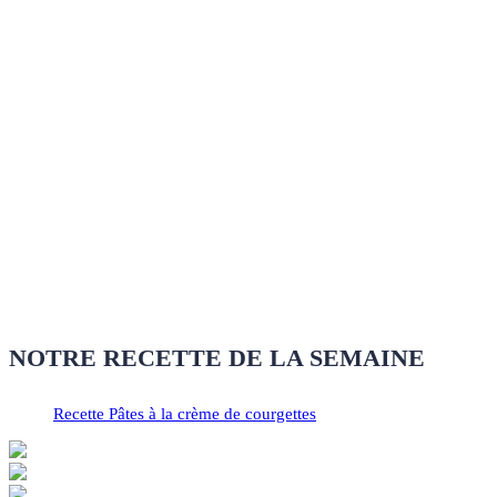
NOTRE RECETTE DE LA SEMAINE
Recette Pâtes à la crème de courgettes