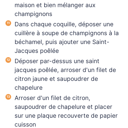
maison et bien mélanger aux
champignons
Dans chaque coquille, déposer une
cuillère à soupe de champignons à la
béchamel, puis ajouter une Saint-
Jacques poêlée
Déposer par-dessus une saint
jacques poêlée, arroser d'un filet de
citron jaune et saupoudrer de
chapelure
Arroser d'un filet de citron,
saupoudrer de chapelure et placer
sur une plaque recouverte de papier
cuisson