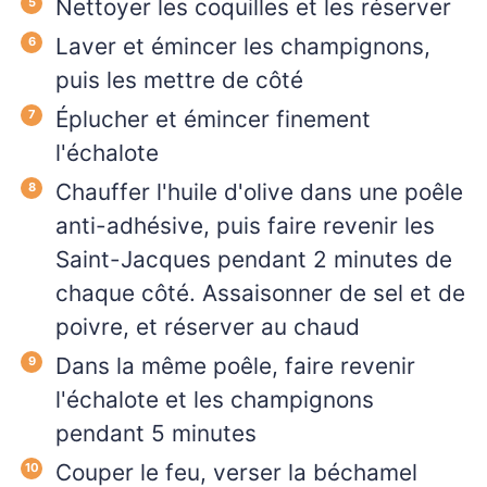
Nettoyer les coquilles et les réserver
Laver et émincer les champignons,
puis les mettre de côté
Éplucher et émincer finement
l'échalote
Chauffer l'huile d'olive dans une poêle
anti-adhésive, puis faire revenir les
Saint-Jacques pendant 2 minutes de
chaque côté. Assaisonner de sel et de
poivre, et réserver au chaud
Dans la même poêle, faire revenir
l'échalote et les champignons
pendant 5 minutes
Couper le feu, verser la béchamel