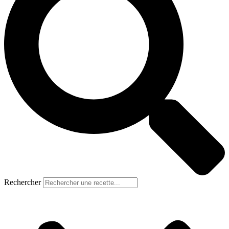
Rechercher