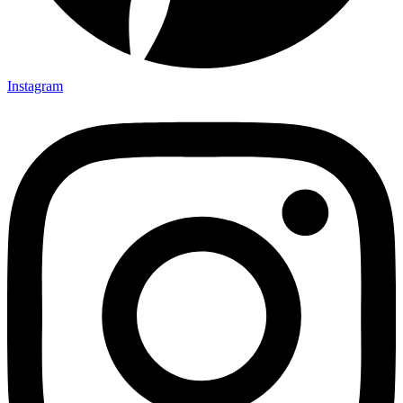
Instagram