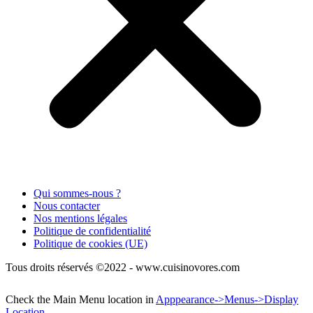
Qui sommes-nous ?
Nous contacter
Nos mentions légales
Politique de confidentialité
Politique de cookies (UE)
Tous droits réservés ©2022 - www.cuisinovores.com
Check the Main Menu location in
Apppearance->Menus->Display
Location
.