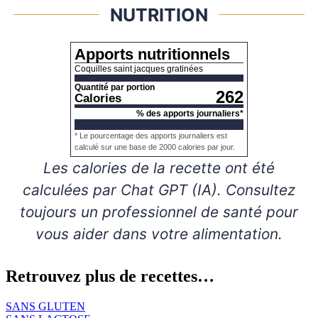
NUTRITION
Apports nutritionnels
Coquilles saint jacques gratinées
Quantité par portion
262
Calories
% des apports journaliers*
* Le pourcentage des apports journaliers est
calculé sur une base de 2000 calories par jour.
Les calories de la recette ont été
calculées par Chat GPT (IA). Consultez
toujours un professionnel de santé pour
vous aider dans votre alimentation.
Retrouvez plus de recettes…
SANS GLUTEN