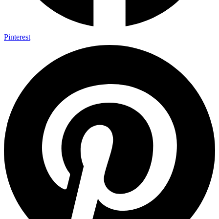
Pinterest