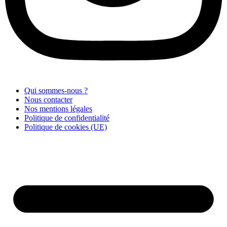
Qui sommes-nous ?
Nous contacter
Nos mentions légales
Politique de confidentialité
Politique de cookies (UE)