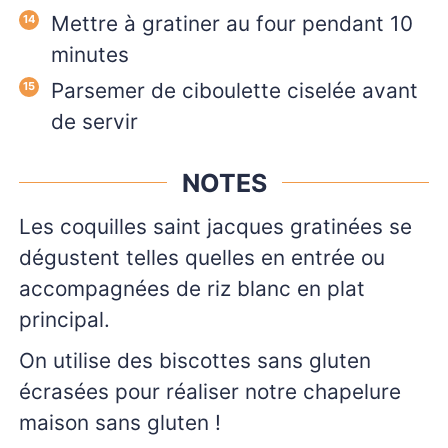
Mettre à gratiner au four pendant 10
minutes
Parsemer de ciboulette ciselée avant
de servir
NOTES
Les coquilles saint jacques gratinées se
dégustent telles quelles en entrée ou
accompagnées de riz blanc en plat
principal.
On utilise des biscottes sans gluten
écrasées pour réaliser notre chapelure
maison sans gluten !