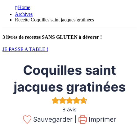
Home
Archives
Recette Coquilles saint jacques gratinées
3 livres de recettes SANS GLUTEN à dévorer !
JE PASSE A TABLE !
Coquilles saint
jacques gratinées
8
avis
Sauvegarder |
Imprimer