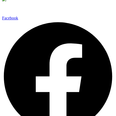
Facebook