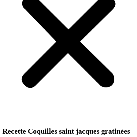
Recette Coquilles saint jacques gratinées