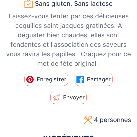
Sans gluten, Sans lactose
Laissez-vous tenter par ces délicieuses
coquilles saint jacques gratinées. A
déguster bien chaudes, elles sont
fondantes et l'association des saveurs
vous ravira les papilles ! Craquez pour ce
met de fête original !
Enregistrer
Partager
Envoyer
4
personnes