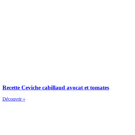
Recette Ceviche cabillaud avocat et tomates
Découvrir »