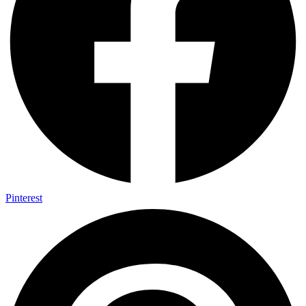
Pinterest