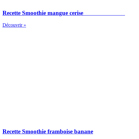
Recette Smoothie mangue cerise
Découvrir »
Recette Smoothie framboise banane