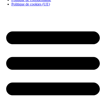
Politique de cookies (UE)