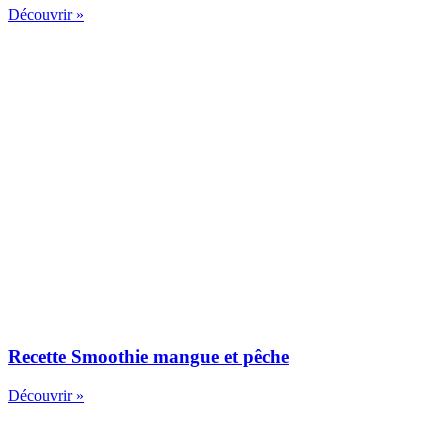
Découvrir »
Recette Smoothie mangue et pêche
Découvrir »