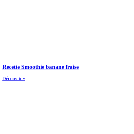
Recette Smoothie banane fraise
Découvrir »