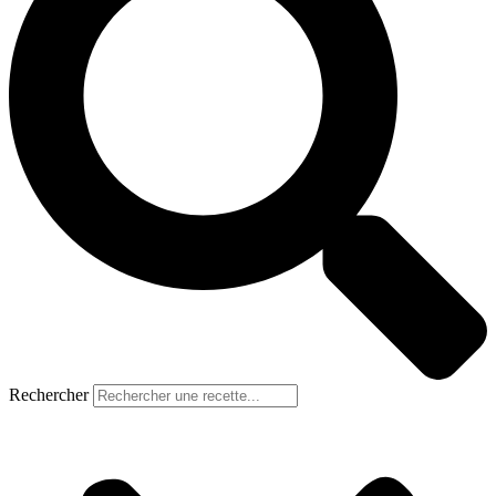
Rechercher