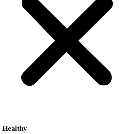
Healthy