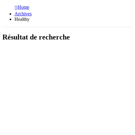
Home
Archives
Healthy
Résultat de recherche