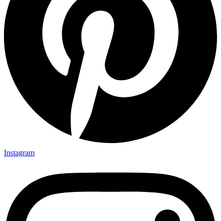
Instagram