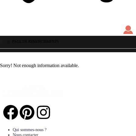
PAGE DE REMERCIEMENTS
Sorry! Not enough information available.
Qui sommes-nous ?
Nous contacter