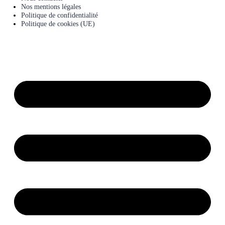
Nos mentions légales
Politique de confidentialité
Politique de cookies (UE)