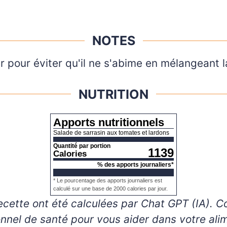
NOTES
 pour éviter qu'il ne s'abime en mélangeant l
NUTRITION
Apports nutritionnels
Salade de sarrasin aux tomates et lardons
Quantité par portion
1139
Calories
% des apports journaliers*
* Le pourcentage des apports journaliers est
calculé sur une base de 2000 calories par jour.
nnel de santé pour vous aider dans votre ali