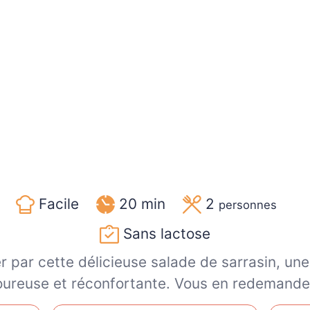
Facile
20 min
2
personnes
Sans lactose
r par cette délicieuse salade de sarrasin, un
ureuse et réconfortante. Vous en redemande