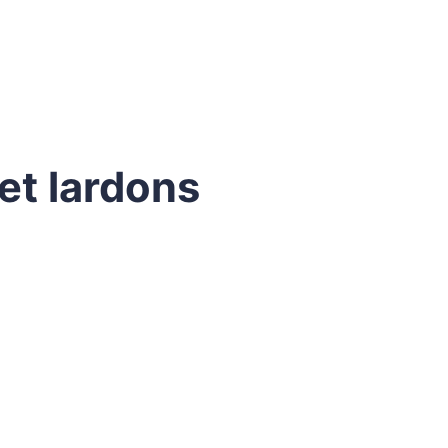
et lardons