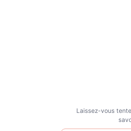
Laissez-vous tente
savo