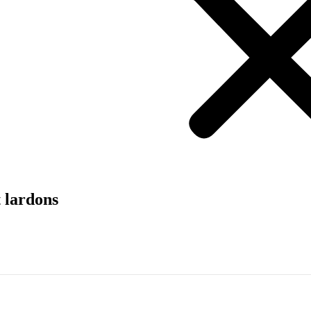
t lardons