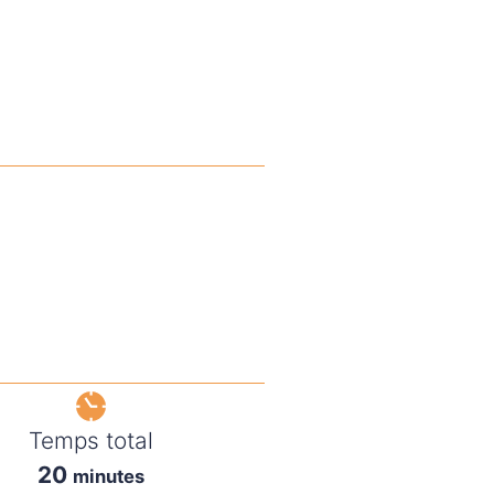
Temps total
20
minutes