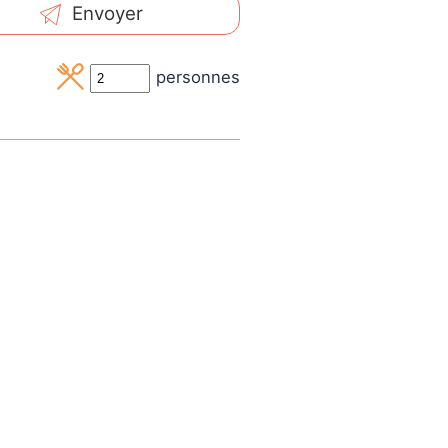
Envoyer
personnes