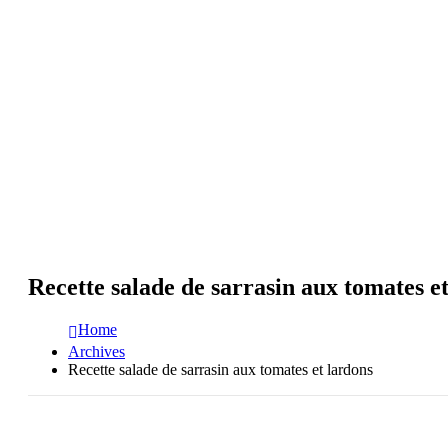
Recette salade de sarrasin aux tomates e
Home
Archives
Recette salade de sarrasin aux tomates et lardons