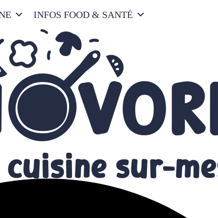
INE
INFOS FOOD & SANTÉ