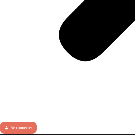
Se connecter