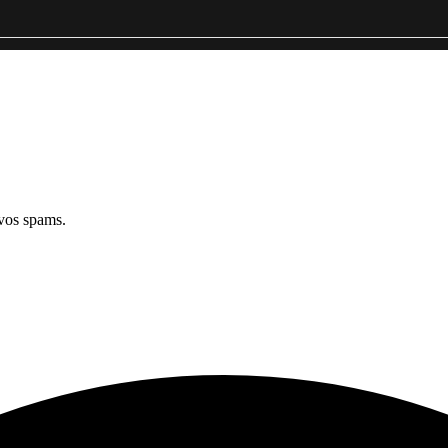
 vos spams.