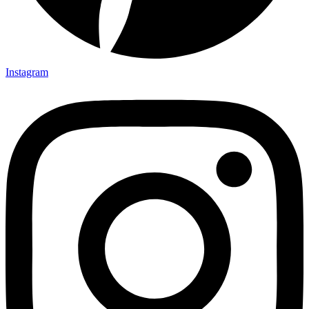
Instagram