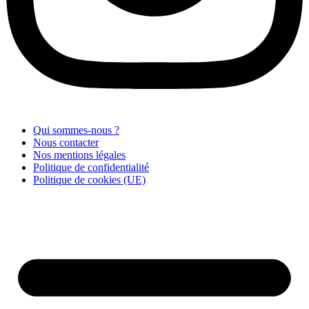
Qui sommes-nous ?
Nous contacter
Nos mentions légales
Politique de confidentialité
Politique de cookies (UE)