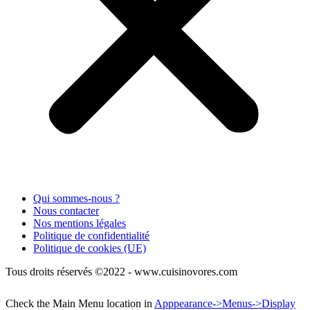
Qui sommes-nous ?
Nous contacter
Nos mentions légales
Politique de confidentialité
Politique de cookies (UE)
Tous droits réservés ©2022 - www.cuisinovores.com
Check the Main Menu location in
Apppearance->Menus->Display