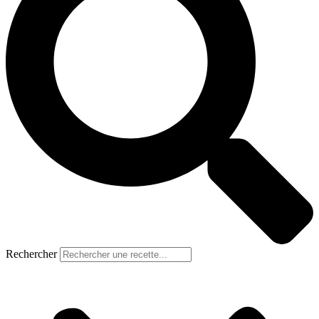
Rechercher