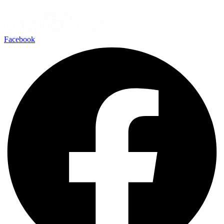
Facebook