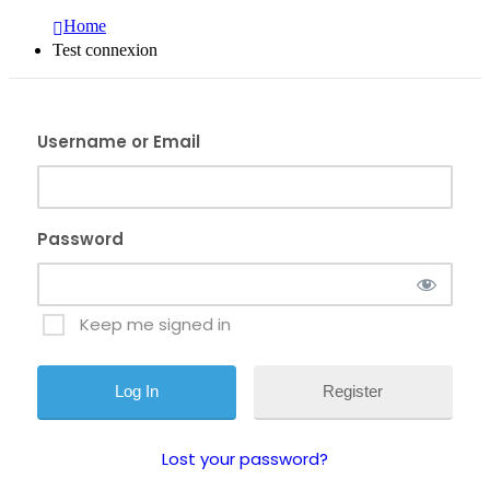
Home
Test connexion
Username or Email
Password
Keep me signed in
Register
Lost your password?