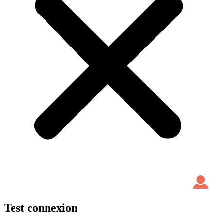
Test connexion