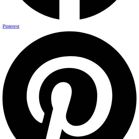
Pinterest