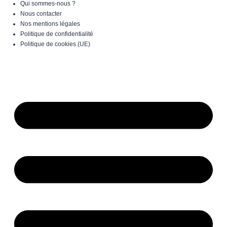
Qui sommes-nous ?
Nous contacter
Nos mentions légales
Politique de confidentialité
Politique de cookies (UE)