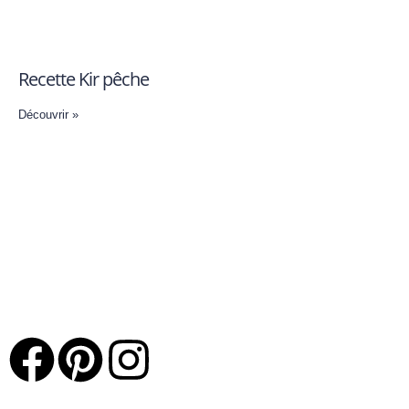
Recette Kir pêche
Découvrir »