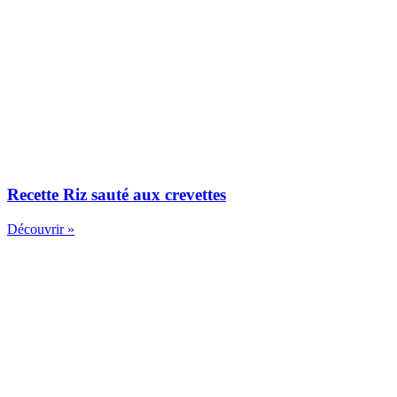
Recette Riz sauté aux crevettes
Découvrir »