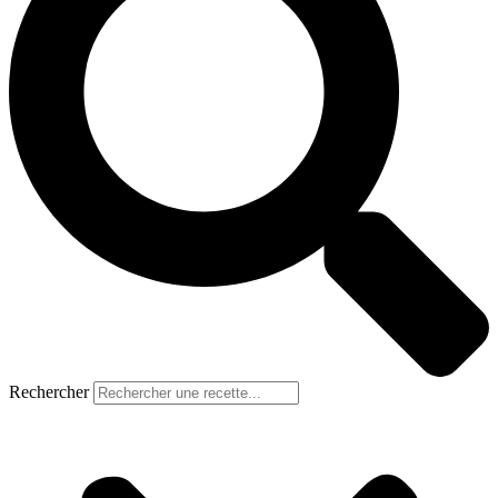
Rechercher