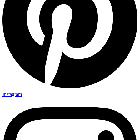
Instagram