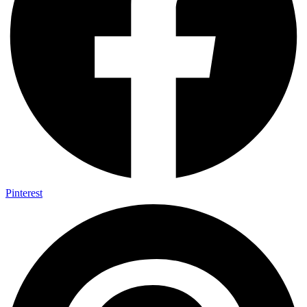
Pinterest