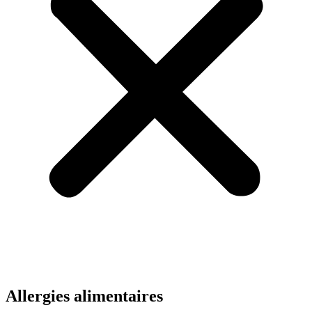
Allergies alimentaires