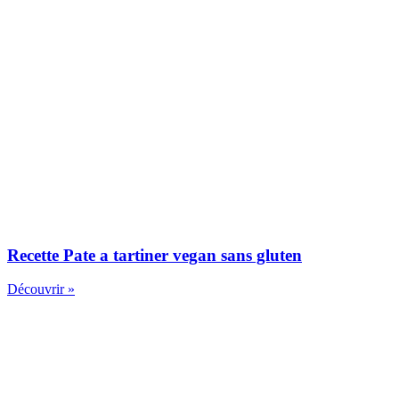
Recette Pate a tartiner vegan sans gluten
Découvrir »