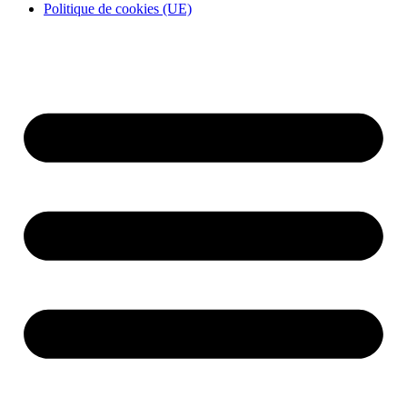
Politique de cookies (UE)