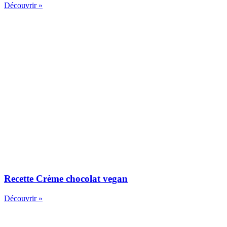
Découvrir »
Recette Crème chocolat vegan
Découvrir »