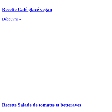
Recette Café glacé vegan
Découvrir »
Recette Salade de tomates et betteraves