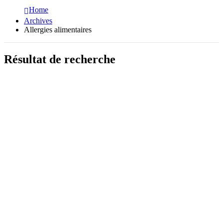
Home
Archives
Allergies alimentaires
Résultat de recherche