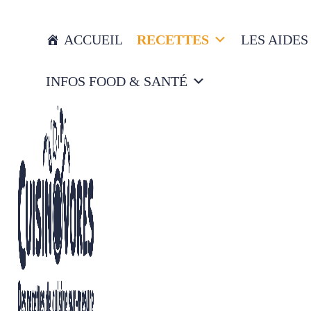
ACCUEIL
RECETTES
LES AIDES
INFOS FOOD & SANTÉ