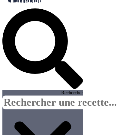
Rechercher