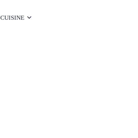
 CUISINE