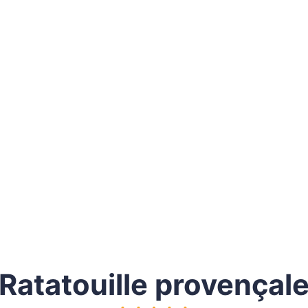
Ratatouille provençal