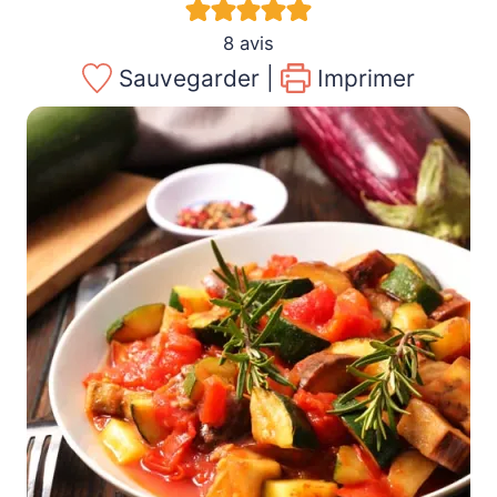
8
avis
Sauvegarder |
Imprimer